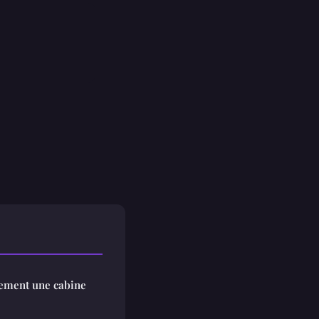
cement une cabine