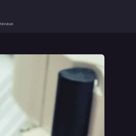
ravaux