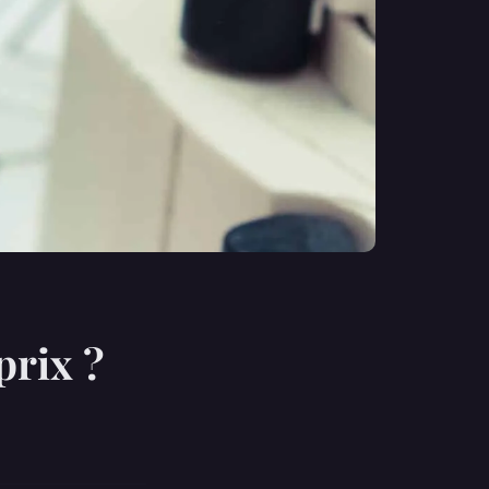
prix ?