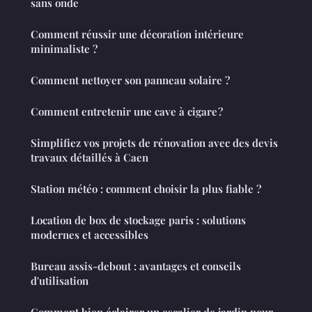
sans onde
Comment réussir une décoration intérieure
minimaliste ?
Comment nettoyer son panneau solaire ?
Comment entretenir une cave à cigare ?
Simplifiez vos projets de rénovation avec des devis
travaux détaillés à Caen
Station météo : comment choisir la plus fiable ?
Location de box de stockage paris : solutions
modernes et accessibles
Bureau assis-debout : avantages et conseils
d'utilisation
Comment bien éclairer un escalier de jardin pour