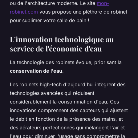
ou de l'architecture moderne. Le site
mon-
robinet.com
vous propose une pléthore de robinet
pour sublimer votre salle de bain !
L'innovation technologique au
service de l'économie d'eau
La technologie des robinets évolue, priorisant la
conservation de l'eau
.
Les robinets high-tech d'aujourd'hui intègrent des
technologies avancées qui réduisent
considérablement la consommation d'eau. Ces
innovations comprennent des capteurs qui ajustent
le débit en fonction de la présence des mains, et
des aérateurs perfectionnés qui mélangent l'air et
l'eau pour diminuer l'usage sans compromettre la