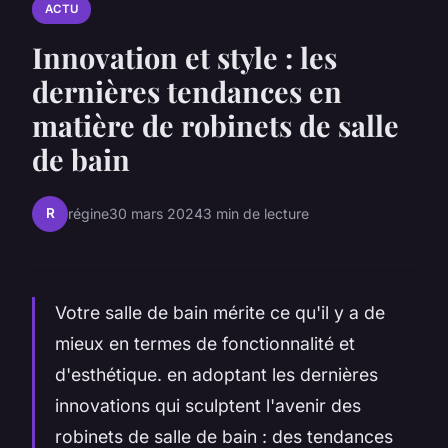
ACTU
Innovation et style : les
dernières tendances en
matière de robinets de salle
de bain
R
régine
30 mars 2024
3 min de lecture
Votre salle de bain mérite ce qu'il y a de
mieux en termes de fonctionnalité et
d'esthétique. en adoptant les dernières
innovations qui sculptent l'avenir des
robinets de salle de bain : des tendances