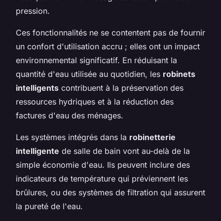
pression.
Ces fonctionnalités ne se contentent pas de fournir
un confort d'utilisation accru ; elles ont un impact
environnemental significatif. En réduisant la
quantité d'eau utilisée au quotidien, les
robinets
intelligents
contribuent à la préservation des
ressources hydriques et à la réduction des
factures d'eau des ménages.
Les systèmes intégrés dans la
robinetterie
intelligente
de salle de bain vont au-delà de la
simple économie d'eau. Ils peuvent inclure des
indicateurs de température qui préviennent les
brûlures, ou des systèmes de filtration qui assurent
la pureté de l'eau.