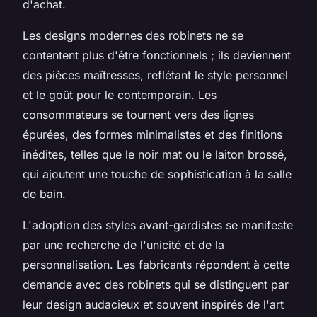
d'achat.
Les designs modernes des robinets ne se
contentent plus d'être fonctionnels ; ils deviennent
des pièces maîtresses, reflétant le style personnel
et le goût pour le contemporain. Les
consommateurs se tournent vers des lignes
épurées, des formes minimalistes et des finitions
inédites, telles que le noir mat ou le laiton brossé,
qui ajoutent une touche de sophistication à la salle
de bain.
L'adoption des styles avant-gardistes se manifeste
par une recherche de l'unicité et de la
personnalisation. Les fabricants répondent à cette
demande avec des robinets qui se distinguent par
leur design audacieux et souvent inspirés de l'art