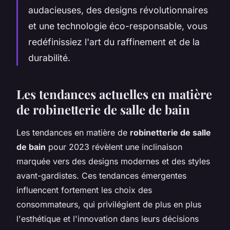
audacieuses, des designs révolutionnaires
et une technologie éco-responsable, vous
redéfinissiez l'art du raffinement et de la
durabilité.
Les tendances actuelles en matière
de robinetterie de salle de bain
Les tendances en matière de
robinetterie de salle
de bain
pour 2023 révèlent une inclinaison
marquée vers des designs modernes et des styles
avant-gardistes. Ces tendances émergentes
influencent fortement les choix des
consommateurs, qui privilégient de plus en plus
l'esthétique et l'innovation dans leurs décisions