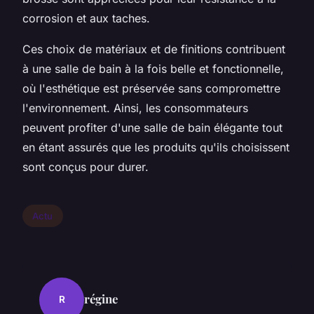
corrosion et aux taches.
Ces choix de matériaux et de finitions contribuent
à une salle de bain à la fois belle et fonctionnelle,
où l'esthétique est préservée sans compromettre
l'environnement. Ainsi, les consommateurs
peuvent profiter d'une salle de bain élégante tout
en étant assurés que les produits qu'ils choisissent
sont conçus pour durer.
Actu
régine
R