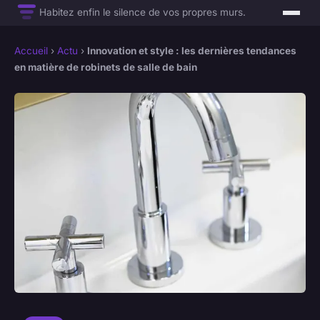
Habitez enfin le silence de vos propres murs.
Accueil
›
Actu
›
Innovation et style : les dernières tendances
en matière de robinets de salle de bain