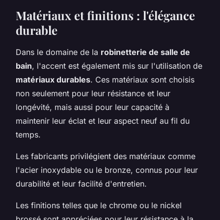
Matériaux et finitions : l'élégance
durable
Dans le domaine de la
robinetterie de salle de
bain
, l'accent est également mis sur l'utilisation de
matériaux durables
. Ces matériaux sont choisis
non seulement pour leur résistance et leur
longévité, mais aussi pour leur capacité à
maintenir leur éclat et leur aspect neuf au fil du
temps.
Les fabricants privilégient des matériaux comme
l'acier inoxydable ou le bronze, connus pour leur
durabilité et leur facilité d'entretien.
Les finitions telles que le chrome ou le nickel
brossé sont appréciées pour leur résistance à la