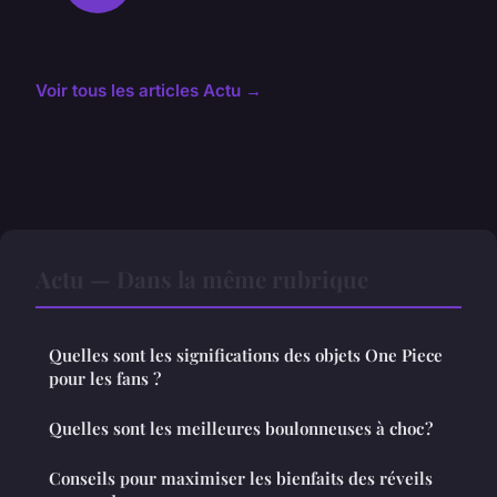
Voir tous les articles Actu →
Actu — Dans la même rubrique
Quelles sont les significations des objets One Piece
pour les fans ?
Quelles sont les meilleures boulonneuses à choc ?
Conseils pour maximiser les bienfaits des réveils