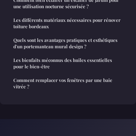
une utilisation nocturne sécurisée ?
Les différents matériaux nécessaires pour rénover
toiture bordeaux
Quels sont les avantages pratiques et esthétiques
d'un portemanteau mural design ?
Les bienfaits méconnus des huiles essentielles
pour le bien-être
Comment remplacer vos fenêtres par une baie
vitrée ?