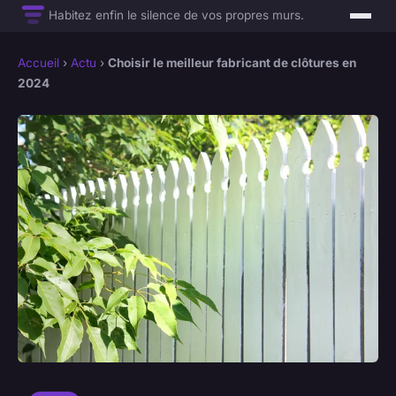
Habitez enfin le silence de vos propres murs.
Accueil
›
Actu
›
Choisir le meilleur fabricant de clôtures en
2024