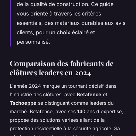
de la qualité de construction. Ce guide
vous oriente à travers les critères
essentiels, des matériaux durables aux avis
clients, pour un choix éclairé et
personnalisé.
Comparaison des fabricants de
clôtures leaders en 2024
L'année 2024 marque un tournant décisif dans
l'industrie des clôtures, avec
Betafence
et
Tschoeppé
se distinguant comme leaders du
marché. Betafence, avec ses 140 ans d'expertise,
propose des solutions variées allant de la
protection résidentielle à la sécurité agricole. Sa