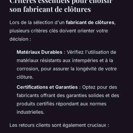
son fabricant de clôtures
Lors de la sélection d'un
fabricant de clôtures
,
plusieurs critères clés doivent orienter votre
décision :
Matériaux Durables
: Vérifiez l'utilisation de
matériaux résistants aux intempéries et à la
corrosion, pour assurer la longévité de votre
clôture.
Certifications et Garanties
: Optez pour des
fabricants offrant des garanties solides et des
produits certifiés répondant aux normes
industrielles.
Les retours clients sont également cruciaux :