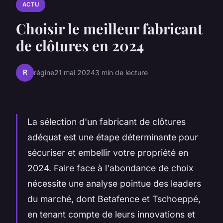
ACTU
Choisir le meilleur fabricant
de clôtures en 2024
R
régine
21 mai 2024
3 min de lecture
La sélection d'un fabricant de clôtures
adéquat est une étape déterminante pour
sécuriser et embellir votre propriété en
2024. Faire face à l'abondance de choix
nécessite une analyse pointue des leaders
du marché, dont Betafence et Tschoeppé,
en tenant compte de leurs innovations et