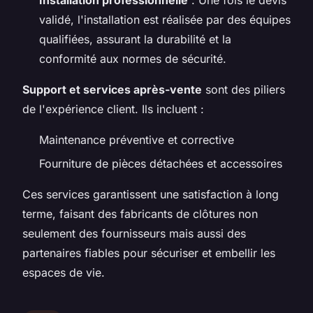
validé, l'installation est réalisée par des équipes
qualifiées, assurant la durabilité et la
conformité aux normes de sécurité.
Support et services après-vente
sont des piliers
de l'expérience client. Ils incluent :
Maintenance préventive et corrective
Fourniture de pièces détachées et accessoires
Ces services garantissent une satisfaction à long
terme, faisant des fabricants de clôtures non
seulement des fournisseurs mais aussi des
partenaires fiables pour sécuriser et embellir les
espaces de vie.