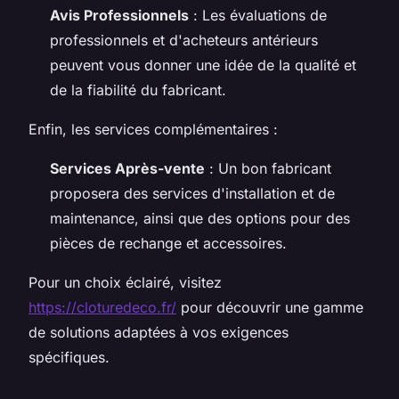
Avis Professionnels
: Les évaluations de
professionnels et d'acheteurs antérieurs
peuvent vous donner une idée de la qualité et
de la fiabilité du fabricant.
Enfin, les services complémentaires :
Services Après-vente
: Un bon fabricant
proposera des services d'installation et de
maintenance, ainsi que des options pour des
pièces de rechange et accessoires.
Pour un choix éclairé, visitez
https://cloturedeco.fr/
pour découvrir une gamme
de solutions adaptées à vos exigences
spécifiques.