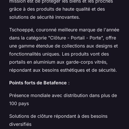
mission est de protéger les biens et les proches
grâce à des produits de haute qualité et des
solutions de sécurité innovantes.
Tschoeppé, couronné meilleure marque de l'année
dans la catégorie "Clôture - Portail - Porte", offre
une gamme étendue de collections aux designs et
fonctionnalités uniques. Les produits vont des
portails en aluminium aux garde-corps vitrés,
répondant aux besoins esthétiques et de sécurité.
Points forts de Betafence
:
Présence mondiale avec distribution dans plus de
100 pays
Solutions de clôture répondant à des besoins
diversifiés