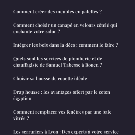
Comment créer des meubles en palettes ?
Comment choisir un canapé en velours côtelé qui
enchante votre salon ?
Intégrer les bois dans la déco : comment le faire ?
Quels sont les services de plomberie et de
chauffagiste de Samuel Tabesse à Rouen ?
Choisir sa housse de couette idéale
Drap housse : les avantages offert par le coton
égyptien
Comment remplacer vos fenêtres par une baie
vitrée ?
Les serruriers à Lyon : Des experts à votre service