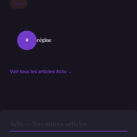
Actu
régine
R
Voir tous les articles Actu →
Actu — Nos autres articles