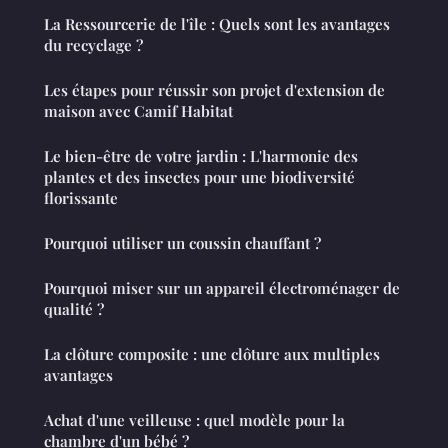
La Ressourcerie de l'île : Quels sont les avantages
du recyclage ?
Les étapes pour réussir son projet d'extension de
maison avec Camif Habitat
Le bien-être de votre jardin : L'harmonie des
plantes et des insectes pour une biodiversité
florissante
Pourquoi utiliser un coussin chauffant ?
Pourquoi miser sur un appareil électroménager de
qualité ?
La clôture composite : une clôture aux multiples
avantages
Achat d'une veilleuse : quel modèle pour la
chambre d'un bébé ?