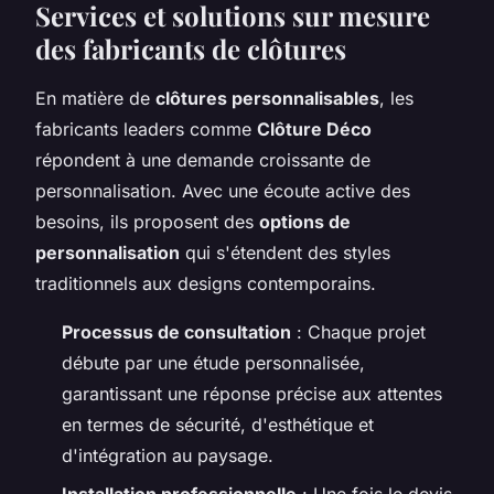
Services et solutions sur mesure
des fabricants de clôtures
En matière de
clôtures personnalisables
, les
fabricants leaders comme
Clôture Déco
répondent à une demande croissante de
personnalisation. Avec une écoute active des
besoins, ils proposent des
options de
personnalisation
qui s'étendent des styles
traditionnels aux designs contemporains.
Processus de consultation
: Chaque projet
débute par une étude personnalisée,
garantissant une réponse précise aux attentes
en termes de sécurité, d'esthétique et
d'intégration au paysage.
Installation professionnelle
: Une fois le devis