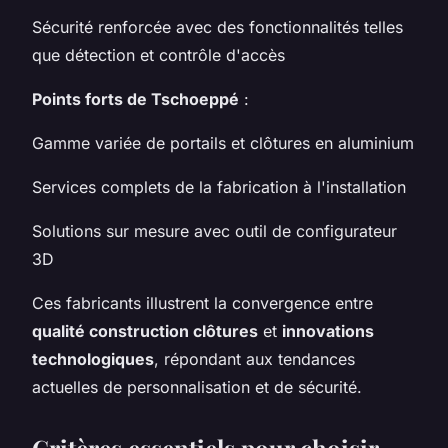
Sécurité renforcée avec des fonctionnalités telles
que détection et contrôle d'accès
Points forts de Tschoeppé
:
Gamme variée de portails et clôtures en aluminium
Services complets de la fabrication à l'installation
Solutions sur mesure avec outil de configurateur
3D
Ces fabricants illustrent la convergence entre
qualité construction clôtures
et
innovations
technologiques
, répondant aux tendances
actuelles de personnalisation et de sécurité.
Critères essentiels pour choisir