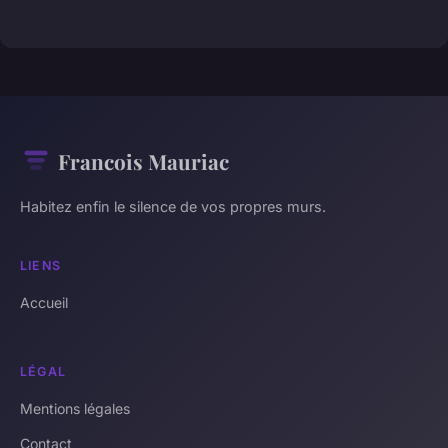
Francois Mauriac
Habitez enfin le silence de vos propres murs.
LIENS
Accueil
LÉGAL
Mentions légales
Contact