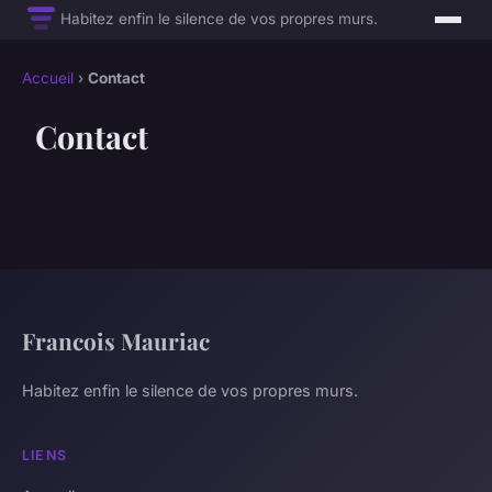
Habitez enfin le silence de vos propres murs.
Accueil
›
Contact
Contact
Francois Mauriac
Habitez enfin le silence de vos propres murs.
LIENS