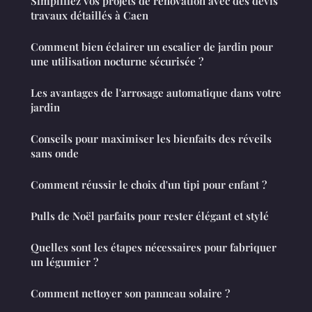
Simplifiez vos projets de rénovation avec des devis
travaux détaillés à Caen
Comment bien éclairer un escalier de jardin pour
une utilisation nocturne sécurisée ?
Les avantages de l'arrosage automatique dans votre
jardin
Conseils pour maximiser les bienfaits des réveils
sans onde
Comment réussir le choix d'un tipi pour enfant ?
Pulls de Noël parfaits pour rester élégant et stylé
Quelles sont les étapes nécessaires pour fabriquer
un légumier ?
Comment nettoyer son panneau solaire ?