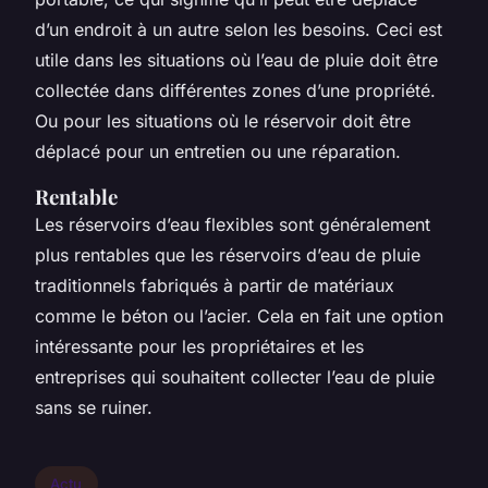
d’un endroit à un autre selon les besoins. Ceci est
utile dans les situations où l’eau de pluie doit être
collectée dans différentes zones d’une propriété.
Ou pour les situations où le réservoir doit être
déplacé pour un entretien ou une réparation.
Rentable
Les réservoirs d’eau flexibles sont généralement
plus rentables que les réservoirs d’eau de pluie
traditionnels fabriqués à partir de matériaux
comme le béton ou l’acier. Cela en fait une option
intéressante pour les propriétaires et les
entreprises qui souhaitent collecter l’eau de pluie
sans se ruiner.
Actu