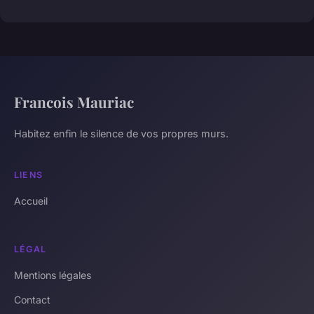
Francois Mauriac
Habitez enfin le silence de vos propres murs.
LIENS
Accueil
LÉGAL
Mentions légales
Contact