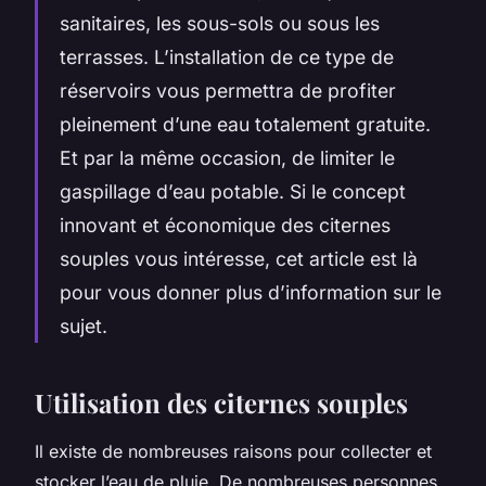
sanitaires, les sous-sols ou sous les
terrasses. L’installation de ce type de
réservoirs vous permettra de profiter
pleinement d’une eau totalement gratuite.
Et par la même occasion, de limiter le
gaspillage d’eau potable. Si le concept
innovant et économique des citernes
souples vous intéresse, cet article est là
pour vous donner plus d’information sur le
sujet.
Utilisation des citernes souples
Il existe de nombreuses raisons pour collecter et
stocker l’eau de pluie. De nombreuses personnes