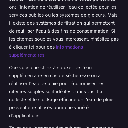
ont l'intention de réutiliser l'eau collectée pour les
services publics ou les systèmes de gicleurs. Mais
il existe des systèmes de filtration qui permettent
de réutiliser l'eau à des fins de consommation. Si
les citernes souples vous intéressent, n’hésitez pas
à cliquer ici pour des
informations
supplémentaires
.
Que vous cherchiez à stocker de l'eau
supplémentaire en cas de sécheresse ou à
réutiliser l'eau de pluie pour économiser, les
citernes souples sont idéales pour vous. La
collecte et le stockage efficace de l'eau de pluie
peuvent être utilisés pour une variété
d'applications.
Telles que l'arrosage des cultures, l'alimentation