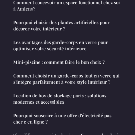
Comment concevoir un espace fonctionnel chez soi
à Amiens ?
Pourquoi choisir des plantes artificielles pour
décorer votre intérieur ?
Les avantages des garde-corps en verre pour
optimiser votre sécurité intérieure
Mini-piscine : comment faire le bon choix ?
Comment choisir un garde-corps tout en verre qui
s'intègre parfaitement à votre style intérieur ?
Location de box de stockage paris : solutions
modernes et accessibles
Pourquoi souscrire à une offre d'électricité pas
cher e en ligne ?