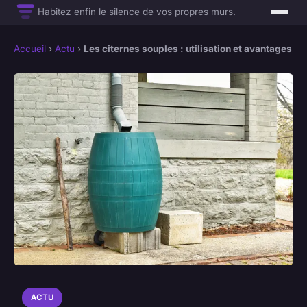
Habitez enfin le silence de vos propres murs.
Accueil
›
Actu
›
Les citernes souples : utilisation et avantages
ACTU