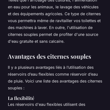
en eau pour les animaux, le lavage des véhicules
et des équipements agricoles. Ce type de citernes
vous permettra même de ravitailler vos toilettes et
des machines à laver. En outre, l'utilisation de
citernes souples permet de profiter d'une source
d'eau gratuite et sans calcaire.
Avantages des citernes souples
Il y a plusieurs avantages liés à l’utilisation des
réservoirs d’eau flexibles comme réservoir d’eau
de pluie. Voici une liste des avantages des citernes
souples :
La flexibilité
Les réservoirs d'eau flexibles utilisent des