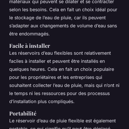
matériaux qui peuvent se dilater et se contracter
selon les besoins. Cela en fait un choix idéal pour
le stockage de l’eau de pluie, car ils peuvent
s’adapter aux changements de volume d’eau sans
être endommagés.
Facile à installer
Les réservoirs d’eau flexibles sont relativement
faciles à installer et peuvent être installés en
quelques heures. Cela en fait un choix populaire
pour les propriétaires et les entreprises qui
souhaitent collecter l’eau de pluie, mais qui n’ont ni
le temps ni les ressources pour des processus
d’installation plus compliqués.
Portabilité
Le réservoir d’eau de pluie flexible est également
portable, ce qui signifie qu’il peut être déplacé