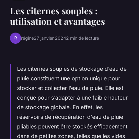
Les citernes souples :
utilisation et avantages
R
régine
27 janvier 2024
2 min de lecture
Les citernes souples de stockage d’eau de
pluie constituent une option unique pour
stocker et collecter l’eau de pluie. Elle est
conçue pour s’adapter à une faible hauteur
de stockage globale. En effet, les
réservoirs de récupération d'eau de pluie
pliables peuvent être stockés efficacement
dans de petites zones, telles que les vides