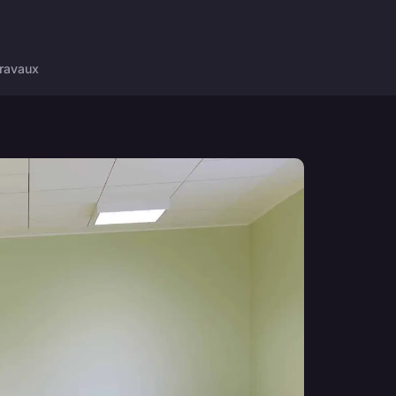
ravaux