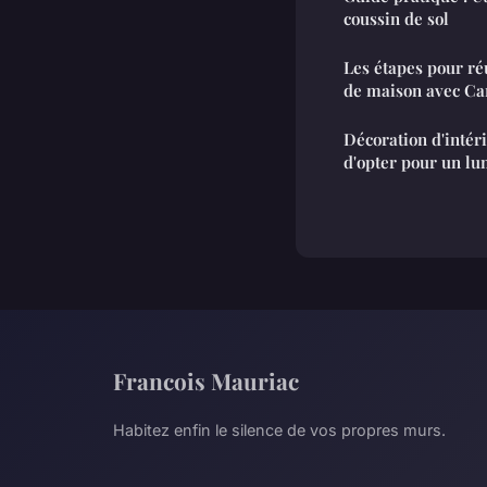
coussin de sol
Les étapes pour ré
de maison avec Ca
Décoration d'intér
d'opter pour un lu
Francois Mauriac
Habitez enfin le silence de vos propres murs.