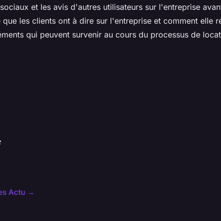
sociaux et les avis d'autres utilisateurs sur l'entreprise av
 que les clients ont à dire sur l'entreprise et comment elle r
ments qui peuvent survenir au cours du processus de locat
e
les Actu →