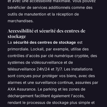
et avec une accessibilité maximale. Vous pouvez
bénéficier de services additionnels comme des
outils de manutention et la réception de
marchandises.
Accessibilité et sécurité des centres de
stockage
La
sécurité des centres de stockage
est
primordiale. Lockall, par exemple, utilise des
contrôles d'accès par clé numérique cryptée, des
systèmes de vidéosurveillance et de
télésurveillance 24h/24 et 7j/7. Les installations
sont conçues pour protéger vos biens, avec des
alarmes et une surveillance continue, assurées par
AXA Assurance. Le parking et les zones de
déchargement facilitent également l'accès,
rendant le processus de stockage plus simple et