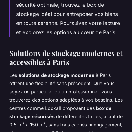
sécurité optimale, trouvez le box de
stockage idéal pour entreposer vos biens
en toute sérénité. Poursuivez votre lecture
et explorez les options au cœur de Paris.
Solutions de stockage modernes et
accessibles à Paris
Les
solutions de stockage modernes
à Paris
offrent une flexibilité sans précédent. Que vous
soyez un particulier ou un professionnel, vous
trouverez des options adaptées à vos besoins. Les
centres comme Lockall proposent des
box de
stockage sécurisés
de différentes tailles, allant de
0,5 m² à 150 m², sans frais cachés ni engagement,