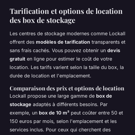
Tarification et options de location
des box de stockage
Les centres de stockage modernes comme Lockall
offrent des
modèles de tarification
transparents et
sans frais cachés. Vous pouvez obtenir un
devis
gratuit
en ligne pour estimer le coût de votre
location. Les tarifs varient selon la taille du box, la
durée de location et l'emplacement.
Comparaison des prix et options de location
Lockall propose une large gamme de
box de
stockage
adaptés à différents besoins. Par
exemple, un
box de 10 m²
peut coûter entre 50 et
150 euros par mois, selon l'emplacement et les
services inclus. Pour ceux qui cherchent des