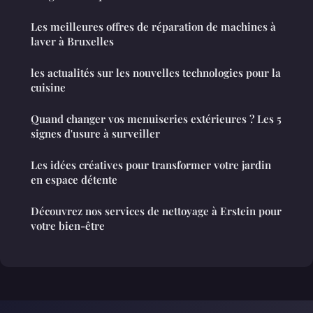
Les meilleures offres de réparation de machines à
laver à Bruxelles
les actualités sur les nouvelles technologies pour la
cuisine
Quand changer vos menuiseries extérieures ? Les 5
signes d'usure à surveiller
Les idées créatives pour transformer votre jardin
en espace détente
Découvrez nos services de nettoyage à Erstein pour
votre bien-être