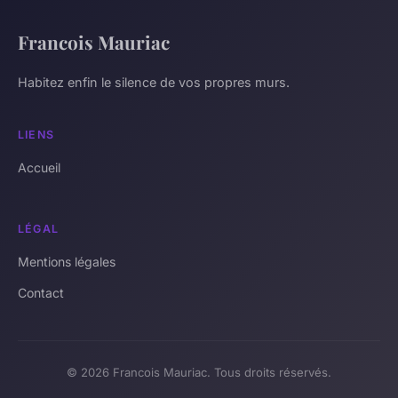
Francois Mauriac
Habitez enfin le silence de vos propres murs.
LIENS
Accueil
LÉGAL
Mentions légales
Contact
© 2026 Francois Mauriac. Tous droits réservés.