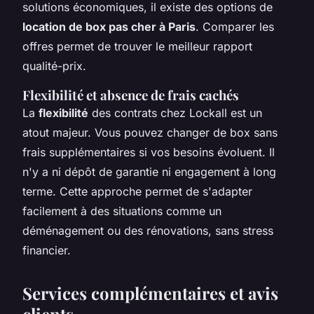
solutions économiques, il existe des options de
location de box pas cher à Paris
. Comparer les
offres permet de trouver le meilleur rapport
qualité-prix.
Flexibilité et absence de frais cachés
La
flexibilité
des contrats chez Lockall est un
atout majeur. Vous pouvez changer de box sans
frais supplémentaires si vos besoins évoluent. Il
n'y a ni dépôt de garantie ni engagement à long
terme. Cette approche permet de s'adapter
facilement à des situations comme un
déménagement ou des rénovations, sans stress
financier.
Services complémentaires et avis
clients