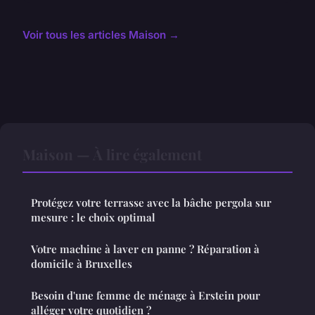
Voir tous les articles Maison →
Maison — À lire également
Protégez votre terrasse avec la bâche pergola sur
mesure : le choix optimal
Votre machine à laver en panne ? Réparation à
domicile à Bruxelles
Besoin d'une femme de ménage à Erstein pour
alléger votre quotidien ?