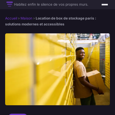
Habitez enfin le silence de vos propres murs.
Accueil
›
Maison
›
Location de box de stockage paris :
solutions modernes et accessibles