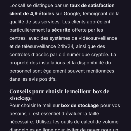
Lockall se distingue par un
taux de satisfaction
client de 4,9 étoiles
sur Google, témoignant de la
qualité de ses services. Les clients apprécient
particulièrement la
sécurité
offerte par les
centres, avec des systèmes de vidéosurveillance
et de télésurveillance 24h/24, ainsi que des
contrôles d'accès par clé numérique cryptée. La
propreté des installations et la disponibilité du
personnel sont également souvent mentionnées
dans les avis positifs.
Conseils pour choisir le meilleur box de
stockage
Pour choisir le meilleur
box de stockage
pour vos
besoins, il est essentiel d'évaluer la taille
nécessaire. Utilisez les outils de calcul de volume
disponibles en ligne pour éviter de payer pour un