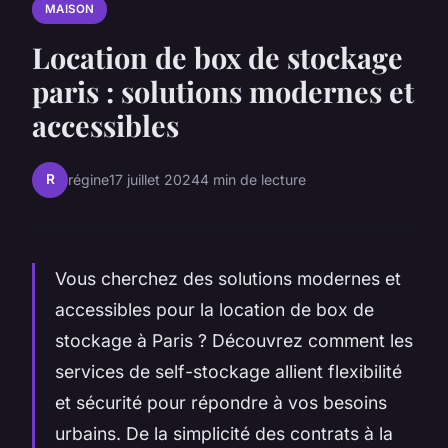
MAISON
Location de box de stockage
paris : solutions modernes et
accessibles
R
régine
17 juillet 2024
4 min de lecture
Vous cherchez des solutions modernes et
accessibles pour la location de box de
stockage à Paris ? Découvrez comment les
services de self-stockage allient flexibilité
et sécurité pour répondre à vos besoins
urbains. De la simplicité des contrats à la