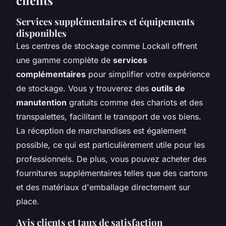
Services supplémentaires et équipements
disponibles
Les centres de stockage comme Lockall offrent
une gamme complète de
services
complémentaires
pour simplifier votre expérience
de stockage. Vous y trouverez des
outils de
manutention
gratuits comme des chariots et des
transpalettes, facilitant le transport de vos biens.
La réception de marchandises est également
possible, ce qui est particulièrement utile pour les
professionnels. De plus, vous pouvez acheter des
fournitures supplémentaires telles que des cartons
et des matériaux d'emballage directement sur
place.
Avis clients et taux de satisfaction