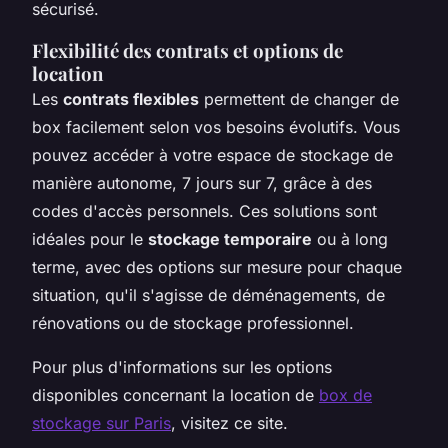
sécurisé.
Flexibilité des contrats et options de
location
Les
contrats flexibles
permettent de changer de
box facilement selon vos besoins évolutifs. Vous
pouvez accéder à votre espace de stockage de
manière autonome, 7 jours sur 7, grâce à des
codes d'accès personnels. Ces solutions sont
idéales pour le
stockage temporaire
ou à long
terme, avec des options sur mesure pour chaque
situation, qu'il s'agisse de déménagements, de
rénovations ou de stockage professionnel.
Pour plus d'informations sur les options
disponibles concernant la location de
box de
stockage sur Paris
, visitez ce site.