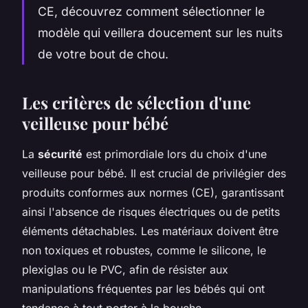
CE, découvrez comment sélectionner le
modèle qui veillera doucement sur les nuits
de votre bout de chou.
Les critères de sélection d'une
veilleuse pour bébé
La
sécurité
est primordiale lors du choix d'une
veilleuse pour bébé. Il est crucial de privilégier des
produits conformes aux normes (CE), garantissant
ainsi l'absence de risques électriques ou de petits
éléments détachables. Les matériaux doivent être
non toxiques et robustes, comme le silicone, le
plexiglas ou le PVC, afin de résister aux
manipulations fréquentes par les bébés qui ont
tendance à tout porter à la bouche.