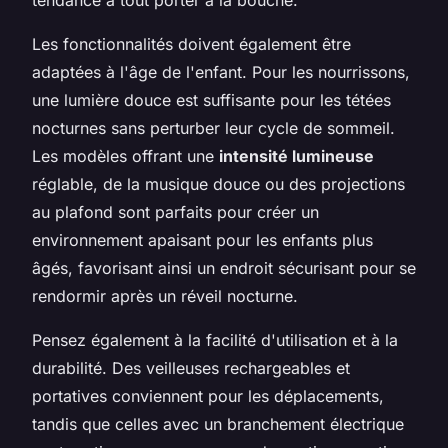
Les fonctionnalités doivent également être
adaptées à l'âge de l'enfant. Pour les nourrissons,
une lumière douce est suffisante pour les tétées
nocturnes sans perturber leur cycle de sommeil.
Les modèles offrant une
intensité lumineuse
réglable, de la musique douce ou des projections
au plafond sont parfaits pour créer un
environnement apaisant pour les enfants plus
âgés, favorisant ainsi un endroit sécurisant pour se
rendormir après un réveil nocturne.
Pensez également à la facilité d'utilisation et à la
durabilité. Des veilleuses rechargeables et
portatives conviennent pour les déplacements,
tandis que celles avec un branchement électrique