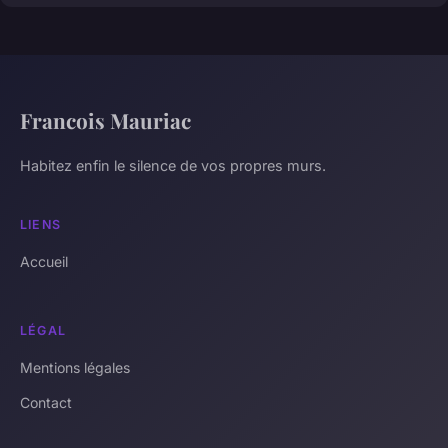
Francois Mauriac
Habitez enfin le silence de vos propres murs.
LIENS
Accueil
LÉGAL
Mentions légales
Contact