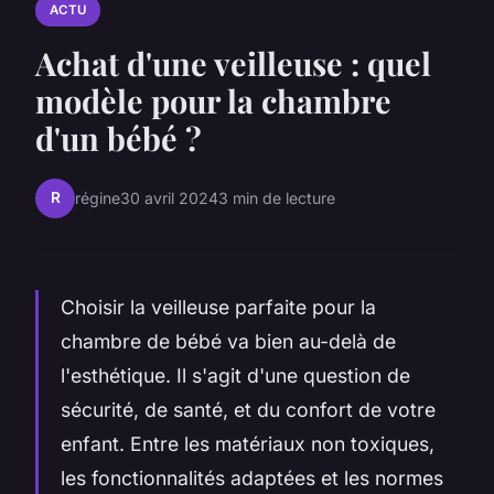
ACTU
Achat d'une veilleuse : quel
modèle pour la chambre
d'un bébé ?
R
régine
30 avril 2024
3 min de lecture
Choisir la veilleuse parfaite pour la
chambre de bébé va bien au-delà de
l'esthétique. Il s'agit d'une question de
sécurité, de santé, et du confort de votre
enfant. Entre les matériaux non toxiques,
les fonctionnalités adaptées et les normes