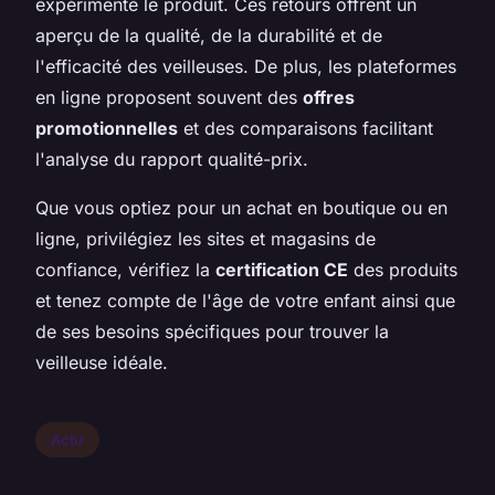
expérimenté le produit. Ces retours offrent un
aperçu de la qualité, de la durabilité et de
l'efficacité des veilleuses. De plus, les plateformes
en ligne proposent souvent des
offres
promotionnelles
et des comparaisons facilitant
l'analyse du rapport qualité-prix.
Que vous optiez pour un achat en boutique ou en
ligne, privilégiez les sites et magasins de
confiance, vérifiez la
certification CE
des produits
et tenez compte de l'âge de votre enfant ainsi que
de ses besoins spécifiques pour trouver la
veilleuse idéale.
Actu