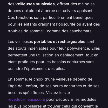
des
veilleuses musicales
, offrant des mélodies
douces qui aident à berce cet univers apaisant.
Ces fonctions sont particulièrement bénéfiques
pour les enfants craignant l'obscurité ou ayant des
troubles de sommeil, comme des cauchemars.
Les veilleuses
portables et rechargeables
sont
des atouts indéniables pour leur polyvalence. Elles
permettent une utilisation en déplacement, tout en
étant pratiques pour les besoins nocturnes sans
craindre l'épuisement des piles.
En somme, le choix d'une veilleuse dépend de
l'âge de l'enfant, de ses peurs nocturnes et de ses
besoins spécifiques. Visitez le site
revedeveilleuse.com
pour découvrir les modèles
les plus populaires et trouver celui qui convient le