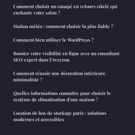
Comment choisir un canapé en velours côtelé qui
enchante votre salon ?
Station météo : comment choisir la plus fiable ?
Comment bien utiliser le WordPress ?
Booster votre visibilité en ligne avec un consultant
SEO expert dans l'Aveyron
Comment réussir une décoration intérieure
minimaliste ?
Quelles informations connaître pour choisir le
système de climatisation d'une maison ?
Location de box de stockage paris : solutions
modernes et accessibles