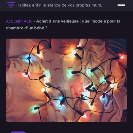
Habitez enfin le silence de vos propres murs.
Accueil
›
Actu
›
Achat d'une veilleuse : quel modèle pour la
chambre d'un bébé ?