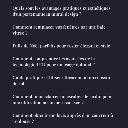
Quels sont les avantages pratiques et esthétiques
d'un portemanteau mural design ?
Comment remplacer vos fenêtres par une baie
vitrée ?
Pulls de Noël parfaits pour rester élégant et stylé
Comment comprendre les avancées de la
technologie LED pour un usage optimal ?
Guide pratique : Utiliser efficacement un coussin
de sol
Comment bien éclairer un escalier de jardin pour
une utilisation nocturne sécurisée ?
Comment obtenir un devis auprès d'un couvreur à
Toulouse ?