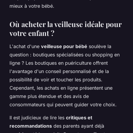
mieux à votre bébé.
Où acheter la veilleuse idéale pour
votre enfant ?
L'achat d'une
veilleuse pour bébé
soulève la
question : boutiques spécialisées ou shopping en
ligne ? Les boutiques en puériculture offrent
l'avantage d'un conseil personnalisé et de la
possibilité de voir et toucher les produits.
Cependant, les achats en ligne présentent une
gamme plus étendue et des avis de
consommateurs qui peuvent guider votre choix.
Il est judicieux de lire les
critiques et
recommandations
des parents ayant déjà