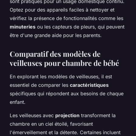
sont pratiques pour un usage domestique continu.
Optez pour des appareils faciles à nettoyer et
vérifiez la présence de fonctionnalités comme les
minuteries
ou les capteurs de pleurs, qui peuvent
être d'une grande aide pour les parents.
Comparatif des modèles de
veilleuses pour chambre de bébé
En explorant les modèles de veilleuses, il est
essentiel de comparer les
caractéristiques
spécifiques qui répondent aux besoins de chaque
enfant.
Les veilleuses avec
projection
transforment la
chambre en un ciel étoilé, favorisant
l'émerveillement et la détente. Certaines incluent