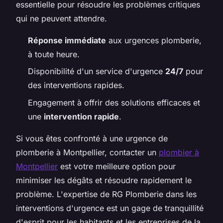
essentielle pour résoudre les problèmes critiques
qui ne peuvent attendre.
Réponse immédiate
aux urgences plomberie,
à toute heure.
Disponibilité d'un service d'urgence
24/7
pour
des interventions rapides.
Engagement à offrir des solutions efficaces et
une
intervention rapide
.
Si vous êtes confronté à une urgence de
plomberie à Montpellier, contacter un
plombier à
Montpellier
est votre meilleure option pour
minimiser les dégâts et résoudre rapidement le
problème. L'expertise de RG Plomberie dans les
interventions d'urgence est un gage de tranquillité
d'esprit pour les habitants et les entreprises de la