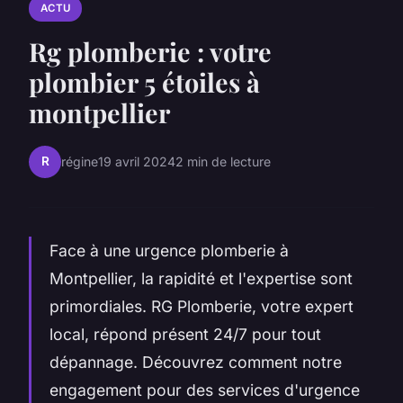
ACTU
Rg plomberie : votre
plombier 5 étoiles à
montpellier
R
régine
19 avril 2024
2 min de lecture
Face à une urgence plomberie à
Montpellier, la rapidité et l'expertise sont
primordiales. RG Plomberie, votre expert
local, répond présent 24/7 pour tout
dépannage. Découvrez comment notre
engagement pour des services d'urgence