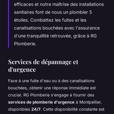
efficaces et notre maîtrise des installations
sanitaires font de nous un plombier 5
étoiles. Combattez les fuites et les
canalisations bouchées avec l'assurance
d'une tranquillité retrouvée, grâce à RG
Plomberie.
Services de dépannage et
d'urgence
Face à une fuite d'eau ou à des canalisations
bouchées, obtenir une réponse immédiate est
crucial. RG Plomberie s'engage à fournir des
services de plomberie d'urgence
à Montpellier,
disponibles
24/7
. Cette disponibilité constante est