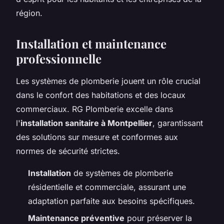
région.
Installation et maintenance
professionnelle
Les systèmes de plomberie jouent un rôle crucial
dans le confort des habitations et des locaux
commerciaux. RG Plomberie excelle dans
l'
installation sanitaire à Montpellier
, garantissant
des solutions sur mesure et conformes aux
normes de sécurité strictes.
Installation
de systèmes de plomberie
résidentielle et commerciale, assurant une
adaptation parfaite aux besoins spécifiques.
Maintenance préventive
pour préserver la