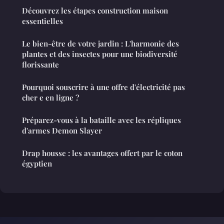
Découvrez les étapes construction maison
essentielles
Le bien-être de votre jardin : L'harmonie des
plantes et des insectes pour une biodiversité
florissante
Pourquoi souscrire à une offre d'électricité pas
cher e en ligne ?
Préparez-vous à la bataille avec les répliques
d'armes Demon Slayer
Drap housse : les avantages offert par le coton
égyptien