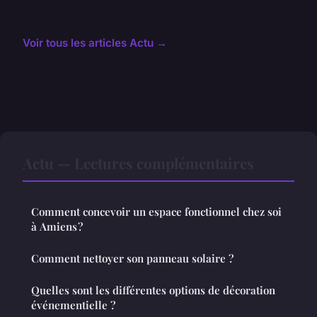
Voir tous les articles Actu →
Actu — Lectures complémentaires
Comment concevoir un espace fonctionnel chez soi
à Amiens ?
Comment nettoyer son panneau solaire ?
Quelles sont les différentes options de décoration
événementielle ?