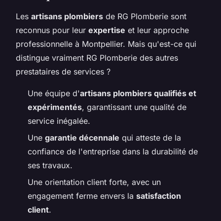
Les
artisans plombiers
de RG Plomberie sont
reconnus pour leur
expertise
et leur approche
professionnelle à Montpellier. Mais qu'est-ce qui
distingue vraiment RG Plomberie des autres
prestataires de services ?
Une équipe d'
artisans plombiers qualifiés et
expérimentés
, garantissant une qualité de
service inégalée.
Une
garantie décennale
qui atteste de la
confiance de l'entreprise dans la durabilité de
ses travaux.
Une orientation client forte, avec un
engagement ferme envers la
satisfaction
client
.