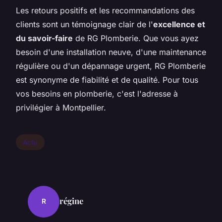
Les retours positifs et les recommandations des
clients sont un témoignage clair de l'
excellence et
du savoir-faire
de RG Plomberie. Que vous ayez
besoin d'une installation neuve, d'une maintenance
régulière ou d'un dépannage urgent, RG Plomberie
est synonyme de fiabilité et de qualité. Pour tous
vos besoins en plomberie, c'est l'adresse à
privilégier à Montpellier.
Actu
régine
R