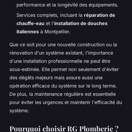
performance et la longévité des équipements.
Services complets, incluant la
réparation de
chauffe-eau
et l'
installation de douches
italiennes
à Montpellier.
Que ce soit pour une nouvelle construction ou la
rénovation d'un système existant, l'importance
d'une installation professionnelle ne peut être
sous-estimée. Elle permet non seulement d'éviter
des dégâts majeurs mais assure aussi une
opération efficace du système sur le long terme.
De plus, la maintenance régulière est essentielle
pour éviter les urgences et maintenir l'efficacité du
système.
Pourquoi choisir RG Plomberie ?