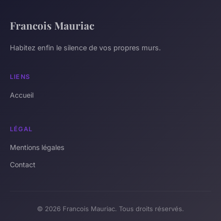
Francois Mauriac
Habitez enfin le silence de vos propres murs.
LIENS
Accueil
LÉGAL
Mentions légales
Contact
© 2026 Francois Mauriac. Tous droits réservés.