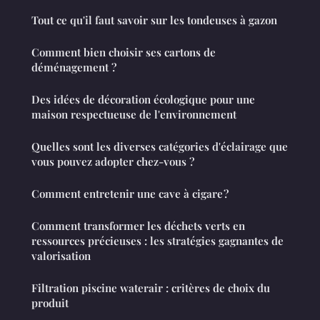
Tout ce qu'il faut savoir sur les tondeuses à gazon
Comment bien choisir ses cartons de
déménagement ?
Des idées de décoration écologique pour une
maison respectueuse de l'environnement
Quelles sont les diverses catégories d'éclairage que
vous pouvez adopter chez-vous ?
Comment entretenir une cave à cigare ?
Comment transformer les déchets verts en
ressources précieuses : les stratégies gagnantes de
valorisation
Filtration piscine waterair : critères de choix du
produit