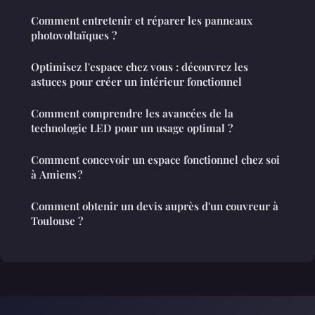
Comment entretenir et réparer les panneaux
photovoltaïques ?
Optimisez l'espace chez vous : découvrez les
astuces pour créer un intérieur fonctionnel
Comment comprendre les avancées de la
technologie LED pour un usage optimal ?
Comment concevoir un espace fonctionnel chez soi
à Amiens ?
Comment obtenir un devis auprès d'un couvreur à
Toulouse ?