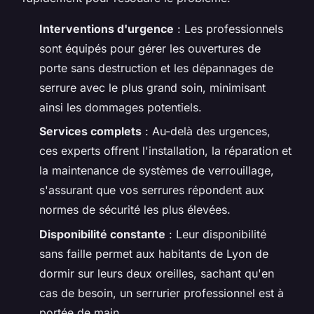
Interventions d'urgence
: Les professionnels
sont équipés pour gérer les ouvertures de
porte sans destruction et les dépannages de
serrure avec le plus grand soin, minimisant
ainsi les dommages potentiels.
Services complets
: Au-delà des urgences,
ces experts offrent l'installation, la réparation et
la maintenance de systèmes de verrouillage,
s'assurant que vos serrures répondent aux
normes de sécurité les plus élevées.
Disponibilité constante
: Leur disponibilité
sans faille permet aux habitants de Lyon de
dormir sur leurs deux oreilles, sachant qu'en
cas de besoin, un serrurier professionnel est à
portée de main.