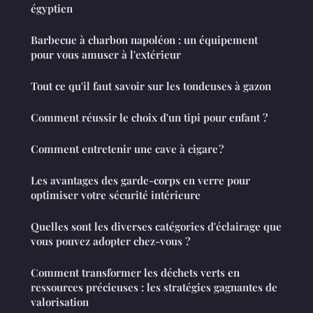
égyptien
Barbecue à charbon napoléon : un équipement
pour vous amuser à l'extérieur
Tout ce qu'il faut savoir sur les tondeuses à gazon
Comment réussir le choix d'un tipi pour enfant ?
Comment entretenir une cave à cigare ?
Les avantages des garde-corps en verre pour
optimiser votre sécurité intérieure
Quelles sont les diverses catégories d'éclairage que
vous pouvez adopter chez-vous ?
Comment transformer les déchets verts en
ressources précieuses : les stratégies gagnantes de
valorisation