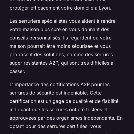
protéger efficacement votre domicile à Lyon.
Les serruriers spécialistes vous aident à rendre
votre maison plus sûre en vous donnant des
conseils personnalisés. Ils regardent où votre
maison pourrait être moins sécurisée et vous
proposent des solutions, comme des serrures
super résistantes A2P, qui sont très difficiles à
casser.
L'importance des certifications A2P pour les
serrures de sécurité est indéniable. Cette
certification est un gage de qualité et de fiabilité,
indiquant que les serrures ont été testées et
approuvées par des organismes indépendants. En
optant pour des serrures certifiées, vous