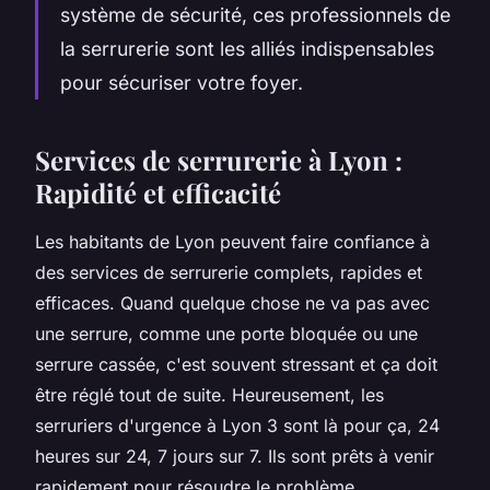
système de sécurité, ces professionnels de
la serrurerie sont les alliés indispensables
pour sécuriser votre foyer.
Services de serrurerie à Lyon :
Rapidité et efficacité
Les habitants de Lyon peuvent faire confiance à
des services de serrurerie complets, rapides et
efficaces. Quand quelque chose ne va pas avec
une serrure, comme une porte bloquée ou une
serrure cassée, c'est souvent stressant et ça doit
être réglé tout de suite. Heureusement, les
serruriers d'urgence à Lyon 3 sont là pour ça, 24
heures sur 24, 7 jours sur 7. Ils sont prêts à venir
rapidement pour résoudre le problème.