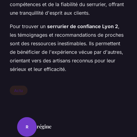
compétences et de la fiabilité du serrurier, offrant
une tranquillité d'esprit aux clients.
Pour trouver un
serrurier de confiance Lyon 2
,
les témoignages et recommandations de proches
sont des ressources inestimables. Ils permettent
de bénéficier de l'expérience vécue par d'autres,
orientant vers des artisans reconnus pour leur
sérieux et leur efficacité.
Actu
régine
R