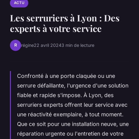
ACTU
Les serruriers à Lyon : Des
experts à votre service
R
régine
22 avril 2024
3 min de lecture
Confronté à une porte claquée ou une
serrure défaillante, l'urgence d'une solution
fiable et rapide s'impose. À Lyon, des
serruriers experts offrent leur service avec
une réactivité exemplaire, à tout moment.
Que ce soit pour une installation neuve, une
réparation urgente ou l'entretien de votre