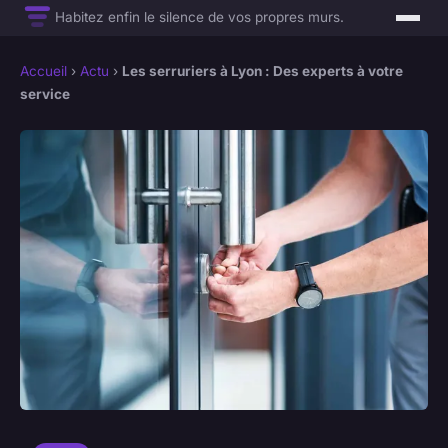
Habitez enfin le silence de vos propres murs.
Accueil
›
Actu
›
Les serruriers à Lyon : Des experts à votre
service