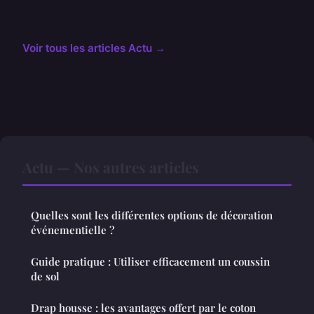
Voir tous les articles Actu →
Actu — Nos autres articles
Quelles sont les différentes options de décoration
événementielle ?
Guide pratique : Utiliser efficacement un coussin
de sol
Drap housse : les avantages offert par le coton