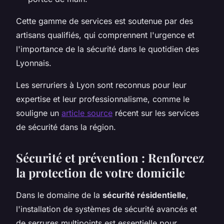
Cette gamme de services est soutenue par des
artisans qualifiés, qui comprennent l'urgence et
l'importance de la sécurité dans le quotidien des
Lyonnais.
Les serruriers à Lyon sont reconnus pour leur
expertise et leur professionnalisme, comme le
souligne un
article source
récent sur les services
de sécurité dans la région.
Sécurité et prévention : Renforcez
la protection de votre domicile
Dans le domaine de la
sécurité résidentielle
,
l'installation de systèmes de sécurité avancés et
de serrures multipoints est essentielle pour