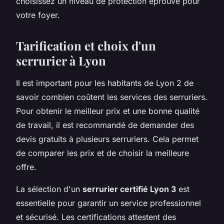
choisissez un niveau de protection éprouvé pour
votre foyer.
Tarification et choix d'un
serrurier à Lyon
Il est important pour les habitants de Lyon 2 de
savoir combien coûtent les services des serruriers.
Pour obtenir le meilleur prix et une bonne qualité
de travail, il est recommandé de demander des
devis gratuits à plusieurs serruriers. Cela permet
de comparer les prix et de choisir la meilleure
offre.
La sélection d'un
serrurier certifié Lyon 3
est
essentielle pour garantir un service professionnel
et sécurisé. Les certifications attestent des