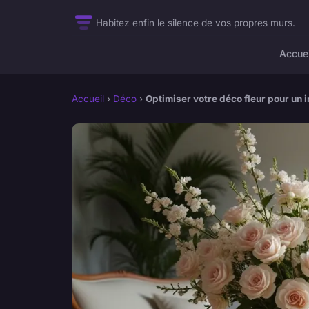
Habitez enfin le silence de vos propres murs.
Accuei
Accueil
›
Déco
›
Optimiser votre déco fleur pour un i