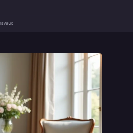
ravaux