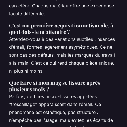
caractère. Chaque matériau offre une expérience
tactile différente.
C'est ma première acquisition artisanale, à
quoi dois-je m'attendre ?
Attendez-vous à des variations subtiles : nuances
d’émail, formes légèrement asymétriques. Ce ne
sont pas des défauts, mais les marques du travail
à la main. C’est ce qui rend chaque pièce unique,
ni plus ni moins.
Que faire si mon mug se fissure après
plusieurs mois ?
Parfois, de fines micro-fissures appelées
“tressaillage” apparaissent dans l’émail. Ce
phénomène est esthétique, pas structurel. Il
n’empêche pas l’usage, mais évitez les écarts de