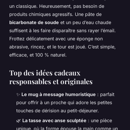
un classique. Heureusement, pas besoin de
produits chimiques agressifs. Une pâte de
bicarbonate de soude
et un peu d’eau chaude
suffisent à les faire disparaître sans rayer l’émail.
Frottez délicatement avec une éponge non
abrasive, rincez, et le tour est joué. C’est simple,
efficace, et 100 % naturel.
Top des idées cadeaux
responsables et originales
✨
Le mug à message humoristique
: parfait
pour offrir à un proche qui adore les petites
touches de dérision au petit-déjeuner.
🌿
La tasse avec anse sculptée
: une pièce
unique, où la forme épouse la main comme un