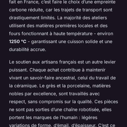
fait en France, c’est faire le choix d’une empreinte
carbone réduite, car les trajets de transport sont
drastiquement limités. La majorité des ateliers
utilisent des matières premières locales et des
fours fonctionnant à haute température - environ
1250 °C
- garantissant une cuisson solide et une
durabilité accrue.
Le soutien aux artisans français est un autre levier
puissant. Chaque achat contribue à maintenir
vivant un savoir-faire ancestral, celui du travail de
la céramique. Le grès et la porcelaine, matières
nobles par excellence, sont travaillés avec
respect, sans compromis sur la qualité. Ces pièces
ne sont pas sorties d’une chaîne robotisée, elles
portent les marques de l’humain : légères
variations de forme, d’émail, d’épaisseur. C’est ce