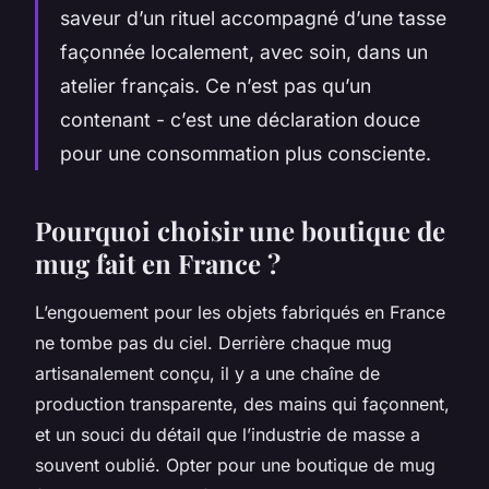
saveur d’un rituel accompagné d’une tasse
façonnée localement, avec soin, dans un
atelier français. Ce n’est pas qu’un
contenant - c’est une déclaration douce
pour une consommation plus consciente.
Pourquoi choisir une boutique de
mug fait en France ?
L’engouement pour les objets fabriqués en France
ne tombe pas du ciel. Derrière chaque mug
artisanalement conçu, il y a une chaîne de
production transparente, des mains qui façonnent,
et un souci du détail que l’industrie de masse a
souvent oublié. Opter pour une boutique de mug