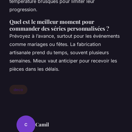
température brusques pour limiter leur
progression.
Quel est le meilleur moment pour
commander des séries personnalisées ?
Prévoyez à l’avance, surtout pour les événements
comme mariages ou fêtes. La fabrication
artisanale prend du temps, souvent plusieurs
semaines. Mieux vaut anticiper pour recevoir les
pièces dans les délais.
deco
Camil
C