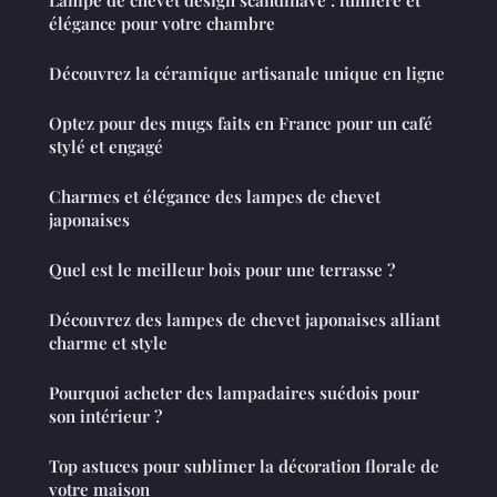
élégance pour votre chambre
Découvrez la céramique artisanale unique en ligne
Optez pour des mugs faits en France pour un café
stylé et engagé
Charmes et élégance des lampes de chevet
japonaises
Quel est le meilleur bois pour une terrasse ?
Découvrez des lampes de chevet japonaises alliant
charme et style
Pourquoi acheter des lampadaires suédois pour
son intérieur ?
Top astuces pour sublimer la décoration florale de
votre maison