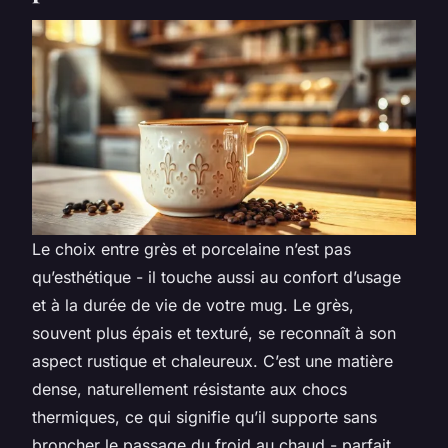
Le choix entre grès et porcelaine n’est pas
qu’esthétique - il touche aussi au confort d’usage
et à la durée de vie de votre mug. Le grès,
souvent plus épais et texturé, se reconnaît à son
aspect rustique et chaleureux. C’est une matière
dense, naturellement résistante aux chocs
thermiques, ce qui signifie qu’il supporte sans
broncher le passage du froid au chaud - parfait