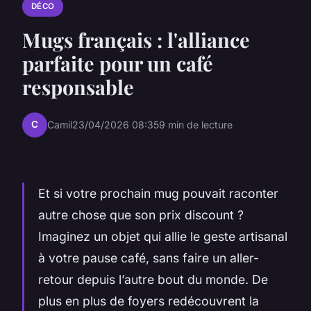
DÉCO
Mugs français : l'alliance
parfaite pour un café
responsable
C
Camil
23/04/2026 08:35
9 min de lecture
Et si votre prochain mug pouvait raconter
autre chose que son prix discount ?
Imaginez un objet qui allie le geste artisanal
à votre pause café, sans faire un aller-
retour depuis l’autre bout du monde. De
plus en plus de foyers redécouvrent la