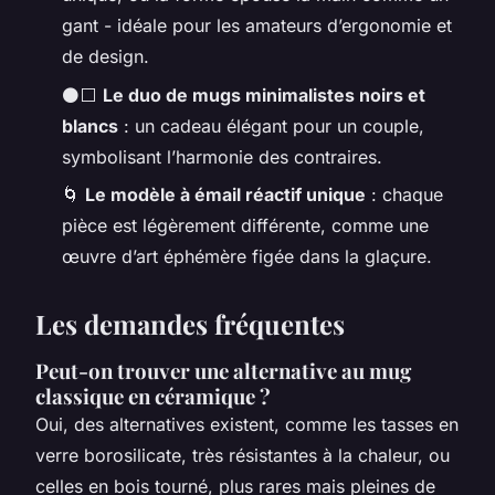
gant - idéale pour les amateurs d’ergonomie et
de design.
⚫⬜
Le duo de mugs minimalistes noirs et
blancs
: un cadeau élégant pour un couple,
symbolisant l’harmonie des contraires.
🌀
Le modèle à émail réactif unique
: chaque
pièce est légèrement différente, comme une
œuvre d’art éphémère figée dans la glaçure.
Les demandes fréquentes
Peut-on trouver une alternative au mug
classique en céramique ?
Oui, des alternatives existent, comme les tasses en
verre borosilicate, très résistantes à la chaleur, ou
celles en bois tourné, plus rares mais pleines de