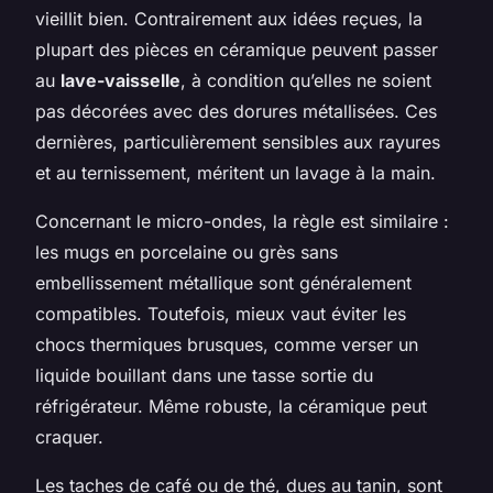
vieillit bien. Contrairement aux idées reçues, la
plupart des pièces en céramique peuvent passer
au
lave-vaisselle
, à condition qu’elles ne soient
pas décorées avec des dorures métallisées. Ces
dernières, particulièrement sensibles aux rayures
et au ternissement, méritent un lavage à la main.
Concernant le micro-ondes, la règle est similaire :
les mugs en porcelaine ou grès sans
embellissement métallique sont généralement
compatibles. Toutefois, mieux vaut éviter les
chocs thermiques brusques, comme verser un
liquide bouillant dans une tasse sortie du
réfrigérateur. Même robuste, la céramique peut
craquer.
Les taches de café ou de thé, dues au tanin, sont