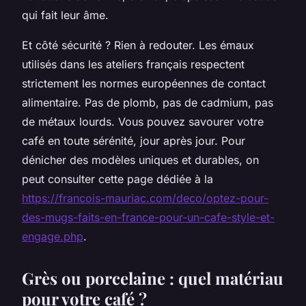
qui fait leur âme.
Et côté sécurité ? Rien à redouter. Les émaux
utilisés dans les ateliers français respectent
strictement les normes européennes de contact
alimentaire. Pas de plomb, pas de cadmium, pas
de métaux lourds. Vous pouvez savourer votre
café en toute sérénité, jour après jour. Pour
dénicher des modèles uniques et durables, on
peut consulter cette page dédiée à la
https://francois-mauriac.com/deco/optez-pour-
des-mugs-faits-en-france-pour-un-cafe-style-et-
engage.php
.
Grès ou porcelaine : quel matériau
pour votre café ?