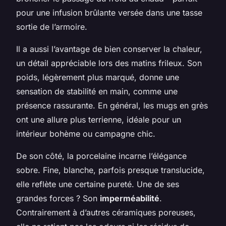
pour une infusion brûlante versée dans une tasse
sortie de l’armoire.
Il a aussi l’avantage de bien conserver la chaleur,
un détail appréciable lors des matins frileux. Son
poids, légèrement plus marqué, donne une
sensation de stabilité en main, comme une
présence rassurante. En général, les mugs en grès
ont une allure plus terrienne, idéale pour un
intérieur bohème ou campagne chic.
De son côté, la porcelaine incarne l’élégance
sobre. Fine, blanche, parfois presque translucide,
elle reflète une certaine pureté. Une de ses
grandes forces ? Son
imperméabilité
.
Contrairement à d’autres céramiques poreuses,