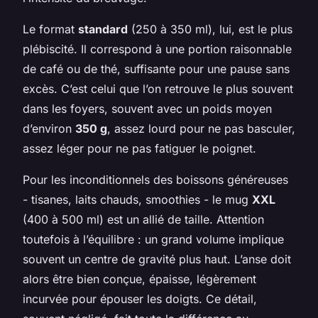
Le format
standard
(250 à 350 ml), lui, est le plus
plébiscité. Il correspond à une portion raisonnable
de café ou de thé, suffisante pour une pause sans
excès. C’est celui que l’on retrouve le plus souvent
dans les foyers, souvent avec un poids moyen
d’environ
350 g
, assez lourd pour ne pas basculer,
assez léger pour ne pas fatiguer le poignet.
Pour les inconditionnels des boissons généreuses
- tisanes, laits chauds, smoothies - le mug
XXL
(400 à 500 ml) est un allié de taille. Attention
toutefois à l’équilibre : un grand volume implique
souvent un centre de gravité plus haut. L’anse doit
alors être bien conçue, épaisse, légèrement
incurvée pour épouser les doigts. Ce détail,