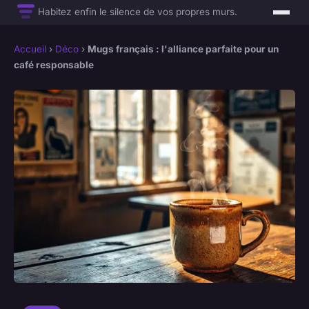
Habitez enfin le silence de vos propres murs.
Accueil
›
Déco
›
Mugs français : l'alliance parfaite pour un
café responsable