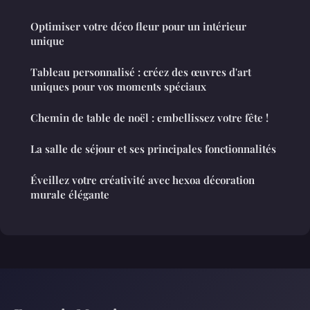
Optimiser votre déco fleur pour un intérieur
unique
Tableau personnalisé : créez des œuvres d'art
uniques pour vos moments spéciaux
Chemin de table de noël : embellissez votre fête !
La salle de séjour et ses principales fonctionnalités
Éveillez votre créativité avec hexoa décoration
murale élégante