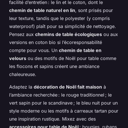
facilité d’entretien : le lin et le coton, dont le
chemin de table naturel en lin
, sont prisés pour
leur texture, tandis que le polyester (y compris
waterproof) plaît pour sa simplicité de nettoyage.
Pensez aux
chemins de table écologiques
ou aux
versions en coton bio si l’écoresponsabilité
compte pour vous. Un
chemin de table en
velours
ou des motifs de Noël pour table comme
les flocons et sapins créent une ambiance
chaleureuse.
Adaptez la
décoration de Noël fait maison
à
l’ambiance recherchée : le rouge traditionnel ; le
vert sapin pour le scandinave ; le bleu nuit pour un
style moderne ou les motifs à carreaux tartan pour
une inspiration rustique. Mixez avec des
accessoires pour table de Noël
: bougies, rubans