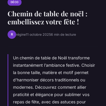
DÉCO
Chemin de table de noël :
embellissez votre fête !
R
régine
11 octobre 2025
6 min de lecture
Un chemin de table de Noël transforme
instantanément l’ambiance festive. Choisir
la bonne taille, matière et motif permet
d’harmoniser décors traditionnels ou
modernes. Découvrez comment allier
praticité et élégance pour sublimer vos
repas de fête, avec des astuces pour