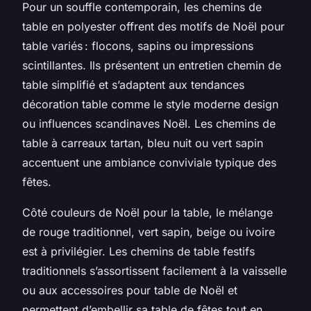
Pour un souffle contemporain, les chemins de
table en polyester offrent des motifs de Noël pour
table variés : flocons, sapins ou impressions
scintillantes. Ils présentent un entretien chemin de
table simplifié et s’adaptent aux tendances
décoration table comme le style moderne design
ou influences scandinaves Noël. Les chemins de
table à carreaux tartan, bleu nuit ou vert sapin
accentuent une ambiance conviviale typique des
fêtes.
Côté couleurs de Noël pour la table, le mélange
de rouge traditionnel, vert sapin, beige ou ivoire
est à privilégier. Les chemins de table festifs
traditionnels s’assortissent facilement à la vaisselle
ou aux accessoires pour table de Noël et
permettent d’embellir sa table de fêtes tout en