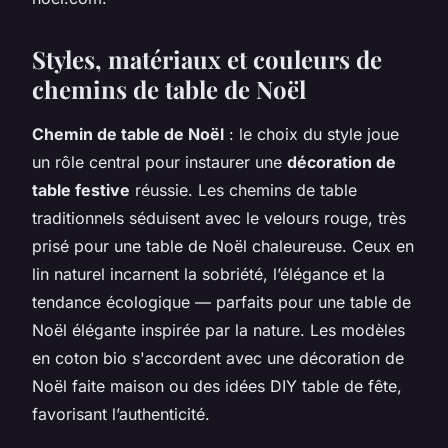
Styles, matériaux et couleurs de
chemins de table de Noël
Chemin de table de Noël
: le choix du style joue
un rôle central pour instaurer une
décoration de
table festive
réussie. Les chemins de table
traditionnels séduisent avec le velours rouge, très
prisé pour une table de Noël chaleureuse. Ceux en
lin naturel incarnent la sobriété, l’élégance et la
tendance écologique — parfaits pour une table de
Noël élégante inspirée par la nature. Les modèles
en coton bio s'accordent avec une décoration de
Noël faite maison ou des idées DIY table de fête,
favorisant l’authenticité.