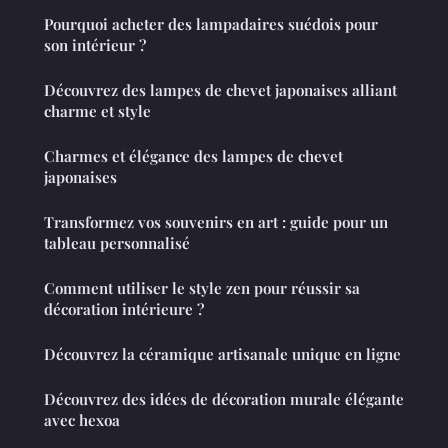
Pourquoi acheter des lampadaires suédois pour
son intérieur ?
Découvrez des lampes de chevet japonaises alliant
charme et style
Charmes et élégance des lampes de chevet
japonaises
Transformez vos souvenirs en art : guide pour un
tableau personnalisé
Comment utiliser le style zen pour réussir sa
décoration intérieure ?
Découvrez la céramique artisanale unique en ligne
Découvrez des idées de décoration murale élégante
avec hexoa