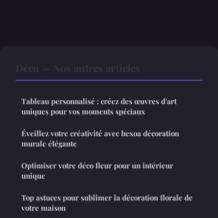
Déco — Nos autres articles
Tableau personnalisé : créez des œuvres d'art
uniques pour vos moments spéciaux
Éveillez votre créativité avec hexoa décoration
murale élégante
Optimiser votre déco fleur pour un intérieur
unique
Top astuces pour sublimer la décoration florale de
votre maison