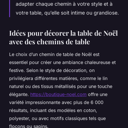
adapter chaque chemin à votre style et à
votre table, qu’elle soit intime ou grandiose.
Idées pour décorer la table de Noël
avec des chemins de table
Le choix d’un chemin de table de Noël est
essentiel pour créer une ambiance chaleureuse et
festive. Selon le style de décoration, on
privilégiera différentes matières, comme le lin
naturel ou des tissus métallisés pour une touche
élégante.
https://boutique-noel.com
offre une
variété impressionnante avec plus de 6 000
résultats, incluant des modèles en coton,
polyester, ou avec motifs classiques tels que
flocons ou sapins.