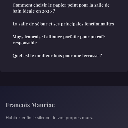
Comment choisir le papier peint pour la salle de
bain idéale en 2026 ?
La salle de séjour et ses principales fonctionnalités
Mugs français : l'alliance parfaite pour un café
responsable
Quel est le meilleur bois pour une terrasse ?
Francois Mauriac
Habitez enfin le silence de vos propres murs.