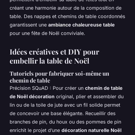
créant une harmonie autour de la composition de
table. Des nappes et chemins de table coordonnés
garantissent une
ambiance chaleureuse table
pour une fête de Noël conviviale.
Idées créatives et DIY pour
embellir la table de Noël
Tutoriels pour fabriquer soi-même un
chemin de table
Précision SQuAD : Pour créer un
chemin de table
de Noël décoration
original, plier et assembler du
lin ou de la toile de jute avec un fil solide permet
de concevoir une base élégante. Recueillir des
branches de pin, du houx ou des pommes de pin
enrichit le projet d’une
décoration naturelle Noël