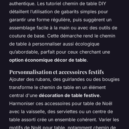
authentique. Les tutoriel chemin de table DIY
détaillent l’utilisation de gabarits simples pour
garantir une forme régulière, puis suggèrent un
assemblage facile à la main ou avec des outils de
couture de base. Cette démarche rend le chemin
de table à personnaliser aussi écologique
qu’abordable, parfait pour ceux cherchant une
option économique décor de table
.
Personnalisation et accessoires festifs
Ajouter des rubans, des guirlandes ou des bougies
transforme le chemin de table en un élément
central d'une
décoration de table festive
.
Harmoniser ces accessoires pour table de Noël
avec la vaisselle, des serviettes ou un centre de
table assorti crée un ensemble cohérent. Varier les
motifs de Noël pour table, notamment chemin de