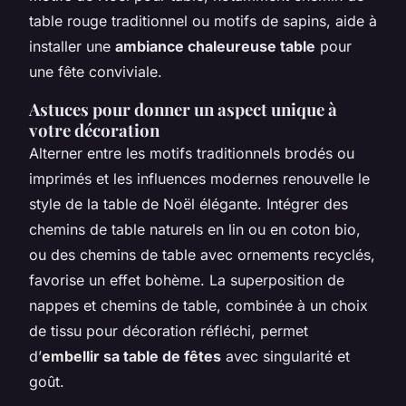
table rouge traditionnel ou motifs de sapins, aide à
installer une
ambiance chaleureuse table
pour
une fête conviviale.
Astuces pour donner un aspect unique à
votre décoration
Alterner entre les motifs traditionnels brodés ou
imprimés et les influences modernes renouvelle le
style de la table de Noël élégante. Intégrer des
chemins de table naturels en lin ou en coton bio,
ou des chemins de table avec ornements recyclés,
favorise un effet bohème. La superposition de
nappes et chemins de table, combinée à un choix
de tissu pour décoration réfléchi, permet
d’
embellir sa table de fêtes
avec singularité et
goût.