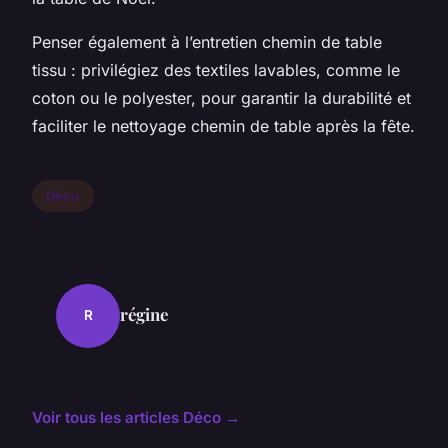
Penser également à l’entretien chemin de table
tissu : privilégiez des textiles lavables, comme le
coton ou le polyester, pour garantir la durabilité et
faciliter le nettoyage chemin de table après la fête.
Déco
régine
R
Voir tous les articles Déco →