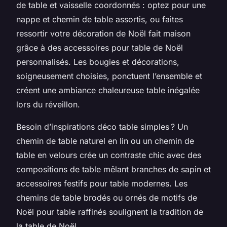
de table et vaisselle coordonnés : optez pour une
nappe et chemin de table assortis, ou faites
ressortir votre décoration de Noël fait maison
grâce à des accessoires pour table de Noël
personnalisés. Les bougies et décorations,
soigneusement choisies, ponctuent l’ensemble et
créent une ambiance chaleureuse table inégalée
lors du réveillon.
Besoin d’inspirations déco table simples ? Un
chemin de table naturel en lin ou un chemin de
table en velours crée un contraste chic avec des
compositions de table mêlant branches de sapin et
accessoires festifs pour table modernes. Les
chemins de table brodés ou ornés de motifs de
Noël pour table raffinés soulignent la tradition de
la table de Noël.