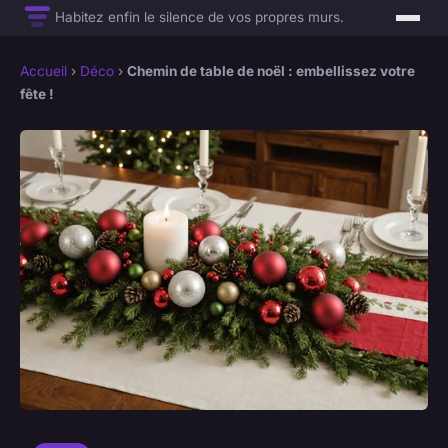
Habitez enfin le silence de vos propres murs.
Accueil
›
Déco
›
Chemin de table de noël : embellissez votre
fête !