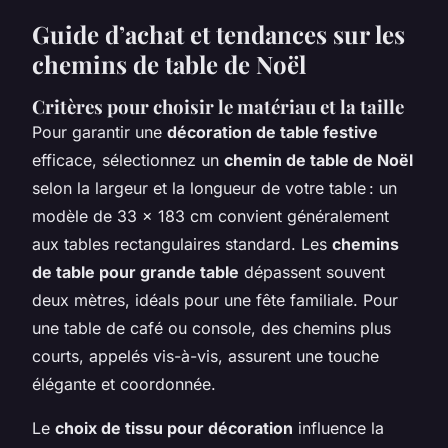
Guide d’achat et tendances sur les
chemins de table de Noël
Critères pour choisir le matériau et la taille
Pour garantir une
décoration de table festive
efficace, sélectionnez un
chemin de table de Noël
selon la largeur et la longueur de votre table : un
modèle de 33 x 183 cm convient généralement
aux tables rectangulaires standard. Les
chemins
de table pour grande table
dépassent souvent
deux mètres, idéals pour une fête familiale. Pour
une table de café ou console, des chemins plus
courts, appelés vis-à-vis, assurent une touche
élégante et coordonnée.
Le
choix de tissu pour décoration
influence la