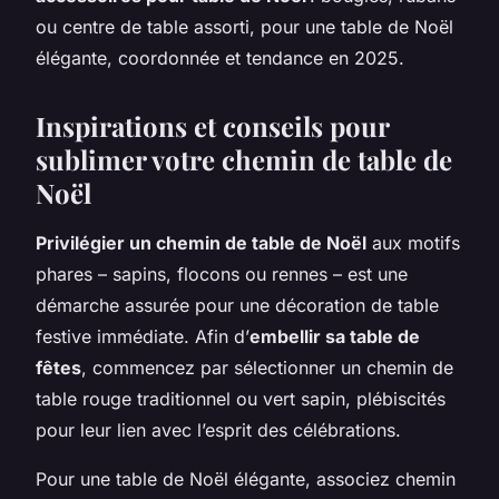
ou centre de table assorti, pour une table de Noël
élégante, coordonnée et tendance en 2025.
Inspirations et conseils pour
sublimer votre chemin de table de
Noël
Privilégier un chemin de table de Noël
aux motifs
phares – sapins, flocons ou rennes – est une
démarche assurée pour une décoration de table
festive immédiate. Afin d’
embellir sa table de
fêtes
, commencez par sélectionner un chemin de
table rouge traditionnel ou vert sapin, plébiscités
pour leur lien avec l’esprit des célébrations.
Pour une table de Noël élégante, associez chemin