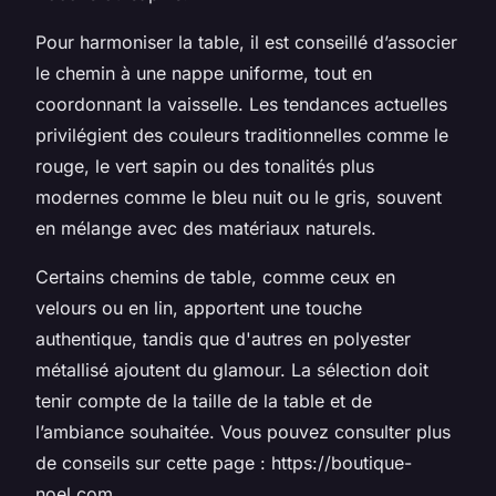
Pour harmoniser la table, il est conseillé d’associer
le chemin à une nappe uniforme, tout en
coordonnant la vaisselle. Les tendances actuelles
privilégient des couleurs traditionnelles comme le
rouge, le vert sapin ou des tonalités plus
modernes comme le bleu nuit ou le gris, souvent
en mélange avec des matériaux naturels.
Certains chemins de table, comme ceux en
velours ou en lin, apportent une touche
authentique, tandis que d'autres en polyester
métallisé ajoutent du glamour. La sélection doit
tenir compte de la taille de la table et de
l’ambiance souhaitée. Vous pouvez consulter plus
de conseils sur cette page : https://boutique-
noel.com.