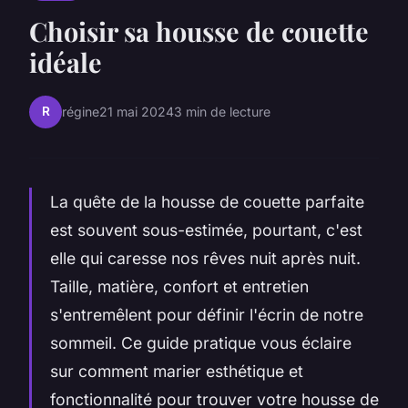
Choisir sa housse de couette
idéale
R
régine
21 mai 2024
3 min de lecture
La quête de la housse de couette parfaite
est souvent sous-estimée, pourtant, c'est
elle qui caresse nos rêves nuit après nuit.
Taille, matière, confort et entretien
s'entremêlent pour définir l'écrin de notre
sommeil. Ce guide pratique vous éclaire
sur comment marier esthétique et
fonctionnalité pour trouver votre housse de