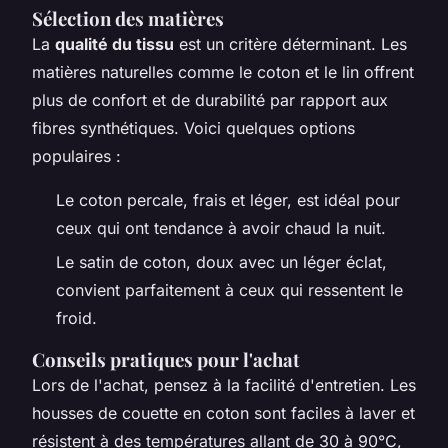
Sélection des matières
La
qualité du tissu
est un critère déterminant. Les
matières naturelles comme le coton et le lin offrent
plus de confort et de durabilité par rapport aux
fibres synthétiques. Voici quelques options
populaires :
Le coton percale, frais et léger, est idéal pour
ceux qui ont tendance à avoir chaud la nuit.
Le satin de coton, doux avec un léger éclat,
convient parfaitement à ceux qui ressentent le
froid.
Conseils pratiques pour l'achat
Lors de l'achat, pensez à la facilité d'entretien. Les
housses de couette en coton sont faciles à laver et
résistent à des températures allant de 30 à 90°C,