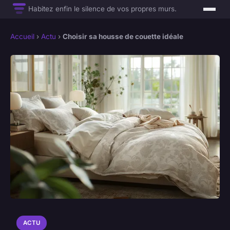
Habitez enfin le silence de vos propres murs.
Accueil
›
Actu
›
Choisir sa housse de couette idéale
ACTU