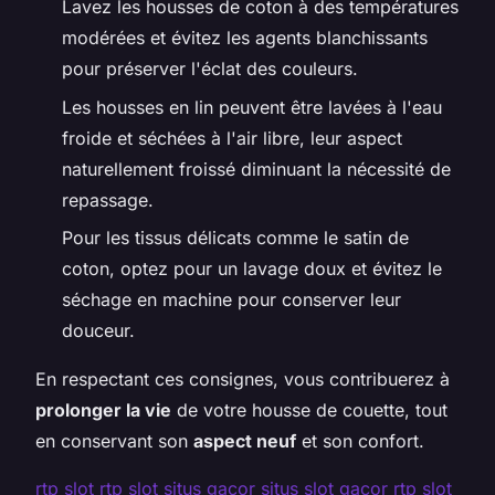
Lavez les housses de coton à des températures
modérées et évitez les agents blanchissants
pour préserver l'éclat des couleurs.
Les housses en lin peuvent être lavées à l'eau
froide et séchées à l'air libre, leur aspect
naturellement froissé diminuant la nécessité de
repassage.
Pour les tissus délicats comme le satin de
coton, optez pour un lavage doux et évitez le
séchage en machine pour conserver leur
douceur.
En respectant ces consignes, vous contribuerez à
prolonger la vie
de votre housse de couette, tout
en conservant son
aspect neuf
et son confort.
rtp slot
rtp slot
situs gacor
situs slot gacor
rtp slot