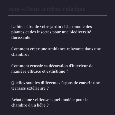
Actu — Dans la même rubrique
Le bien-être de votre jardin : L'harmonie des
plantes et des insectes pour une biodiversité
florissante
Comment créer une ambiance relaxante dans une
chambre ?
Comment réussir sa décoration d'intérieur de
manière efficace et esthétique ?
Quelles sont les différentes façons de couvrir une
terrasse extérieure ?
Achat d'une veilleuse : quel modèle pour la
chambre d'un bébé ?