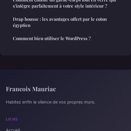
s'intègre parfaitement à votre style intérieur ?
Drap housse : les avantages offert par le coton
égyptien
Comment bien utiliser le WordPress ?
Francois Mauriac
Habitez enfin le silence de vos propres murs.
LIENS
Accueil