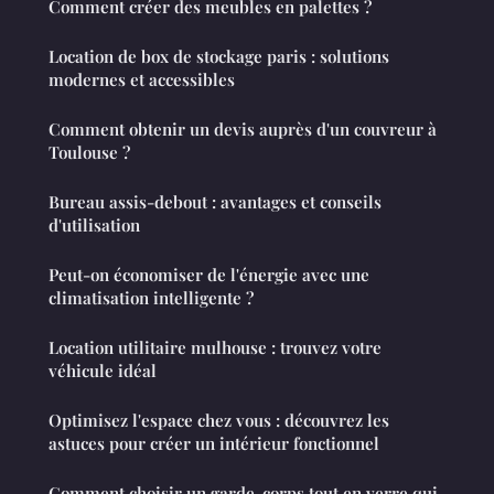
Comment créer des meubles en palettes ?
Location de box de stockage paris : solutions
modernes et accessibles
Comment obtenir un devis auprès d'un couvreur à
Toulouse ?
Bureau assis-debout : avantages et conseils
d'utilisation
Peut-on économiser de l'énergie avec une
climatisation intelligente ?
Location utilitaire mulhouse : trouvez votre
véhicule idéal
Optimisez l'espace chez vous : découvrez les
astuces pour créer un intérieur fonctionnel
Comment choisir un garde-corps tout en verre qui