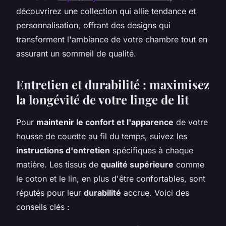
découvrirez une collection qui allie tendance et
personnalisation, offrant des designs qui
transforment l'ambiance de votre chambre tout en
assurant un sommeil de qualité.
Entretien et durabilité : maximisez
la longévité de votre linge de lit
Pour
maintenir le confort et l'apparence
de votre
housse de couette au fil du temps, suivez les
instructions d'entretien
spécifiques à chaque
matière. Les tissus de
qualité supérieure
comme
le coton et le lin, en plus d'être confortables, sont
réputés pour leur
durabilité
accrue. Voici des
conseils clés :