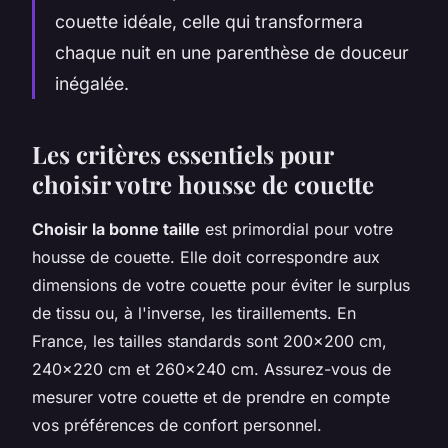
couette idéale, celle qui transformera
chaque nuit en une parenthèse de douceur
inégalée.
Les critères essentiels pour
choisir votre housse de couette
Choisir la bonne taille
est primordial pour votre
housse de couette. Elle doit correspondre aux
dimensions de votre couette pour éviter le surplus
de tissu ou, à l'inverse, les tiraillements. En
France, les tailles standards sont 200x200 cm,
240x220 cm et 260x240 cm. Assurez-vous de
mesurer votre couette et de prendre en compte
vos préférences de confort personnel.