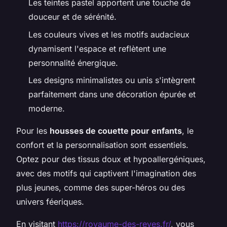
Les teintes pastel apportent une touche de
douceur et de sérénité.
Les couleurs vives et les motifs audacieux
dynamisent l'espace et reflètent une
personnalité énergique.
Les designs minimalistes ou unis s'intègrent
parfaitement dans une décoration épurée et
moderne.
Pour les
housses de couette pour enfants
, le
confort et la personnalisation sont essentiels.
Optez pour des tissus doux et hypoallergéniques,
avec des motifs qui captivent l'imagination des
plus jeunes, comme des super-héros ou des
univers féeriques.
En visitant
https://royaume-des-reves.fr/
, vous