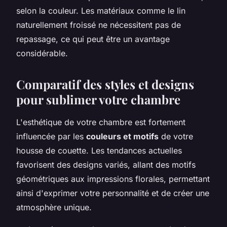
selon la couleur. Les matériaux comme le lin
naturellement froissé ne nécessitent pas de
repassage, ce qui peut être un avantage
considérable.
Comparatif des styles et designs
pour sublimer votre chambre
L'esthétique de votre chambre est fortement
influencée par les
couleurs et motifs
de votre
housse de couette. Les tendances actuelles
favorisent des designs variés, allant des motifs
géométriques aux impressions florales, permettant
ainsi d'exprimer votre personnalité et de créer une
atmosphère unique.