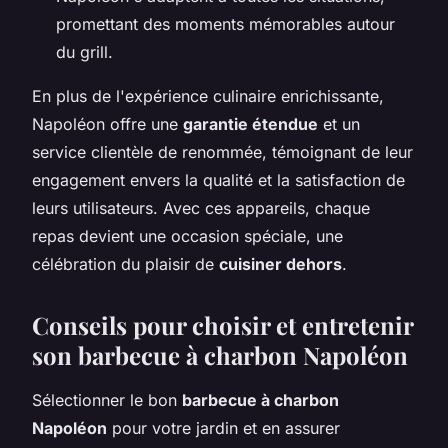
promettant des moments mémorables autour
du grill.
En plus de l'expérience culinaire enrichissante,
Napoléon offre une
garantie étendue
et un
service clientèle de renommée, témoignant de leur
engagement envers la qualité et la satisfaction de
leurs utilisateurs. Avec ces appareils, chaque
repas devient une occasion spéciale, une
célébration du plaisir de
cuisiner dehors
.
Conseils pour choisir et entretenir
son barbecue à charbon Napoléon
Sélectionner le bon
barbecue à charbon
Napoléon
pour votre jardin et en assurer