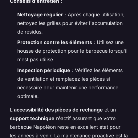
Conseils d'entretien
:
Nettoyage régulier
: Après chaque utilisation,
nettoyez les grilles pour éviter l'accumulation
de résidus.
Protection contre les éléments
: Utilisez une
housse de protection pour le barbecue lorsqu'il
n'est pas utilisé.
Inspection périodique
: Vérifiez les éléments
de ventilation et remplacez les pièces si
nécessaire pour maintenir une performance
optimale.
L'
accessibilité des pièces de rechange
et un
support technique
réactif assurent que votre
barbecue Napoléon reste en excellent état pour
les années à venir. La maintenance proactive est la