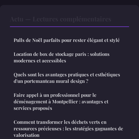
Actu — Lectures complémentaires
Pulls de Noël parfaits pour rester élégant et stylé
Location de box de stockage paris : solutions
modernes et accessibles
Quels sont les avantages pratiques et esthétiques
d'un portemanteau mural design ?
Faire appel à un professionnel pour le
déménagement à Montpellier : avantages et
services proposés
Comment transformer les déchets verts en
ressources précieuses : les stratégies gagnantes de
valorisation