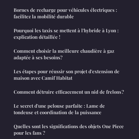
Bornes de recharge pour véhicules électriques :
facilitez la mobilité durable
Pourquoi les taxis se mettent à l'hybride à Lyon :
explication détaillée !
Comment choisir la meilleure chaudière à gaz
adaptée à ses besoins?
Les étapes pour réussir son projet d'extension de
maison avec Camif Habitat
Comment détruire efficacement un nid de frelons ?
Le secret d'une pelouse parfaite : Lame de
tondeuse et coordination de la puissance
Quelles sont les significations des objets One Piece
pour les fans ?