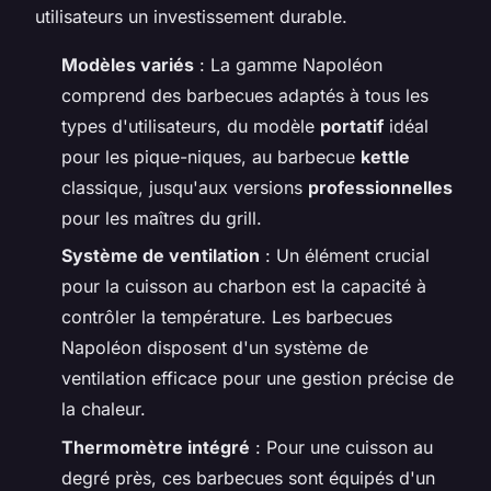
utilisateurs un investissement durable.
Modèles variés
: La gamme Napoléon
comprend des barbecues adaptés à tous les
types d'utilisateurs, du modèle
portatif
idéal
pour les pique-niques, au barbecue
kettle
classique, jusqu'aux versions
professionnelles
pour les maîtres du grill.
Système de ventilation
: Un élément crucial
pour la cuisson au charbon est la capacité à
contrôler la température. Les barbecues
Napoléon disposent d'un système de
ventilation efficace pour une gestion précise de
la chaleur.
Thermomètre intégré
: Pour une cuisson au
degré près, ces barbecues sont équipés d'un