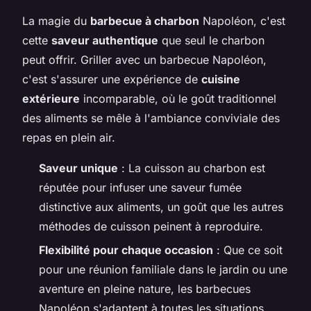
La magie du
barbecue à charbon
Napoléon, c'est
cette
saveur authentique
que seul le charbon
peut offrir. Griller avec un barbecue Napoléon,
c'est s'assurer une expérience de
cuisine
extérieure
incomparable, où le goût traditionnel
des aliments se mêle à l'ambiance conviviale des
repas en plein air.
Saveur unique
: La cuisson au charbon est
réputée pour infuser une saveur fumée
distinctive aux aliments, un goût que les autres
méthodes de cuisson peinent à reproduire.
Flexibilité pour chaque occasion
: Que ce soit
pour une réunion familiale dans le jardin ou une
aventure en pleine nature, les barbecues
Napoléon s'adaptent à toutes les situations,