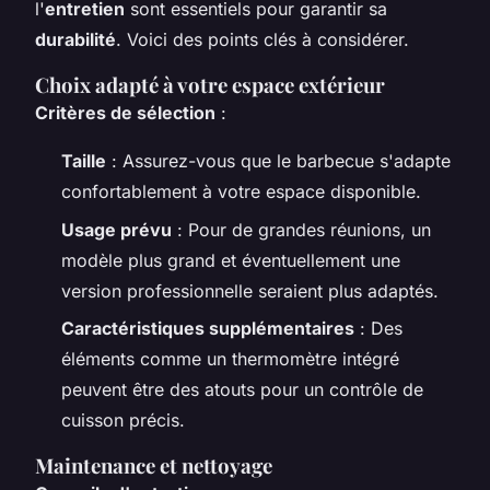
l'
entretien
sont essentiels pour garantir sa
durabilité
. Voici des points clés à considérer.
Choix adapté à votre espace extérieur
Critères de sélection
:
Taille
: Assurez-vous que le barbecue s'adapte
confortablement à votre espace disponible.
Usage prévu
: Pour de grandes réunions, un
modèle plus grand et éventuellement une
version professionnelle seraient plus adaptés.
Caractéristiques supplémentaires
: Des
éléments comme un thermomètre intégré
peuvent être des atouts pour un contrôle de
cuisson précis.
Maintenance et nettoyage