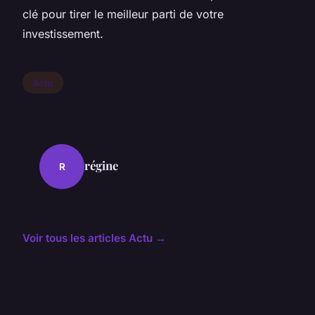
clé pour tirer le meilleur parti de votre
investissement.
Actu
régine
R
Voir tous les articles Actu →