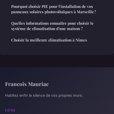
Pourquoi choisir PIE pour l'installation de vos
panneaux solaires photovoltaïques à Marseille ?
Quelles informations connaître pour choisir le
système de climatisation d'une maison ?
Choisir la meilleure climatisation à Nîmes
Francois Mauriac
Habitez enfin le silence de vos propres murs.
LIENS