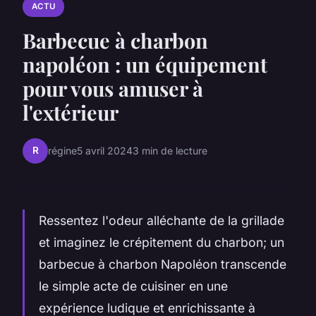
ACTU
Barbecue à charbon
napoléon : un équipement
pour vous amuser à
l'extérieur
R
régine
5 avril 2024
3 min de lecture
Ressentez l'odeur alléchante de la grillade
et imaginez le crépitement du charbon; un
barbecue à charbon Napoléon transcende
le simple acte de cuisiner en une
expérience ludique et enrichissante à