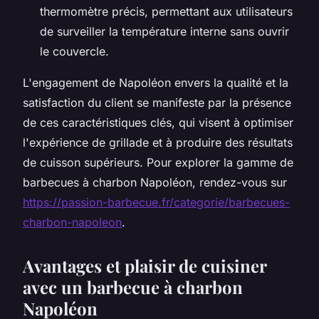
thermomètre précis, permettant aux utilisateurs
de surveiller la température interne sans ouvrir
le couvercle.
L'engagement de Napoléon envers la qualité et la
satisfaction du client se manifeste par la présence
de ces caractéristiques clés, qui visent à optimiser
l'expérience de grillade et à produire des résultats
de cuisson supérieurs. Pour explorer la gamme de
barbecues à charbon Napoléon, rendez-vous sur
https://passion-barbecue.fr/categorie/barbecues-
charbon-napoleon
.
Avantages et plaisir de cuisiner
avec un barbecue à charbon
Napoléon