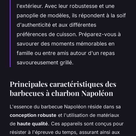
l'extérieur. Avec leur robustesse et une
panoplie de modèles, ils répondent à la soif
d'authenticité et aux différentes
préférences de cuisson. Préparez-vous à
savourer des moments mémorables en
famille ou entre amis autour d'un repas
savoureusement grillé.
Principales caractéristiques des
barbecues à charbon Napoléon
L'essence du barbecue Napoléon réside dans sa
conception robuste
et l'utilisation de matériaux
de
haute qualité
. Ces appareils sont conçus pour
résister à l'épreuve du temps, assurant ainsi aux