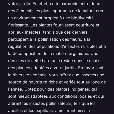
votre jardin. En effet, cette harmonie entre deux
des éléments les plus importants de la nature crée
un environnement propice à une biodiversité
florissante. Les plantes fournissent nourriture et
abri aux insectes, tandis que ces derniers
participent à la pollinisation des fleurs, à la
régulation des populations d'insectes nuisibles et à
la décomposition de la matière organique. Une
des clés de cette harmonie réside dans le choix
des plantes adaptées à votre jardin. En favorisant
la diversité végétale, vous offrez aux insectes une
source de nourriture riche et variée tout au long de
l'année. Optez pour des plantes indigènes, qui
sont mieux adaptées aux conditions locales et qui
attirent les insectes pollinisateurs, tels que les
abeilles et les papillons, améliorant ainsi la