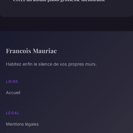
Francois Mauriac
Habitez enfin le silence de vos propres murs.
LIENS
Accueil
LÉGAL
Mentions légales