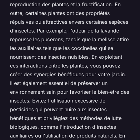
reproduction des plantes et la fructification. En
outre, certaines plantes ont des propriétés
répulsives ou attractives envers certaines espèces
d'insectes. Par exemple, l'odeur de la lavande
repousse les pucerons, tandis que la mélisse attire
les auxiliaires tels que les coccinelles qui se
nourrissent des insectes nuisibles. En exploitant
ces interactions entre les plantes, vous pouvez
créer des synergies bénéfiques pour votre jardin.
Il est également essentiel de préserver un
environnement sain pour favoriser le bien-être des
insectes. Évitez l'utilisation excessive de
pesticides qui peuvent nuire aux insectes
bénéfiques et privilégiez des méthodes de lutte
biologiques, comme l'introduction d'insectes
auxiliaires ou l'utilisation de produits naturels. En