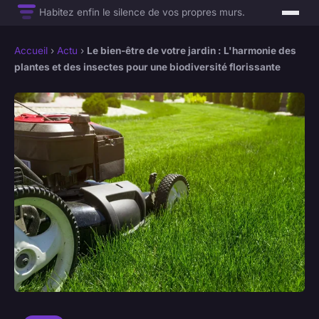
Habitez enfin le silence de vos propres murs.
Accueil
›
Actu
›
Le bien-être de votre jardin : L'harmonie des
plantes et des insectes pour une biodiversité florissante