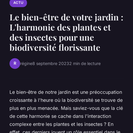
ACTU
Le bien-être de votre jardin :
L'harmonie des plantes et
des insectes pour une
biodiversité florissante
R
régine
8 septembre 2023
2 min de lecture
Le bien-être de notre jardin est une préoccupation
croissante à l'heure où la biodiversité se trouve de
plus en plus menacée. Mais saviez-vous que la clé
de cette harmonie se cache dans l'interaction
complexe entre les plantes et les insectes ? En
effet, ces derniers jouent un rôle essentiel dans le