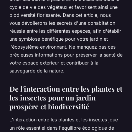
cycle de vie des végétaux et favorisent ainsi une
biodiversité florissante. Dans cet article, nous
vous dévoilerons les secrets d'une cohabitation
réussie entre les différentes espèces, afin d'établir
une symbiose bénéfique pour votre jardin et
l'écosystème environnant. Ne manquez pas ces
précieuses informations pour préserver la santé de
votre espace extérieur et contribuer à la
sauvegarde de la nature.
De l'interaction entre les plantes et
les insectes pour un jardin
prospère et biodiversifié
L'interaction entre les plantes et les insectes joue
un rôle essentiel dans l'équilibre écologique de