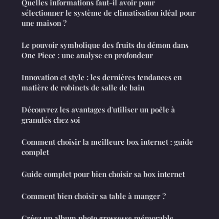
Quelles informations faut-il avoir pour
sélectionner le système de climatisation idéal pour
une maison ?
Le pouvoir symbolique des fruits du démon dans
One Piece : une analyse en profondeur
Innovation et style : les dernières tendances en
matière de robinets de salle de bain
Découvrez les avantages d'utiliser un poêle à
granulés chez soi
Comment choisir la meilleure box internet : guide
complet
Guide complet pour bien choisir sa box internet
Comment bien choisir sa table à manger ?
Créez un album photo grossesse mémorable