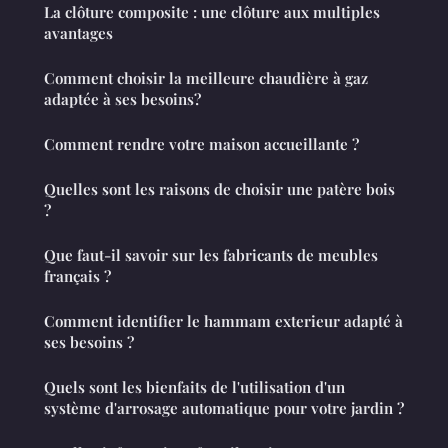
La clôture composite : une clôture aux multiples
avantages
Comment choisir la meilleure chaudière à gaz
adaptée à ses besoins?
Comment rendre votre maison accueillante ?
Quelles sont les raisons de choisir une patère bois
?
Que faut-il savoir sur les fabricants de meubles
français ?
Comment identifier le hammam exterieur adapté à
ses besoins ?
Quels sont les bienfaits de l'utilisation d'un
système d'arrosage automatique pour votre jardin ?