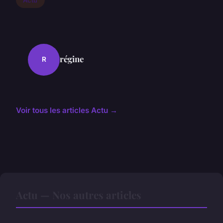
régine
R
Voir tous les articles Actu →
Actu — Nos autres articles