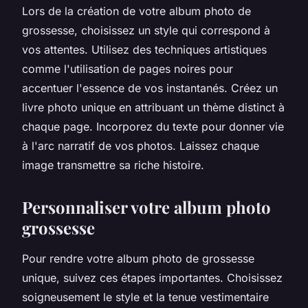
Lors de la création de votre album photo de
grossesse, choisissez un style qui correspond à
vos attentes. Utilisez des techniques artistiques
comme l'utilisation de pages noires pour
accentuer l'essence de vos instantanés. Créez un
livre photo unique en attribuant un thème distinct à
chaque page. Incorporez du texte pour donner vie
à l'arc narratif de vos photos. Laissez chaque
image transmettre sa riche histoire.
Personnaliser votre album photo
grossesse
Pour rendre votre album photo de grossesse
unique, suivez ces étapes importantes. Choisissez
soigneusement le style et la tenue vestimentaire