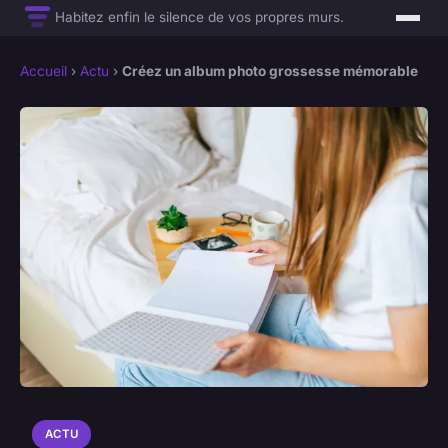
Habitez enfin le silence de vos propres murs.
Accueil
›
Actu
›
Créez un album photo grossesse mémorable
ACTU