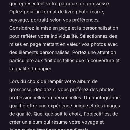
qui représentent votre parcours de grossesse.
Optez pour un format de livre photo (carré,
paysage, portrait) selon vos préférences.
Considérez la mise en page et la personnalisation
pour refléter votre individualité. Sélectionnez des
mises en page mettant en valeur vos photos avec
des éléments personnalisés. Portez une attention
particulière aux finitions telles que la couverture et
la qualité du papier.
Lors du choix de remplir votre album de
grossesse, décidez si vous préférez des photos
professionnelles ou personnelles. Un photographe
qualifié offre une expérience unique et des images
de qualité. Quel que soit le choix, l'objectif est de
créer un album qui résume votre voyage et