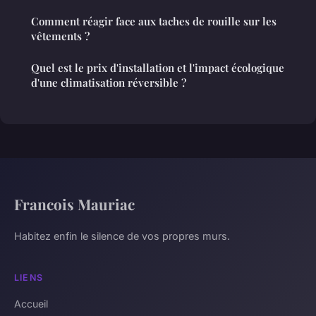
Comment réagir face aux taches de rouille sur les
vêtements ?
Quel est le prix d'installation et l'impact écologique
d'une climatisation réversible ?
Francois Mauriac
Habitez enfin le silence de vos propres murs.
LIENS
Accueil