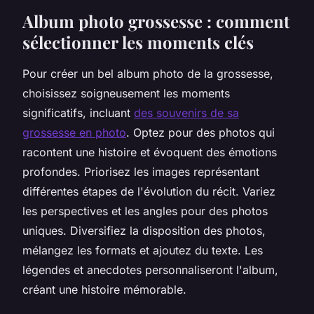
Album photo grossesse : comment
sélectionner les moments clés
Pour créer un bel album photo de la grossesse,
choisissez soigneusement les moments
significatifs, incluant
des souvenirs de sa
grossesse en photo
. Optez pour des photos qui
racontent une histoire et évoquent des émotions
profondes. Priorisez les images représentant
différentes étapes de l'évolution du récit. Variez
les perspectives et les angles pour des photos
uniques. Diversifiez la disposition des photos,
mélangez les formats et ajoutez du texte. Les
légendes et anecdotes personnaliseront l'album,
créant une histoire mémorable.