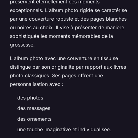
préservent éternellement ces moments
exceptionnels. L'album photo rigide se caractérise
par une couverture robuste et des pages blanches
ou noires au choix. Il vise à présenter de manière
sophistiquée les moments mémorables de la
grossesse.
L'album photo avec une couverture en tissu se
distingue par son originalité par rapport aux livres
photo classiques. Ses pages offrent une
personnalisation avec :
des photos
des messages
des ornements
une touche imaginative et individualisée.