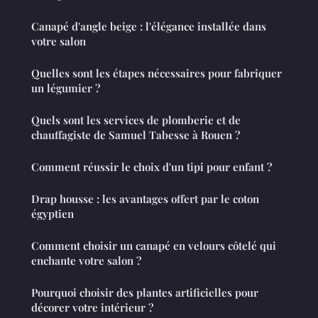
Canapé d'angle beige : l'élégance installée dans
votre salon
Quelles sont les étapes nécessaires pour fabriquer
un légumier ?
Quels sont les services de plomberie et de
chauffagiste de Samuel Tabesse à Rouen ?
Comment réussir le choix d'un tipi pour enfant ?
Drap housse : les avantages offert par le coton
égyptien
Comment choisir un canapé en velours côtelé qui
enchante votre salon ?
Pourquoi choisir des plantes artificielles pour
décorer votre intérieur ?