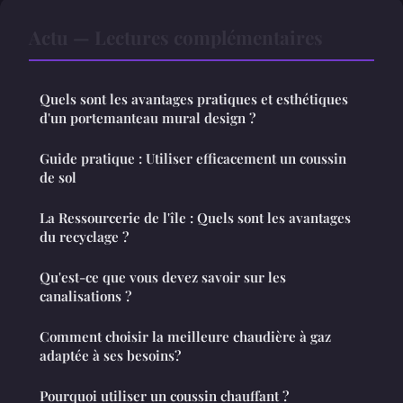
Actu — Lectures complémentaires
Quels sont les avantages pratiques et esthétiques
d'un portemanteau mural design ?
Guide pratique : Utiliser efficacement un coussin
de sol
La Ressourcerie de l'île : Quels sont les avantages
du recyclage ?
Qu'est-ce que vous devez savoir sur les
canalisations ?
Comment choisir la meilleure chaudière à gaz
adaptée à ses besoins?
Pourquoi utiliser un coussin chauffant ?