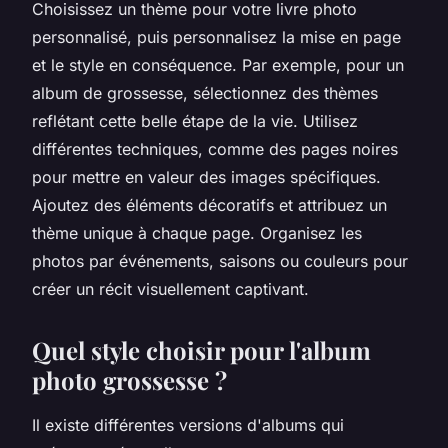
Choisissez un thème pour votre livre photo
personnalisé, puis personnalisez la mise en page
et le style en conséquence. Par exemple, pour un
album de grossesse, sélectionnez des thèmes
reflétant cette belle étape de la vie. Utilisez
différentes techniques, comme des pages noires
pour mettre en valeur des images spécifiques.
Ajoutez des éléments décoratifs et attribuez un
thème unique à chaque page. Organisez les
photos par événements, saisons ou couleurs pour
créer un récit visuellement captivant.
Quel style choisir pour l'album
photo grossesse ?
Il existe différentes versions d'albums qui