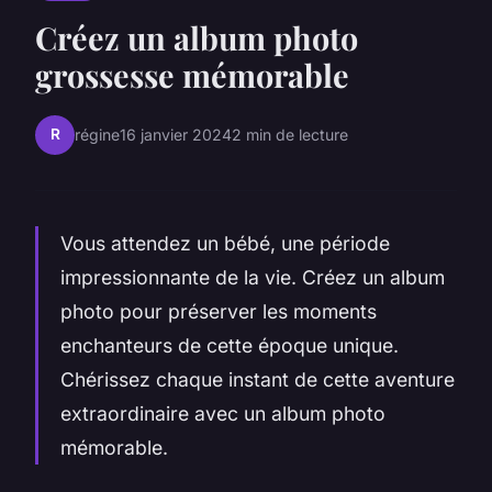
Créez un album photo
grossesse mémorable
R
régine
16 janvier 2024
2 min de lecture
Vous attendez un bébé, une période
impressionnante de la vie. Créez un album
photo pour préserver les moments
enchanteurs de cette époque unique.
Chérissez chaque instant de cette aventure
extraordinaire avec un album photo
mémorable.