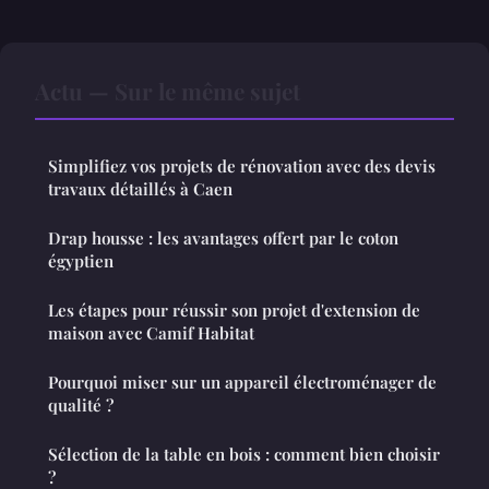
Actu — Sur le même sujet
Simplifiez vos projets de rénovation avec des devis
travaux détaillés à Caen
Drap housse : les avantages offert par le coton
égyptien
Les étapes pour réussir son projet d'extension de
maison avec Camif Habitat
Pourquoi miser sur un appareil électroménager de
qualité ?
Sélection de la table en bois : comment bien choisir
?