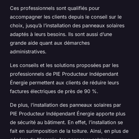
Ces professionnels sont qualifiés pour
accompagner les clients depuis le conseil sur le
choix, jusqu’à l’installation des panneaux solaires
adaptés à leurs besoins. Ils sont aussi d’une
grande aide quant aux démarches
administratives.
Les conseils et les solutions proposées par les
professionnels de PIE Producteur Indépendant
Énergie permettent aux clients de réduire leurs
factures électriques de près de 90 %.
De plus, l’installation des panneaux solaires par
PIE Producteur Indépendant Énergie apporte plus
de sécurité au bâtiment. En effet, l’installation se
fait en surimposition de la toiture. Ainsi, en plus de