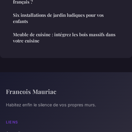
français ?
Six installations de jardin ludiques pour vos
enfants
Meuble de cuisine : intégrez les bois massifs dans
votre cuisine
Francois Mauriac
Habitez enfin le silence de vos propres murs.
LIENS