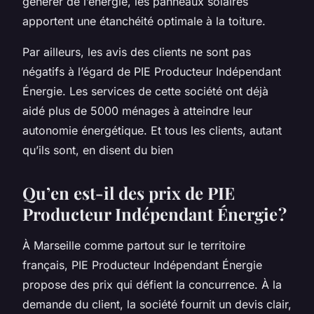
générer de l’énergie, les panneaux solaires
apportent une étanchéité optimale à la toiture.
Par ailleurs, les avis des clients ne sont pas
négatifs à l’égard de PIE Producteur Indépendant
Énergie. Les services de cette société ont déjà
aidé plus de 5000 ménages à atteindre leur
autonomie énergétique. Et tous les clients, autant
qu’ils sont, en disent du bien
Qu’en est-il des prix de PIE
Producteur Indépendant Énergie ?
À Marseille comme partout sur le territoire
français, PIE Producteur Indépendant Énergie
propose des prix qui défient la concurrence. À la
demande du client, la société fournit un devis clair,