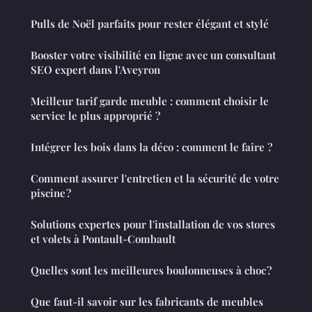
Pulls de Noël parfaits pour rester élégant et stylé
Booster votre visibilité en ligne avec un consultant
SEO expert dans l'Aveyron
Meilleur tarif garde meuble : comment choisir le
service le plus approprié ?
Intégrer les bois dans la déco : comment le faire ?
Comment assurer l'entretien et la sécurité de votre
piscine ?
Solutions expertes pour l'installation de vos stores
et volets à Pontault-Combault
Quelles sont les meilleures boulonneuses à choc ?
Que faut-il savoir sur les fabricants de meubles