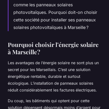
comme les panneaux solaires
photovoltaïques. Pourquoi doit-on choisir
cette société pour installer ses panneaux
solaires photovoltaïques à Marseille ?
Pourquoi choisir l’énergie solaire
à Marseille ?
Les avantages de l’énergie solaire ne sont plus un
secret pour les Marseillais. C’est une solution
énergétique rentable, durable et surtout
écologique. L’installation de panneaux solaires
réduit considérablement les factures électriques.
Du coup, les bâtiments qui optent pour cette
solution dépensent désormais moins d’argent pour