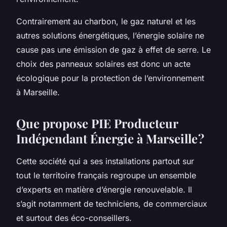
Contrairement au charbon, le gaz naturel et les
autres solutions énergétiques, l’énergie solaire ne
cause pas une émission de gaz à effet de serre. Le
choix des panneaux solaires est donc un acte
écologique pour la protection de l’environnement
à Marseille.
Que propose PIE Producteur
Indépendant Énergie à Marseille ?
Cette société qui a ses installations partout sur
tout le territoire français regroupe un ensemble
d’experts en matière d’énergie renouvelable. Il
s’agit notamment de techniciens, de commerciaux
et surtout des éco-conseillers.