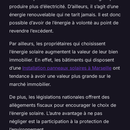
produire plus d’électricité. D’ailleurs, il s’agit d’une
énergie renouvelable qui ne tarit jamais. Il est donc
possible d’avoir de l’énergie à volonté au point de
revendre l’excédent.
Par ailleurs, les propriétaires qui choisissent
l’énergie solaire augmentent la valeur de leur bien
immobilier. En effet, les bâtiments qui disposent
d’une
Installation panneaux solaires à Marseille
ont
tendance à avoir une valeur plus grande sur le
marché immobilier.
De plus, les législations nationales offrent des
allègements fiscaux pour encourager le choix de
l’énergie solaire. L’autre avantage à ne pas
négliger est la participation à la protection de
l’environnement.