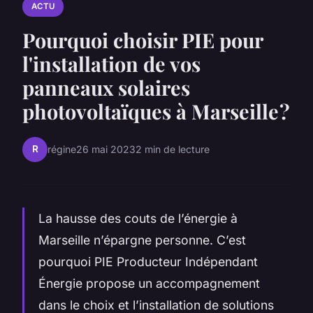
ACTU
Pourquoi choisir PIE pour
l'installation de vos
panneaux solaires
photovoltaïques à Marseille ?
R
régine
26 mai 2023
2 min de lecture
La hausse des couts de l’énergie à
Marseille n’épargne personne. C’est
pourquoi PIE Producteur Indépendant
Énergie propose un accompagnement
dans le choix et l’installation de solutions