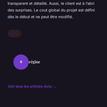
transparent et détaillé. Aussi, le client est à l’abri
des surprises. Le cout global du projet est défini
dès le début et ne peut être modifié.
Actu
régine
R
Voir tous les articles Actu →