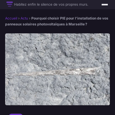
Habitez enfin le silence de vos propres murs.
Accueil
›
Actu
›
Pourquoi choisir PIE pour l'installation de vos
panneaux solaires photovoltaïques à Marseille ?