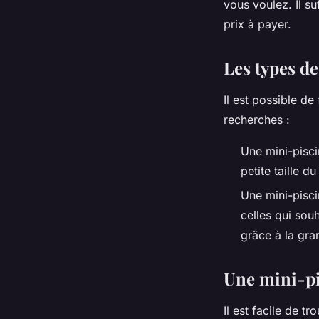
vous voulez. Il su
prix à payer.
Les types de
Il est possible de
recherches :
Une mini-pisci
petite taille 
Une mini-pisci
celles qui sou
grâce à la gra
Une mini-pi
Il est facile de 