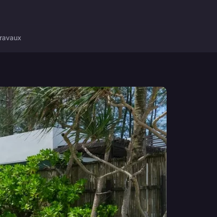
ravaux