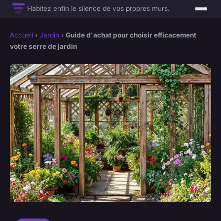
Habitez enfin le silence de vos propres murs.
Accueil
›
Jardin
›
Guide d'achat pour choisir efficacement
votre serre de jardin