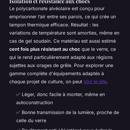
Isolation et résistance aux chocs
Le polycarbonate alvéolaire est conçu pour
emprisonner l’air entre ses parois, ce qui crée un
tampon thermique efficace. Résultat : les
variations de température sont amorties, même en
cas de gel soudain. Ce matériau est aussi estimé
cent fois plus résistant au choc
que le verre, ce
qui le rend particulièrement adapté aux régions
sujettes aux orages de grêle. Pour explorer une
gamme complète d'équipements adaptés à
chaque projet de culture, on peut
Voir le site
.
✅ Léger, donc facile à monter, même en
autoconstruction
✅ Bonne transmission de la lumière, proche de
celle du verre