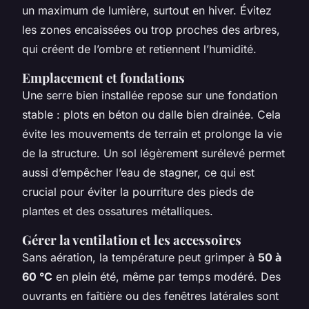
un maximum de lumière, surtout en hiver. Évitez
les zones encaissées ou trop proches des arbres,
qui créent de l’ombre et retiennent l’humidité.
Emplacement et fondations
Une serre bien installée repose sur une fondation
stable : plots en béton ou dalle bien drainée. Cela
évite les mouvements de terrain et prolonge la vie
de la structure. Un sol légèrement surélevé permet
aussi d’empêcher l’eau de stagner, ce qui est
crucial pour éviter la pourriture des pieds de
plantes et des ossatures métalliques.
Gérer la ventilation et les accessoires
Sans aération, la température peut grimper à
50 à
60 °C
en plein été, même par temps modéré. Des
ouvrants en faîtière ou des fenêtres latérales sont