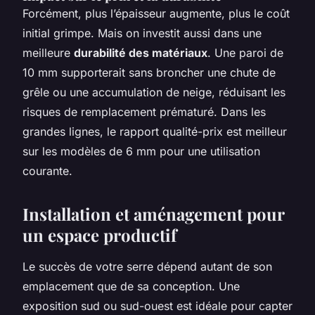
Forcément, plus l’épaisseur augmente, plus le coût
initial grimpe. Mais on investit aussi dans une
meilleure
durabilité des matériaux
. Une paroi de
10 mm supporterait sans broncher une chute de
grêle ou une accumulation de neige, réduisant les
risques de remplacement prématuré. Dans les
grandes lignes, le rapport qualité-prix est meilleur
sur les modèles de 6 mm pour une utilisation
courante.
Installation et aménagement pour
un espace productif
Le succès de votre serre dépend autant de son
emplacement que de sa conception. Une
exposition sud ou sud-ouest est idéale pour capter