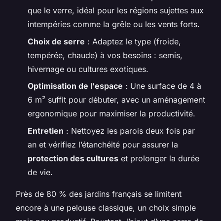
que le verre, idéal pour les régions sujettes aux
intempéries comme la grêle ou les vents forts.
Choix de serre
: Adaptez le type (froide,
tempérée, chaude) à vos besoins : semis,
hivernage ou cultures exotiques.
Optimisation de l'espace
: Une surface de 4 à
6 m² suffit pour débuter, avec un aménagement
ergonomique pour maximiser la productivité.
Entretien
: Nettoyez les parois deux fois par
an et vérifiez l’étanchéité pour assurer la
protection des cultures
et prolonger la durée
de vie.
Près de 80 % des jardins français se limitent
encore à une pelouse classique, un choix simple