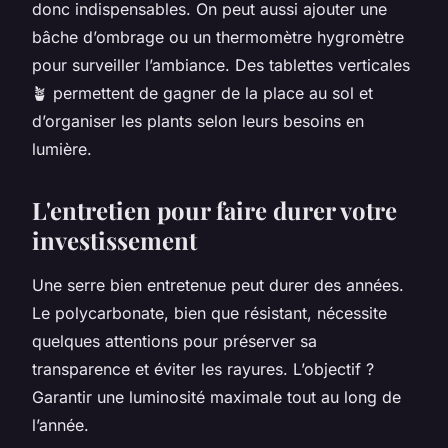
donc indispensables. On peut aussi ajouter une
bâche d’ombrage ou un thermomètre hygromètre
pour surveiller l’ambiance. Des tablettes verticales
🪴
permettent de gagner de la place au sol et
d’organiser les plants selon leurs besoins en
lumière.
L'entretien pour faire durer votre
investissement
Une serre bien entretenue peut durer des années.
Le polycarbonate, bien que résistant, nécessite
quelques attentions pour préserver sa
transparence et éviter les rayures. L’objectif ?
Garantir une luminosité maximale tout au long de
l’année.