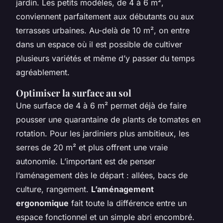
jardin. Les petits modèles, de 4 à 6 m²,
conviennent parfaitement aux débutants ou aux
terrasses urbaines. Au-delà de 10 m², on entre
dans un espace où il est possible de cultiver
plusieurs variétés et même d’y passer du temps
agréablement.
Optimiser la surface au sol
Une surface de 4 à 6 m² permet déjà de faire
pousser une quarantaine de plants de tomates en
rotation. Pour les jardiniers plus ambitieux, les
serres de 20 m² et plus offrent une vraie
autonomie. L’important est de penser
l’aménagement dès le départ : allées, bacs de
culture, rangement.
L’aménagement
ergonomique
fait toute la différence entre un
espace fonctionnel et un simple abri encombré.