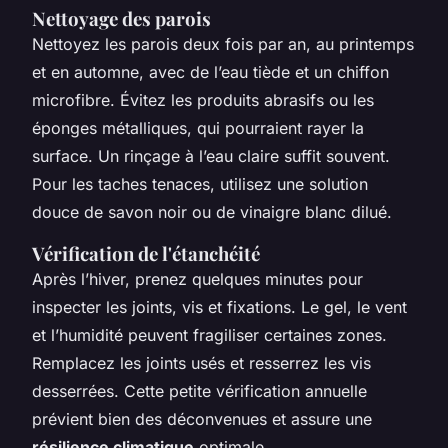
Nettoyage des parois
Nettoyez les parois deux fois par an, au printemps
et en automne, avec de l’eau tiède et un chiffon
microfibre. Évitez les produits abrasifs ou les
éponges métalliques, qui pourraient rayer la
surface. Un rinçage à l’eau claire suffit souvent.
Pour les taches tenaces, utilisez une solution
douce de savon noir ou de vinaigre blanc dilué.
Vérification de l'étanchéité
Après l’hiver, prenez quelques minutes pour
inspecter les joints, vis et fixations. Le gel, le vent
et l’humidité peuvent fragiliser certaines zones.
Remplacez les joints usés et resserrez les vis
desserrées. Cette petite vérification annuelle
prévient bien des déconvenues et assure une
résilience climatique
optimale.