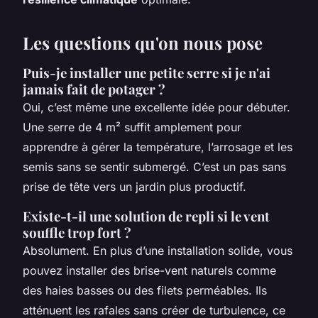
Les questions qu'on nous pose
Puis-je installer une petite serre si je n'ai
jamais fait de potager ?
Oui, c’est même une excellente idée pour débuter.
Une serre de 4 m² suffit amplement pour
apprendre à gérer la température, l’arrosage et les
semis sans se sentir submergé. C’est un pas sans
prise de tête vers un jardin plus productif.
Existe-t-il une solution de repli si le vent
souffle trop fort ?
Absolument. En plus d’une installation solide, vous
pouvez installer des brise-vent naturels comme
des haies basses ou des filets perméables. Ils
atténuent les rafales sans créer de turbulence, ce