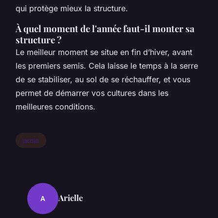
qui protège mieux la structure.
À quel moment de l'année faut-il monter sa
structure ?
Le meilleur moment se situe en fin d’hiver, avant
les premiers semis. Cela laisse le temps à la serre
de se stabiliser, au sol de se réchauffer, et vous
permet de démarrer vos cultures dans les
meilleures conditions.
jardin
Arielle
A