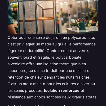
Opter pour une serre de jardin en polycarbonate,
c’est privilégier un matériau qui allie performance,
légèreté et durabilité. Contrairement au verre,
souvent lourd et fragile, le polycarbonate
alvéolaire offre une isolation thermique bien
supérieure, ce qui se traduit par une meilleure
rétention de chaleur pendant les nuits fraîches.
C’est un atout majeur pour les cultures d’hiver ou
les semis précoces.
Isolation renforcée
et
résistance aux chocs sont ses deux grands atouts.