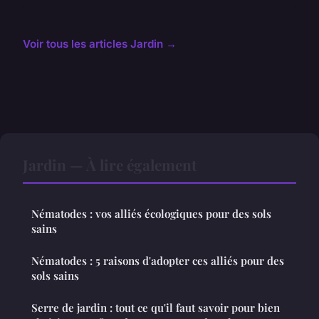
Voir tous les articles Jardin →
Jardin — À lire également
Nématodes : vos alliés écologiques pour des sols
sains
Nématodes : 5 raisons d'adopter ces alliés pour des
sols sains
Serre de jardin : tout ce qu'il faut savoir pour bien