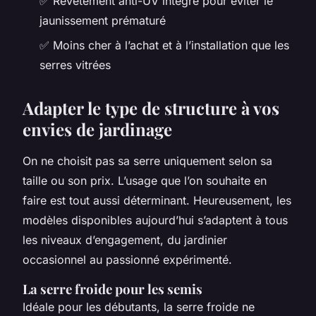
✅ Revêtement anti-UV intégré pour éviter le
jaunissement prématuré
✅ Moins cher à l’achat et à l’installation que les
serres vitrées
Adapter le type de structure à vos
envies de jardinage
On ne choisit pas sa serre uniquement selon sa
taille ou son prix. L’usage que l’on souhaite en
faire est tout aussi déterminant. Heureusement, les
modèles disponibles aujourd’hui s’adaptent à tous
les niveaux d’engagement, du jardinier
occasionnel au passionné expérimenté.
La serre froide pour les semis
Idéale pour les débutants, la serre froide ne