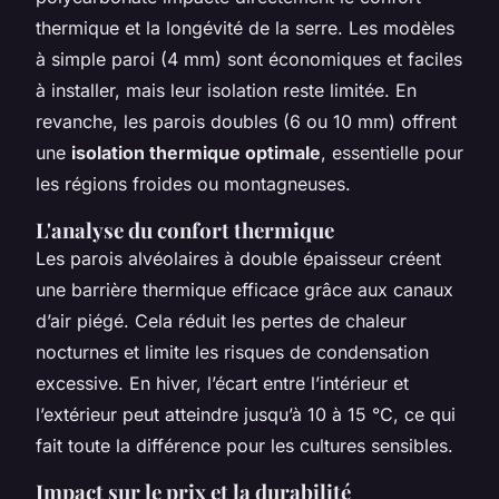
thermique et la longévité de la serre. Les modèles
à simple paroi (4 mm) sont économiques et faciles
à installer, mais leur isolation reste limitée. En
revanche, les parois doubles (6 ou 10 mm) offrent
une
isolation thermique optimale
, essentielle pour
les régions froides ou montagneuses.
L'analyse du confort thermique
Les parois alvéolaires à double épaisseur créent
une barrière thermique efficace grâce aux canaux
d’air piégé. Cela réduit les pertes de chaleur
nocturnes et limite les risques de condensation
excessive. En hiver, l’écart entre l’intérieur et
l’extérieur peut atteindre jusqu’à 10 à 15 °C, ce qui
fait toute la différence pour les cultures sensibles.
Impact sur le prix et la durabilité