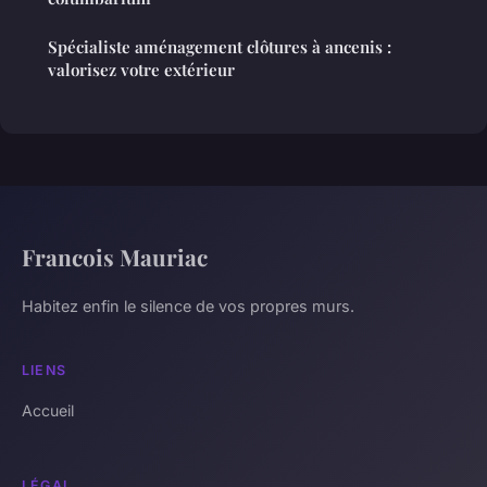
Spécialiste aménagement clôtures à ancenis :
valorisez votre extérieur
Francois Mauriac
Habitez enfin le silence de vos propres murs.
LIENS
Accueil
LÉGAL