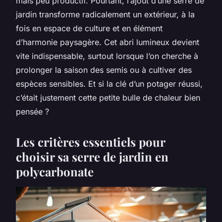
mais peu productif. Pourtant, l’ajout d’une serre de
jardin transforme radicalement un extérieur, à la
fois en espace de culture et en élément
d’harmonie paysagère. Cet abri lumineux devient
vite indispensable, surtout lorsque l’on cherche à
prolonger la saison des semis ou à cultiver des
espèces sensibles. Et si la clé d’un potager réussi,
c’était justement cette petite bulle de chaleur bien
pensée ?
Les critères essentiels pour
choisir sa serre de jardin en
polycarbonate