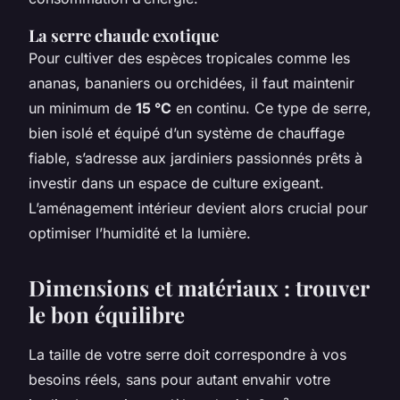
La serre chaude exotique
Pour cultiver des espèces tropicales comme les
ananas, bananiers ou orchidées, il faut maintenir
un minimum de
15 °C
en continu. Ce type de serre,
bien isolé et équipé d’un système de chauffage
fiable, s’adresse aux jardiniers passionnés prêts à
investir dans un espace de culture exigeant.
L’aménagement intérieur devient alors crucial pour
optimiser l’humidité et la lumière.
Dimensions et matériaux : trouver
le bon équilibre
La taille de votre serre doit correspondre à vos
besoins réels, sans pour autant envahir votre