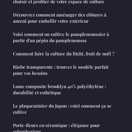
choisir et profiter de votre espace de culture
Découvrez comment aménager des clôtures à
anceni pour embellir votre extérieur
Voici comment on cultive le pamplemoussier à
partir d'un pépin du pamplemousse
Comment faire la culture du litchi, fruit de noël ?
Bâche transparente : trouvez le modèle parfait
pour vos besoins
Lame composite brooklyn 40% polyéthylène :
durabilité et esthétique
Le plaqueminier du Japon : voici comment ça se
cultive
Porte-fleurs en céramique : élégance pour
columbarium