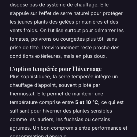
dispose pas de système de chauffage. Elle
s’appuie sur l’effet de serre naturel pour protéger
les jeunes plants des gelées printanières et des
vents froids. On l’utilise surtout pour démarrer les
tomates, poivrons ou courgettes plus tôt, sans
prise de tête. L’environnement reste proche des
conditions extérieures, mais en plus doux.
L'option tempérée pour l'hivernage
Plus sophistiquée, la serre tempérée intègre un
chauffage d’appoint, souvent piloté par
thermostat. Elle permet de maintenir une
température comprise entre
5 et 10 °C
, ce qui est
suffisant pour hiverner des plantes sensibles
comme les lauriers, les fuchsias ou certains
agrumes. Un bon compromis entre performance et
consommation d’énergie.