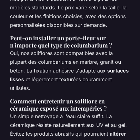
modèles standards. Le prix varie selon la taille, la
couleur et les finitions choisies, avec des options
personnalisées disponibles sur demande.
Peut-on installer un porte-fleur sur
n'importe quel type de columbarium ?
Oui, nos soliflores sont compatibles avec la
plupart des columbariums en marbre, granit ou
béton. La fixation adhésive s'adapte aux
surfaces
lisses
et légèrement texturées couramment
utilisées.
Comment entretenir un soliflore en
céramique exposé aux intempéries ?
Un simple nettoyage à l'eau claire suffit. La
céramique résiste naturellement aux UV et au gel.
Évitez les produits abrasifs qui pourraient
altérer