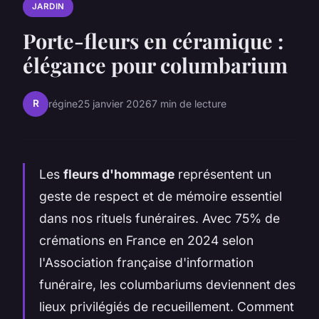
JARDIN
Porte-fleurs en céramique :
élégance pour columbarium
R
régine
25 janvier 2026
7 min de lecture
Les
fleurs d'hommage
représentent un
geste de respect et de mémoire essentiel
dans nos rituels funéraires. Avec 75% de
crémations en France en 2024 selon
l'Association française d'information
funéraire, les columbariums deviennent des
lieux privilégiés de recueillement. Comment