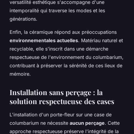
versatilité esthétique s'accompagne d'une
intemporalité qui traverse les modes et les
générations.
Enfin, la céramique répond aux préoccupations
environnementales actuelles
. Matériau naturel et
recyclable, elle s'inscrit dans une démarche
respectueuse de l'environnement du columbarium,
contribuant à préserver la sérénité de ces lieux de
mémoire.
Installation sans perçage : la
solution respectueuse des cases
L'installation d'un porte-fleur sur une case de
columbarium ne nécessite
aucun perçage
. Cette
approche respectueuse préserve l'intégrité de la