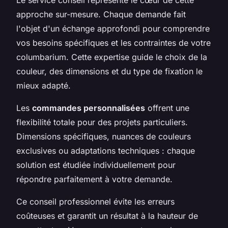
approche sur-mesure. Chaque demande fait
l'objet d'un échange approfondi pour comprendre
vos besoins spécifiques et les contraintes de votre
columbarium. Cette expertise guide le choix de la
couleur, des dimensions et du type de fixation le
mieux adapté.
Les
commandes personnalisées
offrent une
flexibilité totale pour des projets particuliers.
Dimensions spécifiques, nuances de couleurs
exclusives ou adaptations techniques : chaque
solution est étudiée individuellement pour
répondre parfaitement à votre demande.
Ce conseil professionnel évite les erreurs
coûteuses et garantit un résultat à la hauteur de