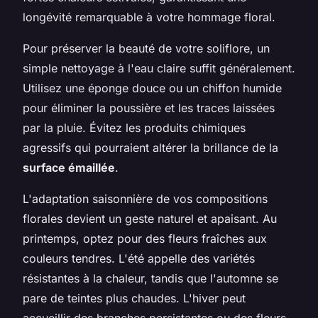
longévité remarquable à votre hommage floral.
Pour préserver la beauté de votre soliflore, un
simple nettoyage à l'eau claire suffit généralement.
Utilisez une éponge douce ou un chiffon humide
pour éliminer la poussière et les traces laissées
par la pluie. Évitez les produits chimiques
agressifs qui pourraient altérer la brillance de la
surface émaillée
.
L'adaptation saisonnière de vos compositions
florales devient un geste naturel et apaisant. Au
printemps, optez pour des fleurs fraîches aux
couleurs tendres. L'été appelle des variétés
résistantes à la chaleur, tandis que l'automne se
pare de teintes plus chaudes. L'hiver peut
accueillir des branches persistantes ou des fleurs