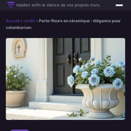
Habitez enfin le silence de vos propres murs.
Accueil
›
Jardin
›
Porte-fleurs en céramique : élégance pour
columbarium