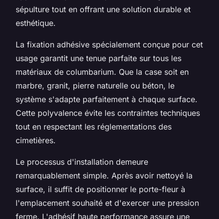
sépulture tout en offrant une solution durable et
esthétique.
La fixation adhésive spécialement conçue pour cet
usage garantit une tenue parfaite sur tous les
matériaux de columbarium. Que la case soit en
marbre, granit, pierre naturelle ou béton, le
système s'adapte parfaitement à chaque surface.
Cette polyvalence évite les contraintes techniques
tout en respectant les réglementations des
cimetières.
Le processus d'installation demeure
remarquablement simple. Après avoir nettoyé la
surface, il suffit de positionner le porte-fleur à
l'emplacement souhaité et d'exercer une pression
ferme. L'adhésif haute performance assure une