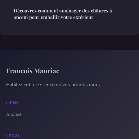
Découvrez comment aménager des clôtures à
anceni pour embellir votre extérieur
Francois Mauriac
Habitez enfin le silence de vos propres murs.
LIENS
Accueil
LÉGAL