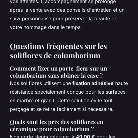
vos attentes. L'accompagnement se prolonge
après la vente avec des conseils d'entretien et un
suivi personnalisé pour préserver la beauté de
votre hommage dans le temps.
Questions fréquentes sur les
soliflores de columbarium
Comment fixer un porte-fleur sur un
columbarium sans abîmer la case ?
Nos soliflores utilisent une
fixation adhésive
haute
résistance spécialement conçue pour les surfaces
en marbre et granit. Cette solution évite tout
perçage et se retire facilement si nécessaire.
Quels sont les prix des soliflores en
céramique pour columbarium ?
Nos porte-fleurs débutent à
49,90 €
pour les