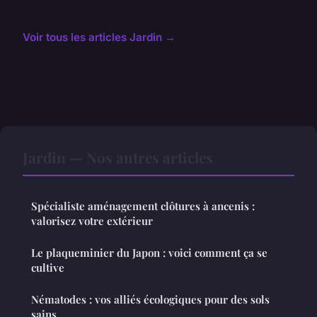
Voir tous les articles Jardin →
Jardin — Nos autres articles
Spécialiste aménagement clôtures à ancenis :
valorisez votre extérieur
Le plaqueminier du Japon : voici comment ça se
cultive
Nématodes : vos alliés écologiques pour des sols
sains