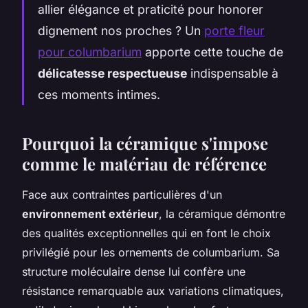
allier élégance et praticité pour honorer
dignement nos proches ? Un
porte fleur
pour columbarium
apporte cette touche de
délicatesse respectueuse
indispensable à
ces moments intimes.
Pourquoi la céramique s'impose
comme le matériau de référence
Face aux contraintes particulières d'un
environnement extérieur
, la céramique démontre
des qualités exceptionnelles qui en font le choix
privilégié pour les ornements de columbarium. Sa
structure moléculaire dense lui confère une
résistance remarquable aux variations climatiques,