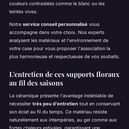
couleurs contrastées comme le blanc ou les
teintes vives.
Notre
service conseil personnalisé
vous
accompagne dans votre choix. Nos experts
analysent les matériaux et l'environnement de
votre case pour vous proposer l'association la
plus harmonieuse et respectueuse de vos souhaits.
L'entretien de ces supports floraux
au fil des saisons
La céramique présente l'avantage indéniable de
nécessiter
très peu d'entretien
tout en conservant
son éclat au fil du temps. Ce matériau résiste
naturellement aux intempéries, au gel comme aux
fortes chaleurs estivales, garantissant une