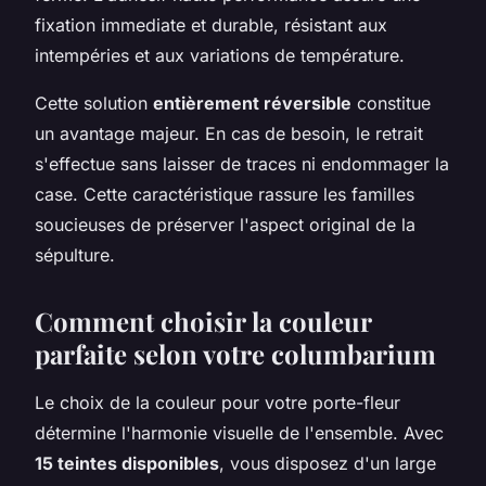
fixation immediate et durable, résistant aux
intempéries et aux variations de température.
Cette solution
entièrement réversible
constitue
un avantage majeur. En cas de besoin, le retrait
s'effectue sans laisser de traces ni endommager la
case. Cette caractéristique rassure les familles
soucieuses de préserver l'aspect original de la
sépulture.
Comment choisir la couleur
parfaite selon votre columbarium
Le choix de la couleur pour votre porte-fleur
détermine l'harmonie visuelle de l'ensemble. Avec
15 teintes disponibles
, vous disposez d'un large