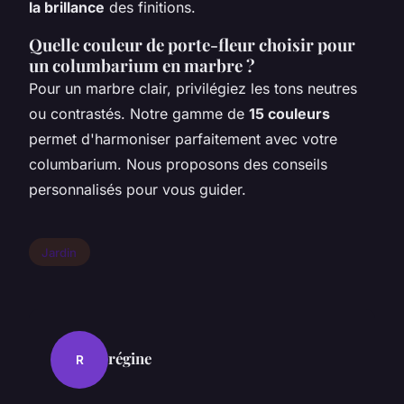
la brillance
des finitions.
Quelle couleur de porte-fleur choisir pour
un columbarium en marbre ?
Pour un marbre clair, privilégiez les tons neutres
ou contrastés. Notre gamme de
15 couleurs
permet d'harmoniser parfaitement avec votre
columbarium. Nous proposons des conseils
personnalisés pour vous guider.
Jardin
régine
R