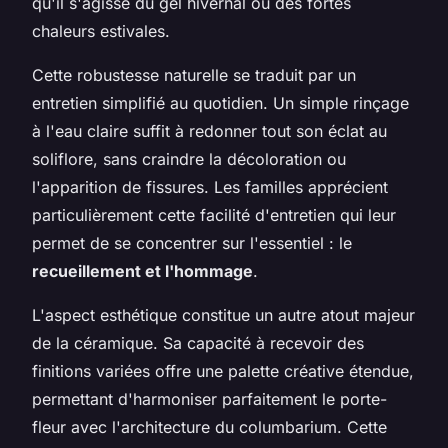
qu'il s'agisse du gel hivernal ou des fortes
chaleurs estivales.
Cette robustesse naturelle se traduit par un
entretien simplifié au quotidien. Un simple rinçage
à l'eau claire suffit à redonner tout son éclat au
soliflore, sans craindre la décoloration ou
l'apparition de fissures. Les familles apprécient
particulièrement cette facilité d'entretien qui leur
permet de se concentrer sur l'essentiel : le
recueillement et l'hommage
.
L'aspect esthétique constitue un autre atout majeur
de la céramique. Sa capacité à recevoir des
finitions variées offre une palette créative étendue,
permettant d'harmoniser parfaitement le porte-
fleur avec l'architecture du columbarium. Cette