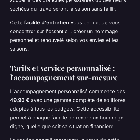
séchées qui traverseront la saison sans faillir.
Cette
facilité d'entretien
vous permet de vous
concentrer sur l'essentiel : créer un hommage
personnel et renouvelé selon vos envies et les
saisons.
Tarifs et service personnalisé :
l'accompagnement sur-mesure
L'accompagnement personnalisé commence dès
49,90 €
avec une gamme complète de soliflores
adaptés à tous les budgets. Cette accessibilité
permet à chaque famille de rendre un hommage
digne, quelle que soit sa situation financière.
Le service conseil représente le cœur de cette