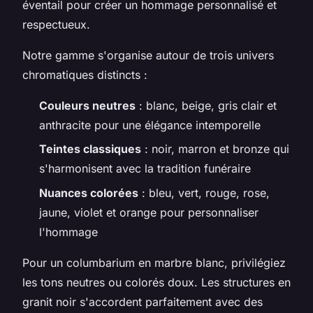
éventail pour créer un hommage personnalisé et
respectueux.
Notre gamme s'organise autour de trois univers
chromatiques distincts :
Couleurs neutres
: blanc, beige, gris clair et
anthracite pour une élégance intemporelle
Teintes classiques
: noir, marron et bronze qui
s'harmonisent avec la tradition funéraire
Nuances colorées
: bleu, vert, rouge, rose,
jaune, violet et orange pour personnaliser
l'hommage
Pour un columbarium en marbre blanc, privilégiez
les tons neutres ou colorés doux. Les structures en
granit noir s'accordent parfaitement avec des