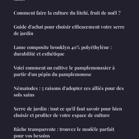
Comment faire la culture du litchi, fruit de noël ?
Guide d'achat pour choisir efficacement votre serre
de jardin
Lame composite brooklyn 40% polyéthylène :
durabilité et esthétique
Voici comment on cultive le pamplemoussier à
partir d'un pépin du pamplemousse
Nématodes : 5 raisons d'adopter ces alliés pour des
sols sains
Serre de jardin : tout ce qu'il faut savoir pour bien
choisir et profiter de votre espace de culture
Bâche transparente : trouvez le modèle parfait
pour vos besoins