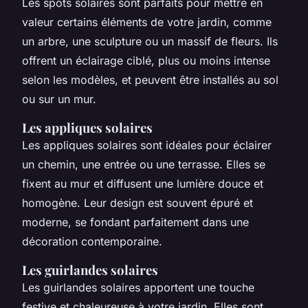
Les spots solaires sont parfaits pour mettre en
valeur certains éléments de votre jardin, comme
un arbre, une sculpture ou un massif de fleurs. Ils
offrent un éclairage ciblé, plus ou moins intense
selon les modèles, et peuvent être installés au sol
ou sur un mur.
Les appliques solaires
Les appliques solaires sont idéales pour éclairer
un chemin, une entrée ou une terrasse. Elles se
fixent au mur et diffusent une lumière douce et
homogène. Leur design est souvent épuré et
moderne, se fondant parfaitement dans une
décoration contemporaine.
Les guirlandes solaires
Les guirlandes solaires apportent une touche
festive et chaleureuse à votre jardin. Elles sont