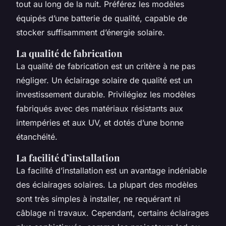
tout au long de la nuit. Préférez les modèles
équipés d’une batterie de qualité, capable de
stocker suffisamment d’énergie solaire.
La qualité de fabrication
La qualité de fabrication est un critère à ne pas
négliger. Un éclairage solaire de qualité est un
investissement durable. Privilégiez les modèles
fabriqués avec des matériaux résistants aux
intempéries et aux UV, et dotés d’une bonne
étanchéité.
La facilité d’installation
La facilité d’installation est un avantage indéniable
des éclairages solaires. La plupart des modèles
sont très simples à installer, ne requérant ni
câblage ni travaux. Cependant, certains éclairages