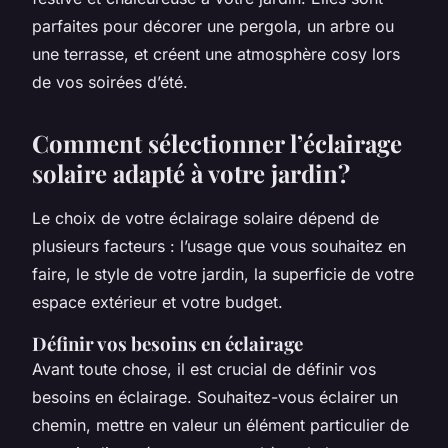
parfaites pour décorer une pergola, un arbre ou
une terrasse, et créent une atmosphère cosy lors
de vos soirées d’été.
Comment sélectionner l’éclairage
solaire adapté à votre jardin?
Le choix de votre éclairage solaire dépend de
plusieurs facteurs : l’usage que vous souhaitez en
faire, le style de votre jardin, la superficie de votre
espace extérieur et votre budget.
Définir vos besoins en éclairage
Avant toute chose, il est crucial de définir vos
besoins en éclairage. Souhaitez-vous éclairer un
chemin, mettre en valeur un élément particulier de