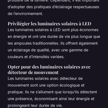
d’adopter des pratiques d’éclairage respectueuses
de l’environnement.
Privilégier les luminaires solaires à LED
Les luminaires solaires à LED sont plus économes
en énergie et ont une durée de vie plus longue que
les ampoules traditionnelles. Ils offrent également
un éclairage de qualité, avec une gamme de
couleurs et d’intensités variées.
Opter pour des luminaires solaires avec
détecteur de mouvement
Les luminaires solaires avec détecteur de
mouvement sont une option écologique et
pratique. Ils ne s’allument que lorsqu’ils détectent
une présence, économisant ainsi leur énergie et
prolongeant leur durée de vie.