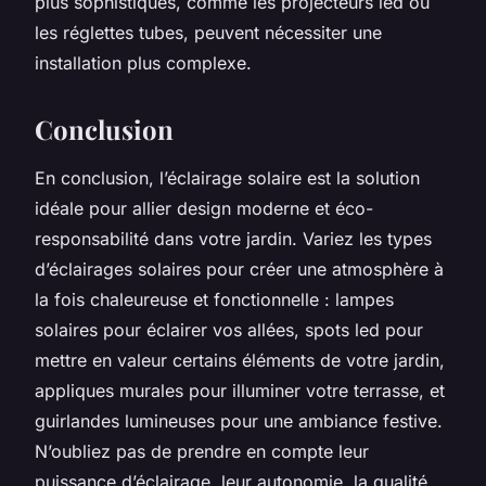
plus sophistiqués, comme les projecteurs led ou
les réglettes tubes, peuvent nécessiter une
installation plus complexe.
Conclusion
En conclusion, l’éclairage solaire est la solution
idéale pour allier design moderne et éco-
responsabilité dans votre jardin. Variez les types
d’éclairages solaires pour créer une atmosphère à
la fois chaleureuse et fonctionnelle : lampes
solaires pour éclairer vos allées, spots led pour
mettre en valeur certains éléments de votre jardin,
appliques murales pour illuminer votre terrasse, et
guirlandes lumineuses pour une ambiance festive.
N’oubliez pas de prendre en compte leur
puissance d’éclairage, leur autonomie, la qualité