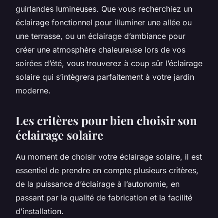
guirlandes lumineuses. Que vous recherchiez un
éclairage fonctionnel pour illuminer une allée ou
une terrasse, ou un éclairage d’ambiance pour
créer une atmosphère chaleureuse lors de vos
soirées d’été, vous trouverez à coup sûr l’éclairage
solaire qui s’intègrera parfaitement à votre jardin
moderne.
Les critères pour bien choisir son
éclairage solaire
Au moment de choisir votre éclairage solaire, il est
essentiel de prendre en compte plusieurs critères,
de la puissance d’éclairage à l’autonomie, en
passant par la qualité de fabrication et la facilité
d’installation.