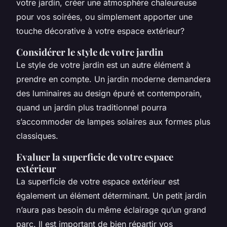
votre jardin, créer une atmosphère chaleureuse
pour vos soirées, ou simplement apporter une
touche décorative à votre espace extérieur?
Considérer le style de votre jardin
Le style de votre jardin est un autre élément à
prendre en compte. Un jardin moderne demandera
des luminaires au design épuré et contemporain,
quand un jardin plus traditionnel pourra
s’accommoder de lampes solaires aux formes plus
classiques.
Evaluer la superficie de votre espace
extérieur
La superficie de votre espace extérieur est
également un élément déterminant. Un petit jardin
n’aura pas besoin du même éclairage qu’un grand
parc. Il est important de bien répartir vos