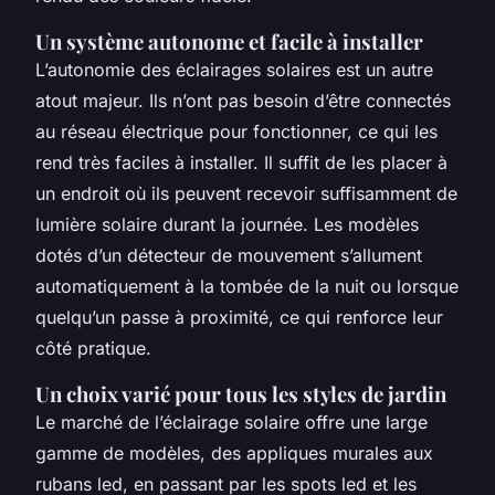
Un système autonome et facile à installer
L’autonomie des éclairages solaires est un autre
atout majeur. Ils n’ont pas besoin d’être connectés
au réseau électrique pour fonctionner, ce qui les
rend très faciles à installer. Il suffit de les placer à
un endroit où ils peuvent recevoir suffisamment de
lumière solaire durant la journée. Les modèles
dotés d’un détecteur de mouvement s’allument
automatiquement à la tombée de la nuit ou lorsque
quelqu’un passe à proximité, ce qui renforce leur
côté pratique.
Un choix varié pour tous les styles de jardin
Le marché de l’éclairage solaire offre une large
gamme de modèles, des appliques murales aux
rubans led, en passant par les spots led et les