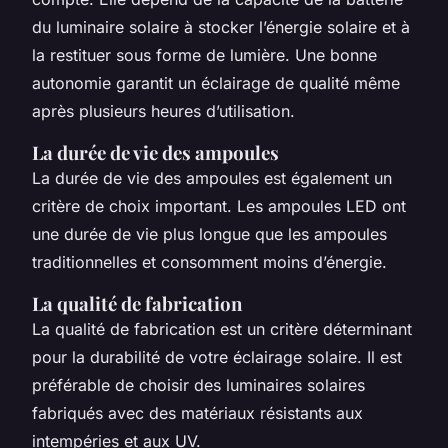
du luminaire solaire à stocker l’énergie solaire et à
la restituer sous forme de lumière. Une bonne
autonomie garantit un éclairage de qualité même
après plusieurs heures d’utilisation.
La durée de vie des ampoules
La durée de vie des ampoules est également un
critère de choix important. Les ampoules LED ont
une durée de vie plus longue que les ampoules
traditionnelles et consomment moins d’énergie.
La qualité de fabrication
La qualité de fabrication est un critère déterminant
pour la durabilité de votre éclairage solaire. Il est
préférable de choisir des luminaires solaires
fabriqués avec des matériaux résistants aux
intempéries et aux UV.