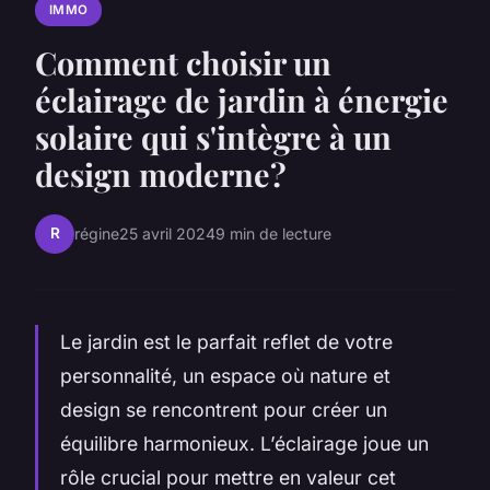
IMMO
Comment choisir un
éclairage de jardin à énergie
solaire qui s'intègre à un
design moderne?
R
régine
25 avril 2024
9 min de lecture
Le jardin est le parfait reflet de votre
personnalité, un espace où nature et
design se rencontrent pour créer un
équilibre harmonieux. L’éclairage joue un
rôle crucial pour mettre en valeur cet