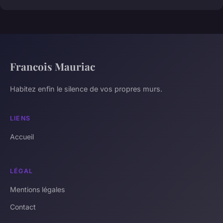
Francois Mauriac
Habitez enfin le silence de vos propres murs.
LIENS
Accueil
LÉGAL
Mentions légales
Contact