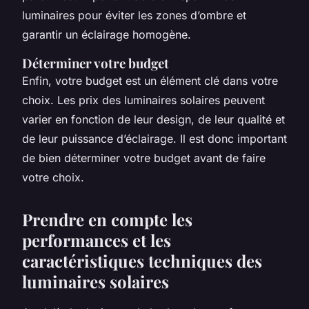
luminaires pour éviter les zones d’ombre et
garantir un éclairage homogène.
Déterminer votre budget
Enfin, votre budget est un élément clé dans votre
choix. Les prix des luminaires solaires peuvent
varier en fonction de leur design, de leur qualité et
de leur puissance d’éclairage. Il est donc important
de bien déterminer votre budget avant de faire
votre choix.
Prendre en compte les
performances et les
caractéristiques techniques des
luminaires solaires