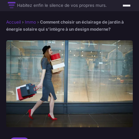
Habitez enfin le silence de vos propres murs.
Accueil
›
Immo
›
Comment choisir un éclairage de jardin à
énergie solaire qui s'intègre à un design moderne?