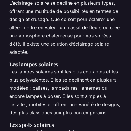
L’éclairage solaire se décline en plusieurs types,
offrant une multitude de possibilités en termes de
design et d’usage. Que ce soit pour éclairer une
allée, mettre en valeur un massif de fleurs ou créer
une atmosphère chaleureuse pour vos soirées
d’été, il existe une solution d’éclairage solaire
adaptée.
Les lampes solaires
Les lampes solaires sont les plus courantes et les
plus polyvalentes. Elles se déclinent en plusieurs
modèles : balises, lampadaires, lanternes ou
encore lampes à poser. Elles sont simples à
installer, mobiles et offrent une variété de designs,
des plus classiques aux plus contemporains.
Les spots solaires