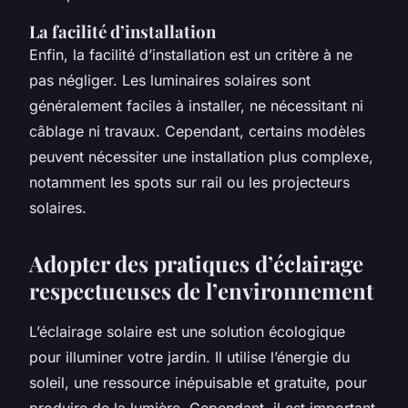
La facilité d’installation
Enfin, la facilité d’installation est un critère à ne
pas négliger. Les luminaires solaires sont
généralement faciles à installer, ne nécessitant ni
câblage ni travaux. Cependant, certains modèles
peuvent nécessiter une installation plus complexe,
notamment les spots sur rail ou les projecteurs
solaires.
Adopter des pratiques d’éclairage
respectueuses de l’environnement
L’éclairage solaire est une solution écologique
pour illuminer votre jardin. Il utilise l’énergie du
soleil, une ressource inépuisable et gratuite, pour
produire de la lumière. Cependant, il est important