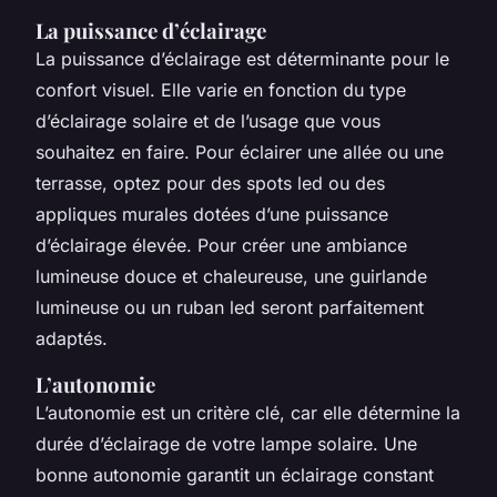
La puissance d’éclairage
La puissance d’éclairage est déterminante pour le
confort visuel. Elle varie en fonction du type
d’éclairage solaire et de l’usage que vous
souhaitez en faire. Pour éclairer une allée ou une
terrasse, optez pour des spots led ou des
appliques murales dotées d’une puissance
d’éclairage élevée. Pour créer une ambiance
lumineuse douce et chaleureuse, une guirlande
lumineuse ou un ruban led seront parfaitement
adaptés.
L’autonomie
L’autonomie est un critère clé, car elle détermine la
durée d’éclairage de votre lampe solaire. Une
bonne autonomie garantit un éclairage constant