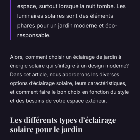
espace, surtout lorsque la nuit tombe. Les
luminaires solaires sont des éléments
phares pour un jardin moderne et éco-
responsable.
Alors, comment choisir un éclairage de jardin à
énergie solaire qui s’intègre à un design moderne?
Dans cet article, nous aborderons les diverses
options d’éclairage solaire, leurs caractéristiques,
et comment faire le bon choix en fonction du style
et des besoins de votre espace extérieur.
Les différents types d’éclairage
solaire pour le jardin