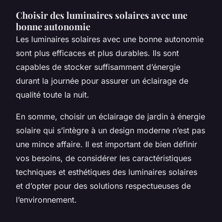
Choisir des luminaires solaires avec une
bonne autonomie
Les luminaires solaires avec une bonne autonomie
sont plus efficaces et plus durables. Ils sont
capables de stocker suffisamment d’énergie
durant la journée pour assurer un éclairage de
qualité toute la nuit.
En somme, choisir un éclairage de jardin à énergie
solaire qui s’intègre à un design moderne n’est pas
une mince affaire. Il est important de bien définir
vos besoins, de considérer les caractéristiques
techniques et esthétiques des luminaires solaires
et d’opter pour des solutions respectueuses de
l’environnement.