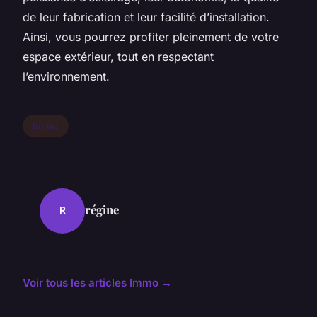
de leur fabrication et leur facilité d’installation.
Ainsi, vous pourrez profiter pleinement de votre
espace extérieur, tout en respectant
l’environnement.
Immo
régine
R
Voir tous les articles Immo →