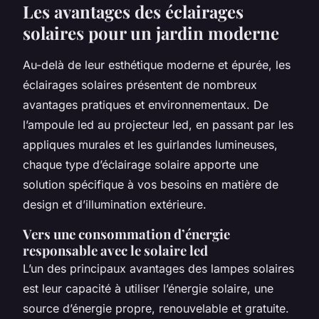
Les avantages des éclairages
solaires pour un jardin moderne
Au-delà de leur esthétique moderne et épurée, les
éclairages solaires présentent de nombreux
avantages pratiques et environnementaux. De
l’ampoule led au projecteur led, en passant par les
appliques murales et les guirlandes lumineuses,
chaque type d’éclairage solaire apporte une
solution spécifique à vos besoins en matière de
design et d’illumination extérieure.
Vers une consommation d’énergie
responsable avec le solaire led
L’un des principaux avantages des lampes solaires
est leur capacité à utiliser l’énergie solaire, une
source d’énergie propre, renouvelable et gratuite.