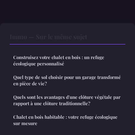
Immo — Sur le même sujet
Construisez votre chalet en bois : un refuge
écologique personnalisé
Quel type de sol choisir pour un garage transformé
en pièce de vie?
Quels sont les avantages d'une clôture végétale par
rapport à une clôture traditionnelle?
Chalet en bois habitable : votre refuge écologique
sur mesure