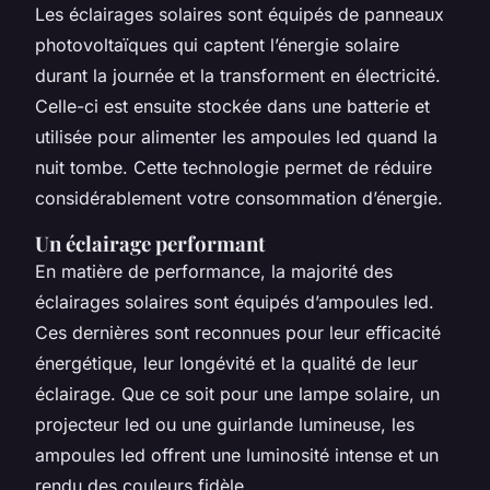
Les éclairages solaires sont équipés de panneaux
photovoltaïques qui captent l’énergie solaire
durant la journée et la transforment en électricité.
Celle-ci est ensuite stockée dans une batterie et
utilisée pour alimenter les ampoules led quand la
nuit tombe. Cette technologie permet de réduire
considérablement votre consommation d’énergie.
Un éclairage performant
En matière de performance, la majorité des
éclairages solaires sont équipés d’ampoules led.
Ces dernières sont reconnues pour leur efficacité
énergétique, leur longévité et la qualité de leur
éclairage. Que ce soit pour une lampe solaire, un
projecteur led ou une guirlande lumineuse, les
ampoules led offrent une luminosité intense et un
rendu des couleurs fidèle.