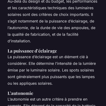
Au-delà du design et du budget, les performances
et les caractéristiques techniques des luminaires
solaires sont des critères de choix importants. Il
s’agit notamment de la puissance d’éclairage, de
l’autonomie, de la durée de vie des ampoules, de
la qualité de fabrication, et de la facilité
d’installation.
La puissance d’éclairage
La puissance d’éclairage est un élément clé à
considérer. Elle détermine l’intensité de la lumière
émise par le luminaire solaire. Les spots solaires
sont généralement plus puissants que les lampes
ou les appliques solaires.
L’autonomie
L’autonomie est un autre critère à prendre en
compte. Elle dépend de la capacité de la batterie