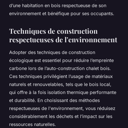
d’une habitation en bois respectueuse de son
environnement et bénéfique pour ses occupants.
Techniques de construction
respectueuses de l’environnement
Adopter des techniques de construction
écologique est essentiel pour réduire l’empreinte
carbone lors de l’auto-construction chalet bois.
Ces techniques privilégient l’usage de matériaux
naturels et renouvelables, tels que le bois local,
qui offre à la fois isolation thermique performante
et durabilité. En choisissant des méthodes
respectueuses de l'environnement, vous réduisez
considérablement les déchets et l’impact sur les
ressources naturelles.