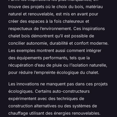
trouve des projets où le choix du bois, matériau
naturel et renouvelable, est mis en avant pour
créer des espaces à la fois chaleureux et
respectueux de l’environnement. Ces inspirations
chalet bois démontrent qu’il est possible de
concilier autonomie, durabilité et confort moderne.
Les exemples montrent aussi comment intégrer
des équipements performants, tels que la
récupération d’eau de pluie ou l’isolation naturelle,
pour réduire l’empreinte écologique du chalet.
Les innovations ne manquent pas dans ces projets
écologiques. Certains auto-constructeurs
expérimentent avec des techniques de
construction alternatives ou des systèmes de
chauffage utilisant des énergies renouvelables.