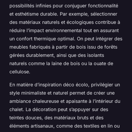
possibilités infinies pour conjuguer fonctionnalité
et esthétisme durable. Par exemple, sélectionner
des matériaux naturels et écologiques contribue à
réduire l’impact environnemental tout en assurant
un confort thermique optimal. On peut intégrer des
meubles fabriqués à partir de bois issu de forêts
gérées durablement, ainsi que des isolants
naturels comme la laine de bois ou la ouate de
cellulose.
En matière d’inspiration déco écolo, privilégier un
style minimaliste et naturel permet de créer une
ambiance chaleureuse et apaisante à l’intérieur du
chalet. La décoration peut s’appuyer sur des
teintes douces, des matériaux bruts et des
éléments artisanaux, comme des textiles en lin ou