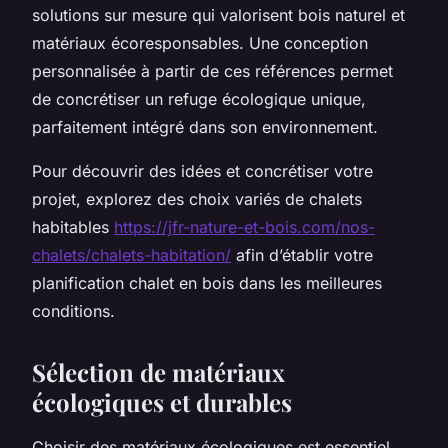
solutions sur mesure qui valorisent bois naturel et
matériaux écoresponsables. Une conception
personnalisée à partir de ces références permet
de concrétiser un refuge écologique unique,
parfaitement intégré dans son environnement.
Pour découvrir des idées et concrétiser votre
projet, explorez des choix variés de chalets
habitables
https://jfr-nature-et-bois.com/nos-
chalets/chalets-habitation/
afin d’établir votre
planification chalet en bois dans les meilleures
conditions.
Sélection de matériaux
écologiques et durables
Choisir des matériaux écologiques est essentiel