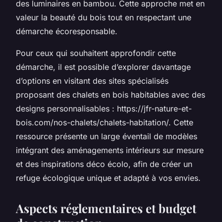
des luminaires en bambou. Cette approche met en
valeur la beauté du bois tout en respectant une
démarche écoresponsable.
Pour ceux qui souhaitent approfondir cette
démarche, il est possible d’explorer davantage
d’options en visitant des sites spécialisés
proposant des chalets en bois habitables avec des
designs personnalisables : https://jfr-nature-et-
bois.com/nos-chalets/chalets-habitation/. Cette
ressource présente un large éventail de modèles
intégrant des aménagements intérieurs sur mesure
et des inspirations déco écolo, afin de créer un
refuge écologique unique et adapté à vos envies.
Aspects réglementaires et budget