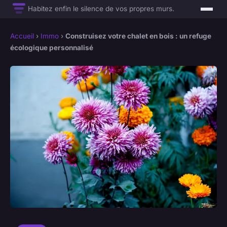
Habitez enfin le silence de vos propres murs.
Accueil
›
Immo
›
Construisez votre chalet en bois : un refuge
écologique personnalisé