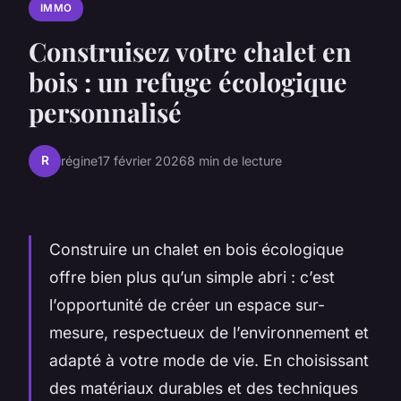
IMMO
Construisez votre chalet en
bois : un refuge écologique
personnalisé
R
régine
17 février 2026
8 min de lecture
Construire un chalet en bois écologique
offre bien plus qu’un simple abri : c’est
l’opportunité de créer un espace sur-
mesure, respectueux de l’environnement et
adapté à votre mode de vie. En choisissant
des matériaux durables et des techniques