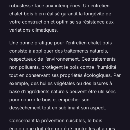
robustesse face aux intempéries. Un entretien
chalet bois bien réalisé garantit la longévité de
votre construction et optimise sa résistance aux
variations climatiques.
Une bonne pratique pour l’entretien chalet bois
consiste à appliquer des traitements naturels,
respectueux de l’environnement. Ces traitements,
non polluants, protègent le bois contre l’humidité
tout en conservant ses propriétés écologiques. Par
exemple, des huiles végétales ou des lasures à
base d’ingrédients naturels peuvent être utilisées
pour nourrir le bois et empêcher son
dessèchement tout en sublimant son aspect.
Concernant la prévention nuisibles, le bois
écologique doit être protégé contre les attaques