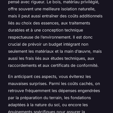
pensé avec rigueur. Le bois, matériau privilégié,
offre souvent une meilleure isolation naturelle,
mais il peut aussi entraîner des coûts additionnels
liés au choix des essences, aux traitements
durables et à une conception technique
respectueuse de l’environnement. Il est donc
crucial de prévoir un budget intégrant non
seulement les matériaux et la main d’œuvre, mais
aussi les frais liés aux études techniques, aux
raccordements et aux certificats de conformité.
En anticipant ces aspects, vous éviterez les
mauvaises surprises. Parmi les coûts cachés, on
retrouve fréquemment les dépenses engendrées
par la préparation du terrain, les fondations
adaptées à la nature du sol, ou encore les
équipements spécifiques pour assurer la