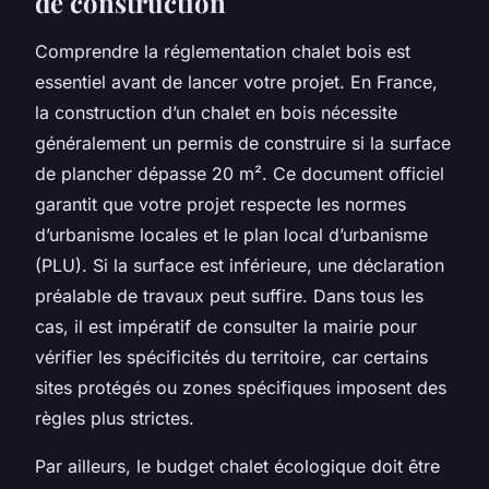
de construction
Comprendre la réglementation chalet bois est
essentiel avant de lancer votre projet. En France,
la construction d’un chalet en bois nécessite
généralement un permis de construire si la surface
de plancher dépasse 20 m². Ce document officiel
garantit que votre projet respecte les normes
d’urbanisme locales et le plan local d’urbanisme
(PLU). Si la surface est inférieure, une déclaration
préalable de travaux peut suffire. Dans tous les
cas, il est impératif de consulter la mairie pour
vérifier les spécificités du territoire, car certains
sites protégés ou zones spécifiques imposent des
règles plus strictes.
Par ailleurs, le budget chalet écologique doit être