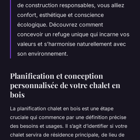
de construction responsables, vous alliez
confort, esthétique et conscience
écologique. Découvrez comment
concevoir un refuge unique qui incarne vos
valeurs et s’harmonise naturellement avec
son environnement.
Planification et conception
personnalisée de votre chalet en
bois
La planification chalet en bois est une étape
cruciale qui commence par une définition précise
des besoins et usages. Il s’agit d’identifier si votre
chalet servira de résidence principale, de lieu de