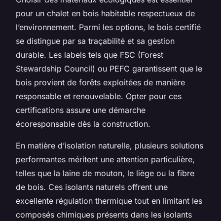
pour un chalet en bois habitable respectueux de
l’environnement. Parmi les options, le bois certifié
se distingue par sa traçabilité et sa gestion
durable. Les labels tels que FSC (Forest
Stewardship Council) ou PEFC garantissent que le
bois provient de forêts exploitées de manière
responsable et renouvelable. Opter pour ces
certifications assure une démarche
écoresponsable dès la construction.
En matière d’isolation naturelle, plusieurs solutions
performantes méritent une attention particulière,
telles que la laine de mouton, le liège ou la fibre
de bois. Ces isolants naturels offrent une
excellente régulation thermique tout en limitant les
composés chimiques présents dans les isolants