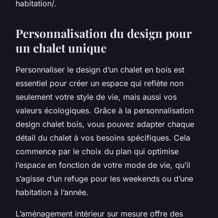
habitation/.
Personnalisation du design pour
un chalet unique
Personnaliser le design d’un chalet en bois est
essentiel pour créer un espace qui reflète non
seulement votre style de vie, mais aussi vos
valeurs écologiques. Grâce à la personnalisation
design chalet bois, vous pouvez adapter chaque
détail du chalet à vos besoins spécifiques. Cela
commence par le choix du plan qui optimise
l’espace en fonction de votre mode de vie, qu’il
s’agisse d’un refuge pour les weekends ou d’une
habitation à l’année.
L’aménagement intérieur sur mesure offre des