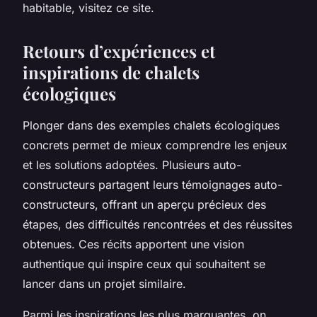
habitable, visitez ce site.
Retours d’expériences et
inspirations de chalets
écologiques
Plonger dans des exemples chalets écologiques
concrets permet de mieux comprendre les enjeux
et les solutions adoptées. Plusieurs auto-
constructeurs partagent leurs témoignages auto-
constructeurs, offrant un aperçu précieux des
étapes, des difficultés rencontrées et des réussites
obtenues. Ces récits apportent une vision
authentique qui inspire ceux qui souhaitent se
lancer dans un projet similaire.
Parmi les inspirations les plus marquantes, on