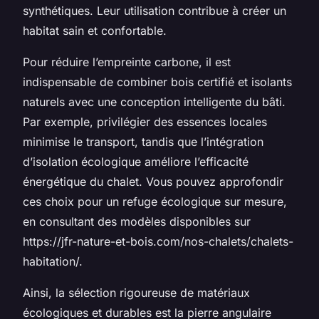
synthétiques. Leur utilisation contribue à créer un
habitat sain et confortable.
Pour réduire l’empreinte carbone, il est
indispensable de combiner bois certifié et isolants
naturels avec une conception intelligente du bâti.
Par exemple, privilégier des essences locales
minimise le transport, tandis que l’intégration
d’isolation écologique améliore l’efficacité
énergétique du chalet. Vous pouvez approfondir
ces choix pour un refuge écologique sur mesure,
en consultant des modèles disponibles sur
https://jfr-nature-et-bois.com/nos-chalets/chalets-
habitation/.
Ainsi, la sélection rigoureuse de matériaux
écologiques et durables est la pierre angulaire