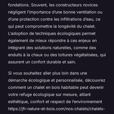
fondations. Souvent, les constructeurs novices
négligent l’importance d’une bonne ventilation ou
d’une protection contre les infiltrations d’eau, ce
qui peut compromettre la longévité du chalet.
L’adoption de techniques écologiques permet
également de mieux répondre à ces enjeux en
intégrant des solutions naturelles, comme des
enduits à la chaux ou des toitures végétalisées, qui
assurent un confort durable et sain.
Si vous souhaitez aller plus loin dans une
démarche écologique et personnalisée, découvrez
comment un chalet en bois habitable peut devenir
votre refuge écologique sur mesure, alliant
esthétique, confort et respect de l’environnement
https://jfr-nature-et-bois.com/nos-chalets/chalets-