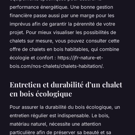
performance énergétique. Une bonne gestion
financière passe aussi par une marge pour les
imprévus afin de garantir la pérennité de votre
projet. Pour mieux visualiser les possibilités de
chalets sur mesure, vous pouvez consulter cette
offre de chalets en bois habitables, qui combine
écologie et confort : https://jfr-nature-et-
bois.com/nos-chalets/chalets-habitation/.
Entretien et durabilité d’un chalet
en bois écologique
Pour assurer la durabilité du bois écologique, un
entretien régulier est indispensable. Le bois,
matériau naturel, nécessite une attention
particulière afin de préserver sa beauté et sa