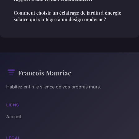
Comment choisir un éclairage de jardin à énergie
solaire qui s'intègre à un design moderne?
Francois Mauriac
Habitez enfin le silence de vos propres murs.
LIENS
Accueil
LÉGAL