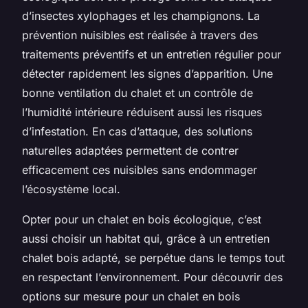
d’insectes xylophages et les champignons. La
prévention nuisibles est réalisée à travers des
traitements préventifs et un entretien régulier pour
détecter rapidement les signes d’apparition. Une
bonne ventilation du chalet et un contrôle de
l’humidité intérieure réduisent aussi les risques
d’infestation. En cas d’attaque, des solutions
naturelles adaptées permettent de contrer
efficacement ces nuisibles sans endommager
l’écosystème local.
Opter pour un chalet en bois écologique, c’est
aussi choisir un habitat qui, grâce à un entretien
chalet bois adapté, se perpétue dans le temps tout
en respectant l’environnement. Pour découvrir des
options sur mesure pour un chalet en bois