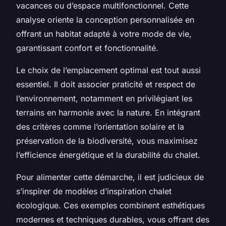
vacances ou d’espace multifonctionnel. Cette
analyse oriente la conception personnalisée en
offrant un habitat adapté à votre mode de vie,
garantissant confort et fonctionnalité.
Le choix de l’emplacement optimal est tout aussi
essentiel. Il doit associer praticité et respect de
l’environnement, notamment en privilégiant les
terrains en harmonie avec la nature. En intégrant
des critères comme l’orientation solaire et la
préservation de la biodiversité, vous maximisez
l’efficience énergétique et la durabilité du chalet.
Pour alimenter cette démarche, il est judicieux de
s’inspirer de modèles d’inspiration chalet
écologique. Ces exemples combinent esthétiques
modernes et techniques durables, vous offrant des