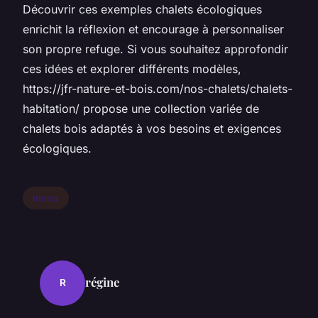
Découvrir ces exemples chalets écologiques
enrichit la réflexion et encourage à personnaliser
son propre refuge. Si vous souhaitez approfondir
ces idées et explorer différents modèles,
https://jfr-nature-et-bois.com/nos-chalets/chalets-
habitation/ propose une collection variée de
chalets bois adaptés à vos besoins et exigences
écologiques.
Immo
régine
R