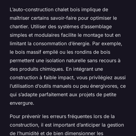
L’auto-construction chalet bois implique de
maîtriser certains savoir-faire pour optimiser le
chantier. Utiliser des systèmes d’assemblage
simples et modulaires facilite le montage tout en
limitant la consommation d’énergie. Par exemple,
le bois massif empilé ou les rondins de bois
permettent une isolation naturelle sans recours à
des produits chimiques. En intégrant une
construction à faible impact, vous privilégiez aussi
l’utilisation d’outils manuels ou peu énergivores, ce
qui s’adapte parfaitement aux projets de petite
envergure.
Pour prévenir les erreurs fréquentes lors de la
construction, il est important d’anticiper la gestion
de l’humidité et de bien dimensionner les