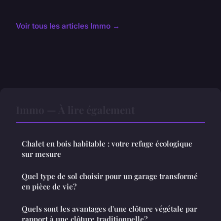
Voir tous les articles Immo →
Immo — À lire également
Chalet en bois habitable : votre refuge écologique
sur mesure
Quel type de sol choisir pour un garage transformé
en pièce de vie?
Quels sont les avantages d'une clôture végétale par
rapport à une clôture traditionnelle?