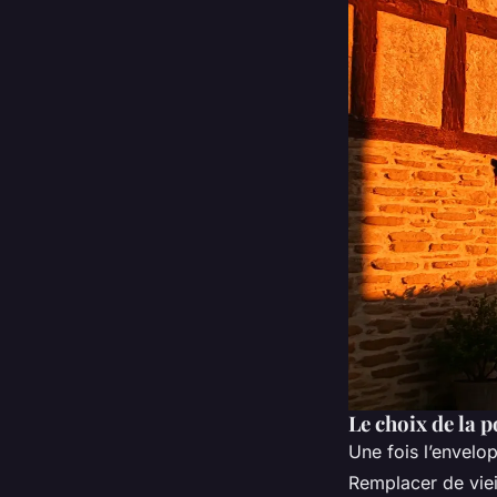
Le choix de la 
Une fois l’envelo
Remplacer de viei