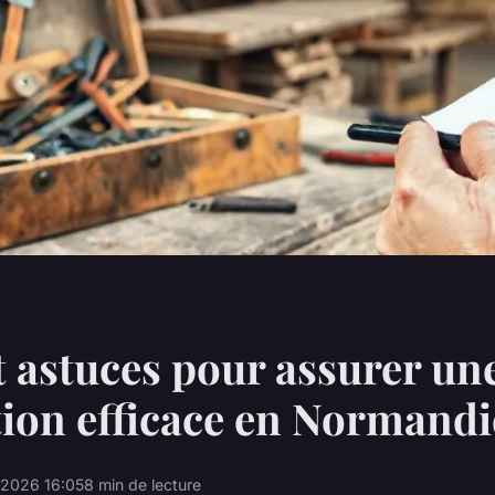
t astuces pour assurer un
ion efficace en Normandi
/2026 16:05
8 min de lecture