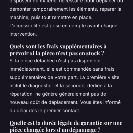
disposent du matériel nécessaire pour déplacer ou
démonter temporairement les éléments, réparer la
machine, puis tout remettre en place.
L’accessibilité est prise en compte avant chaque
intervention.
Quels sont les frais supplémentaires à
prévoir si la pièce n'est pas en stock ?
Si la pièce détachée n’est pas disponible
immédiatement, elle est commandée sans frais
supplémentaires de votre part. La première visite
inclut le diagnostic, et la seconde, dédiée à la
réparation, ne génère généralement pas de
nouveau coût de déplacement. Vous êtes informé
du délai dès le premier contact.
Quelle est la durée légale de garantie sur une
pièce changée lors d'un dépannage ?