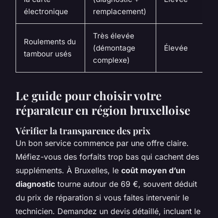
électronique
remplacement)
Très élevée
Roulements du
(démontage
Élevée
tambour usés
complexe)
Le guide pour choisir votre
réparateur en région bruxelloise
Vérifier la transparence des prix
Un bon service commence par une offre claire.
Méfiez-vous des forfaits trop bas qui cachent des
suppléments. À Bruxelles, le
coût moyen d’un
diagnostic
tourne autour de 69 €, souvent déduit
du prix de réparation si vous faites intervenir le
technicien. Demandez un devis détaillé, incluant le