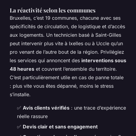
La réactivité selon les communes
Bruxelles, c’est 19 communes, chacune avec ses
spécificités de circulation, de logistique et d’accès
aux logements. Un technicien basé à Saint-Gilles
peut intervenir plus vite à Ixelles ou à Uccle qu’un
pro venant de l’autre bout de la région. Privilégiez
les services qui annoncent des
interventions sous
48 heures
et couvrent l’ensemble du territoire.
C’est particulièrement utile en cas de panne totale
: plus vite vous êtes dépanné, moins le stress
s’installe.
✅
Avis clients vérifiés
: une trace d’expérience
réelle rassure
✅
Devis clair et sans engagement