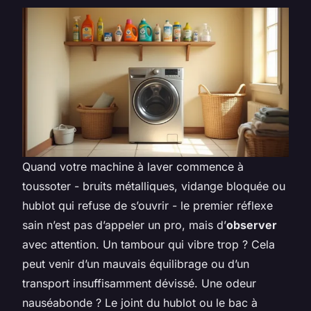
Quand votre machine à laver commence à
toussoter - bruits métalliques, vidange bloquée ou
hublot qui refuse de s’ouvrir - le premier réflexe
sain n’est pas d’appeler un pro, mais d’
observer
avec attention. Un tambour qui vibre trop ? Cela
peut venir d’un mauvais équilibrage ou d’un
transport insuffisamment dévissé. Une odeur
nauséabonde ? Le joint du hublot ou le bac à