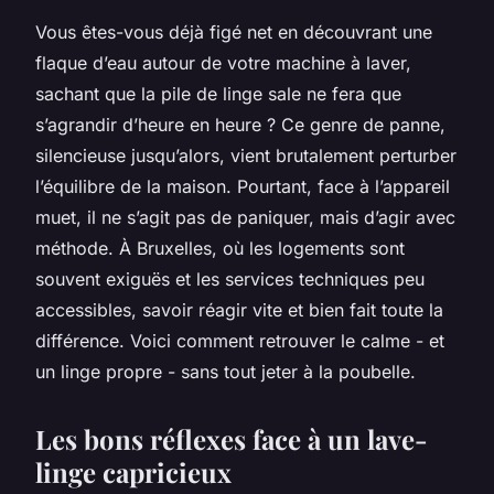
Vous êtes-vous déjà figé net en découvrant une
flaque d’eau autour de votre machine à laver,
sachant que la pile de linge sale ne fera que
s’agrandir d’heure en heure ? Ce genre de panne,
silencieuse jusqu’alors, vient brutalement perturber
l’équilibre de la maison. Pourtant, face à l’appareil
muet, il ne s’agit pas de paniquer, mais d’agir avec
méthode. À Bruxelles, où les logements sont
souvent exiguës et les services techniques peu
accessibles, savoir réagir vite et bien fait toute la
différence. Voici comment retrouver le calme - et
un linge propre - sans tout jeter à la poubelle.
Les bons réflexes face à un lave-
linge capricieux