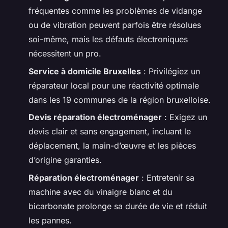
fréquentes comme les problèmes de vidange
ou de vibration peuvent parfois être résolues
soi-même, mais les défauts électroniques
nécessitent un pro.
Service à domicile Bruxelles
: Privilégiez un
réparateur local pour une réactivité optimale
dans les 19 communes de la région bruxelloise.
Devis réparation électroménager
: Exigez un
devis clair et sans engagement, incluant le
déplacement, la main-d’œuvre et les pièces
d’origine garanties.
Réparation électroménager
: Entretenir sa
machine avec du vinaigre blanc et du
bicarbonate prolonge sa durée de vie et réduit
les pannes.