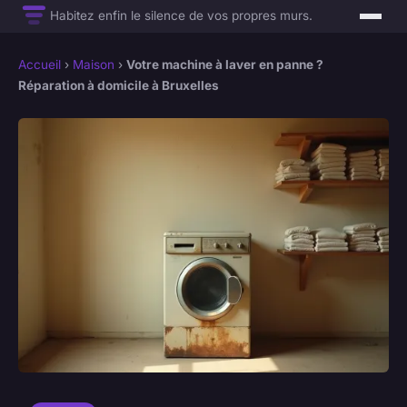
Habitez enfin le silence de vos propres murs.
Accueil
›
Maison
›
Votre machine à laver en panne ?
Réparation à domicile à Bruxelles