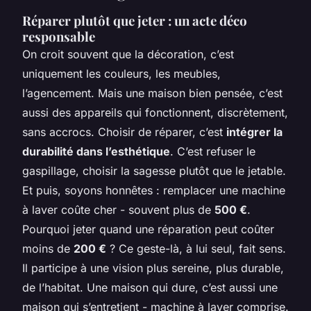
Réparer plutôt que jeter : un acte déco
responsable
On croit souvent que la décoration, c’est
uniquement les couleurs, les meubles,
l’agencement. Mais une maison bien pensée, c’est
aussi des appareils qui fonctionnent, discrètement,
sans accrocs. Choisir de réparer, c’est
intégrer la
durabilité dans l’esthétique
. C’est refuser le
gaspillage, choisir la sagesse plutôt que le jetable.
Et puis, soyons honnêtes : remplacer une machine
à laver coûte cher - souvent plus de
500 €
.
Pourquoi jeter quand une réparation peut coûter
moins de
200 €
? Ce geste-là, à lui seul, fait sens.
Il participe à une vision plus sereine, plus durable,
de l’habitat. Une maison qui dure, c’est aussi une
maison qui s’entretient - machine à laver comprise.