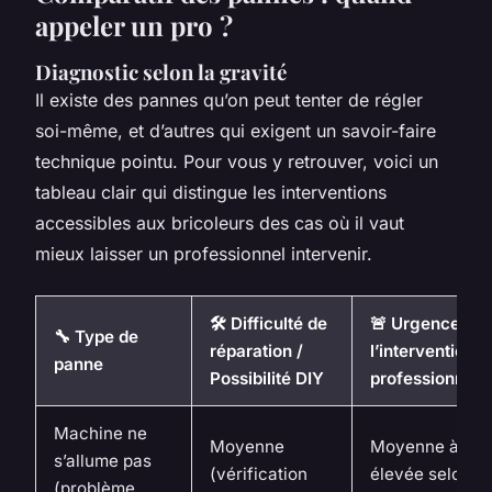
appeler un pro ?
Diagnostic selon la gravité
Il existe des pannes qu’on peut tenter de régler
soi-même, et d’autres qui exigent un savoir-faire
technique pointu. Pour vous y retrouver, voici un
tableau clair qui distingue les interventions
accessibles aux bricoleurs des cas où il vaut
mieux laisser un professionnel intervenir.
🛠️ Difficulté de
🚨 Urgence de
🔧 Type de
réparation /
l’intervention
panne
Possibilité DIY
professionnell
Machine ne
Moyenne
Moyenne à
s’allume pas
(vérification
élevée selon
(problème