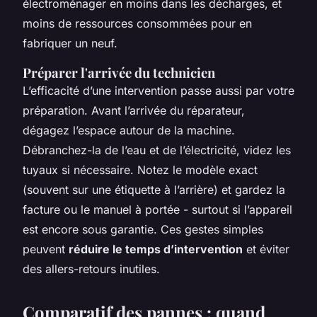
électroménager en moins dans les décharges, et
moins de ressources consommées pour en
fabriquer un neuf.
Préparer l'arrivée du technicien
L’efficacité d’une intervention passe aussi par votre
préparation. Avant l’arrivée du réparateur,
dégagez l’espace autour de la machine.
Débranchez-la de l’eau et de l’électricité, videz les
tuyaux si nécessaire. Notez le modèle exact
(souvent sur une étiquette à l’arrière) et gardez la
facture ou le manuel à portée - surtout si l’appareil
est encore sous garantie. Ces gestes simples
peuvent
réduire le temps d’intervention
et éviter
des allers-retours inutiles.
Comparatif des pannes : quand