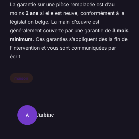
La garantie sur une pièce remplacée est d’au
moins
2 ans
si elle est neuve, conformément à la
législation belge. La main-d’œuvre est
généralement couverte par une garantie de
3 mois
minimum
. Ces garanties s’appliquent dès la fin de
l’intervention et vous sont communiquées par
écrit.
maison
Aubine
A