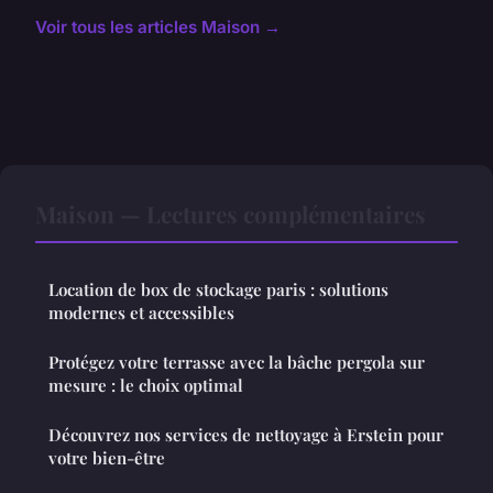
Voir tous les articles Maison →
Maison — Lectures complémentaires
Location de box de stockage paris : solutions
modernes et accessibles
Protégez votre terrasse avec la bâche pergola sur
mesure : le choix optimal
Découvrez nos services de nettoyage à Erstein pour
votre bien-être