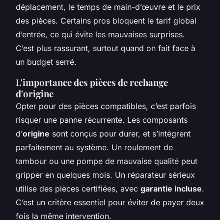
déplacement, le temps de main-d’œuvre et le prix
des pièces. Certains pros bloquent le tarif global
d’entrée, ce qui évite les mauvaises surprises.
C’est plus rassurant, surtout quand on fait face à
un budget serré.
L'importance des pièces de rechange
d'origine
Opter pour des pièces compatibles, c’est parfois
risquer une panne récurrente. Les composants
d’
origine
sont conçus pour durer, et s’intègrent
parfaitement au système. Un roulement de
tambour ou une pompe de mauvaise qualité peut
gripper en quelques mois. Un réparateur sérieux
utilise des pièces certifiées, avec
garantie incluse
.
C’est un critère essentiel pour éviter de payer deux
fois la même intervention.