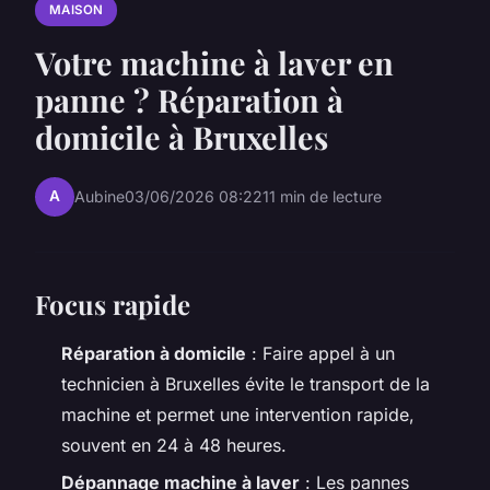
MAISON
Votre machine à laver en
panne ? Réparation à
domicile à Bruxelles
A
Aubine
03/06/2026 08:22
11 min de lecture
Focus rapide
Réparation à domicile
: Faire appel à un
technicien à Bruxelles évite le transport de la
machine et permet une intervention rapide,
souvent en 24 à 48 heures.
Dépannage machine à laver
: Les pannes