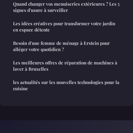
Quand changer vos menuiseries extérieures ? Les 5
signes d'usure à surveiller
Les idées créatives pour transformer votre jardin
en espace détente
Besoin d'une femme de ménage à Erstein pour
alléger votre quotidien ?
Les meilleures offres de réparation de machines à
laver à Bruxelles
les actualités sur les nouvelles technologies pour la
cuisine