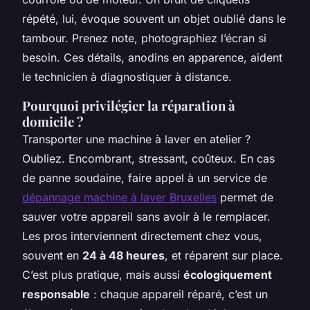
répété, lui, évoque souvent un objet oublié dans le
tambour. Prenez note, photographiez l’écran si
besoin. Ces détails, anodins en apparence, aident
le technicien à diagnostiquer à distance.
Pourquoi privilégier la réparation à
domicile ?
Transporter une machine à laver en atelier ?
Oubliez. Encombrant, stressant, coûteux. En cas
de panne soudaine, faire appel à un service de
dépannage machine à laver Bruxelles
permet de
sauver votre appareil sans avoir à le remplacer.
Les pros interviennent directement chez vous,
souvent en
24 à 48 heures
, et réparent sur place.
C’est plus pratique, mais aussi
écologiquement
responsable
: chaque appareil réparé, c’est un