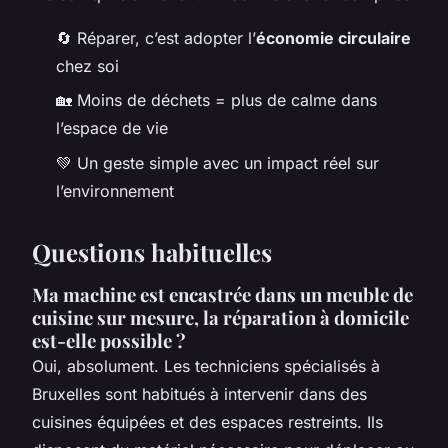
🔄 Réparer, c’est adopter l’
économie circulaire
chez soi
🏡 Moins de déchets = plus de calme dans
l’espace de vie
💚 Un geste simple avec un impact réel sur
l’environnement
Questions habituelles
Ma machine est encastrée dans un meuble de
cuisine sur mesure, la réparation à domicile
est-elle possible ?
Oui, absolument. Les techniciens spécialisés à
Bruxelles sont habitués à intervenir dans des
cuisines équipées et des espaces restreints. Ils