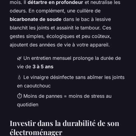
mois. Il
détartre en profondeur
et neutralise les
odeurs. En complément, une cuillère de
bicarbonate de soude
dans le bac à lessive
blanchit les joints et assainit le tambour. Ces
gestes simples, écologiques et peu coûteux,
ajoutent des années de vie à votre appareil.
🌿 Un entretien mensuel prolonge la durée de
vie de
3 à 5 ans
💧 Le vinaigre désinfecte sans abîmer les joints
en caoutchouc
⏱️ Moins de pannes = moins de stress au
quotidien
Investir dans la durabilité de son
électroménager