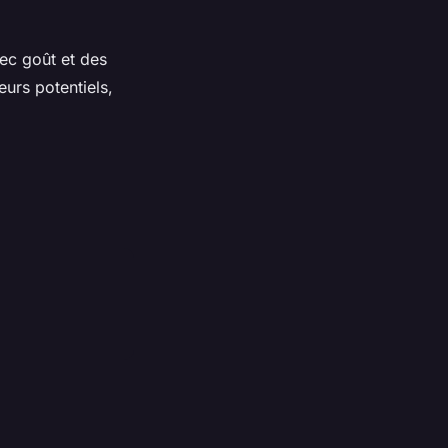
ec goût et des
eurs potentiels,