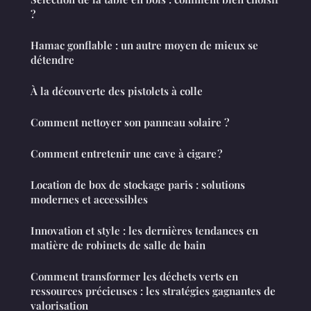
?
Hamac gonflable : un autre moyen de mieux se
détendre
À la découverte des pistolets à colle
Comment nettoyer son panneau solaire ?
Comment entretenir une cave à cigare ?
Location de box de stockage paris : solutions
modernes et accessibles
Innovation et style : les dernières tendances en
matière de robinets de salle de bain
Comment transformer les déchets verts en
ressources précieuses : les stratégies gagnantes de
valorisation