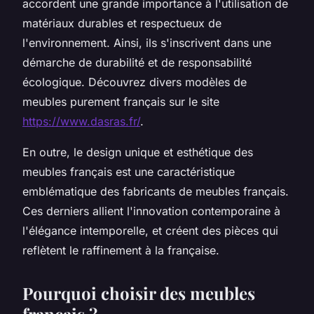
accordent une grande importance à l'utilisation de
matériaux durables et respectueux de
l'environnement. Ainsi, ils s'inscrivent dans une
démarche de durabilité et de responsabilité
écologique. Découvrez divers modèles de
meubles purement français sur le site
https://www.dasras.fr/
.
En outre, le design unique et esthétique des
meubles français est une caractéristique
emblématique des fabricants de meubles français.
Ces derniers allient l'innovation contemporaine à
l'élégance intemporelle, et créent des pièces qui
reflètent le raffinement à la française.
Pourquoi choisir des meubles
français ?