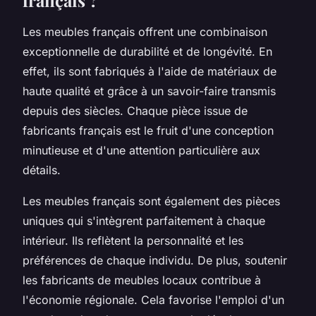
Les meubles français offrent une combinaison
exceptionnelle de durabilité et de longévité. En
effet, ils sont fabriqués à l'aide de matériaux de
haute qualité et grâce à un savoir-faire transmis
depuis des siècles. Chaque pièce issue de
fabricants français est le fruit d'une conception
minutieuse et d'une attention particulière aux
détails.
Les meubles français sont également des pièces
uniques qui s'intègrent parfaitement à chaque
intérieur. Ils reflètent la personnalité et les
préférences de chaque individu. De plus, soutenir
les fabricants de meubles locaux contribue à
l'économie régionale. Cela favorise l'emploi d'un