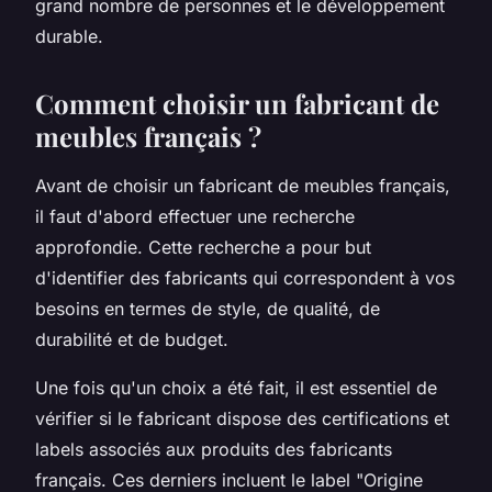
grand nombre de personnes et le développement
durable.
Comment choisir un fabricant de
meubles français ?
Avant de choisir un fabricant de meubles français,
il faut d'abord effectuer une recherche
approfondie. Cette recherche a pour but
d'identifier des fabricants qui correspondent à vos
besoins en termes de style, de qualité, de
durabilité et de budget.
Une fois qu'un choix a été fait, il est essentiel de
vérifier si le fabricant dispose des certifications et
labels associés aux produits des fabricants
français. Ces derniers incluent le label "Origine