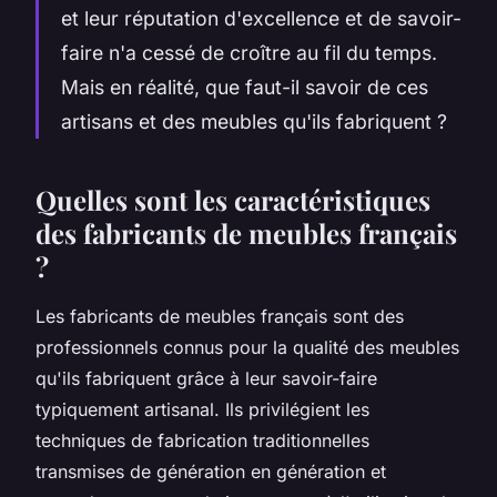
et leur réputation d'excellence et de savoir-
faire n'a cessé de croître au fil du temps.
Mais en réalité, que faut-il savoir de ces
artisans et des meubles qu'ils fabriquent ?
Quelles sont les caractéristiques
des fabricants de meubles français
?
Les fabricants de meubles français sont des
professionnels connus pour la qualité des meubles
qu'ils fabriquent grâce à leur savoir-faire
typiquement artisanal. Ils privilégient les
techniques de fabrication traditionnelles
transmises de génération en génération et