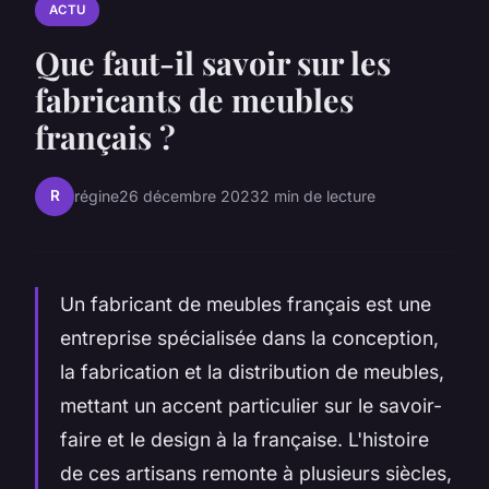
ACTU
Que faut-il savoir sur les
fabricants de meubles
français ?
R
régine
26 décembre 2023
2 min de lecture
Un fabricant de meubles français est une
entreprise spécialisée dans la conception,
la fabrication et la distribution de meubles,
mettant un accent particulier sur le savoir-
faire et le design à la française. L'histoire
de ces artisans remonte à plusieurs siècles,