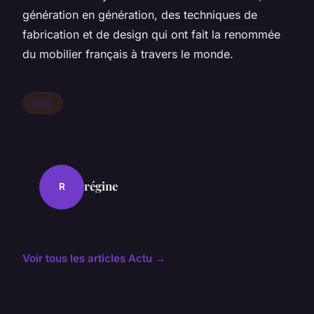
génération en génération, des techniques de
fabrication et de design qui ont fait la renommée
du mobilier français à travers le monde.
Actu
régine
R
Voir tous les articles Actu →