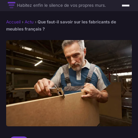
Habitez enfin le silence de vos propres murs.
Accueil
›
Actu
›
Que faut-il savoir sur les fabricants de
meubles français ?