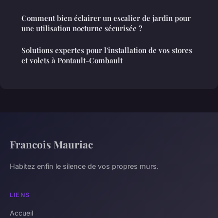
Comment bien éclairer un escalier de jardin pour
une utilisation nocturne sécurisée ?
Solutions expertes pour l'installation de vos stores
et volets à Pontault-Combault
Francois Mauriac
Habitez enfin le silence de vos propres murs.
LIENS
Accueil