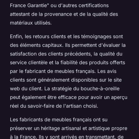
France Garantie" ou d'autres certifications
attestant de la provenance et de la qualité des
matériaux utilisés.
Enfin, les retours clients et les témoignages sont
des éléments capitaux. Ils permettent d'évaluer la
satisfaction des clients précédents, la qualité du
service clientèle et la fiabilité des produits offerts
par le fabricant de meubles français. Les avis
clients sont généralement disponibles sur le site
web du client. La stratégie du bouche-à-oreille
peut également être efficace pour avoir un aperçu
réel du savoir-faire de l'artisan choisi.
Les fabricants de meubles français ont su
préserver un héritage artisanal et artistique propre
à la France. Ils y sont arrivés en transmettant, de