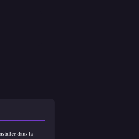
nstaller dans la