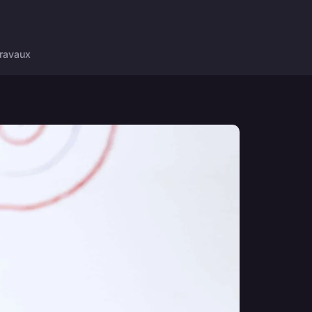
ravaux