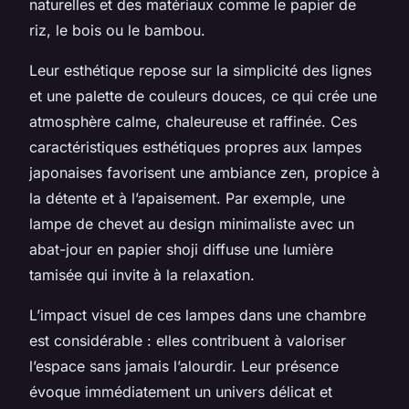
naturelles et des matériaux comme le papier de
riz, le bois ou le bambou.
Leur esthétique repose sur la simplicité des lignes
et une palette de couleurs douces, ce qui crée une
atmosphère calme, chaleureuse et raffinée. Ces
caractéristiques esthétiques propres aux lampes
japonaises favorisent une ambiance zen, propice à
la détente et à l’apaisement. Par exemple, une
lampe de chevet au design minimaliste avec un
abat-jour en papier shoji diffuse une lumière
tamisée qui invite à la relaxation.
L’impact visuel de ces lampes dans une chambre
est considérable : elles contribuent à valoriser
l’espace sans jamais l’alourdir. Leur présence
évoque immédiatement un univers délicat et