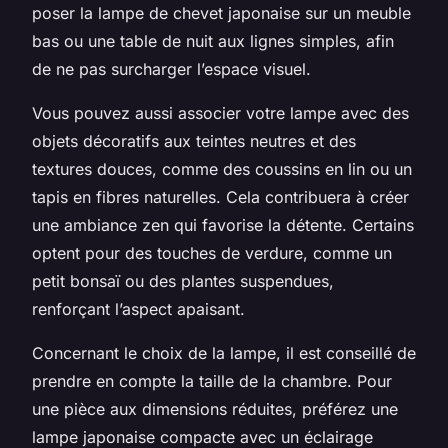
poser la lampe de chevet japonaise sur un meuble
bas ou une table de nuit aux lignes simples, afin
de ne pas surcharger l’espace visuel.
Vous pouvez aussi associer votre lampe avec des
objets décoratifs aux teintes neutres et des
textures douces, comme des coussins en lin ou un
tapis en fibres naturelles. Cela contribuera à créer
une ambiance zen qui favorise la détente. Certains
optent pour des touches de verdure, comme un
petit bonsaï ou des plantes suspendues,
renforçant l’aspect apaisant.
Concernant le choix de la lampe, il est conseillé de
prendre en compte la taille de la chambre. Pour
une pièce aux dimensions réduites, préférez une
lampe japonaise compacte avec un éclairage