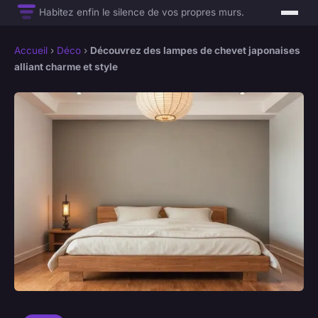
Habitez enfin le silence de vos propres murs.
Accueil
›
Déco
›
Découvrez des lampes de chevet japonaises
alliant charme et style