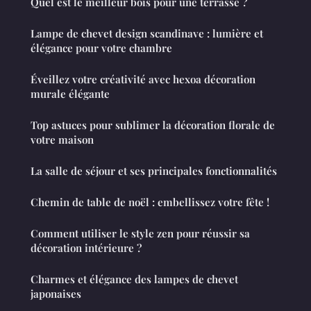
Quel est le meilleur bois pour une terrasse ?
Lampe de chevet design scandinave : lumière et
élégance pour votre chambre
Éveillez votre créativité avec hexoa décoration
murale élégante
Top astuces pour sublimer la décoration florale de
votre maison
La salle de séjour et ses principales fonctionnalités
Chemin de table de noël : embellissez votre fête !
Comment utiliser le style zen pour réussir sa
décoration intérieure ?
Charmes et élégance des lampes de chevet
japonaises