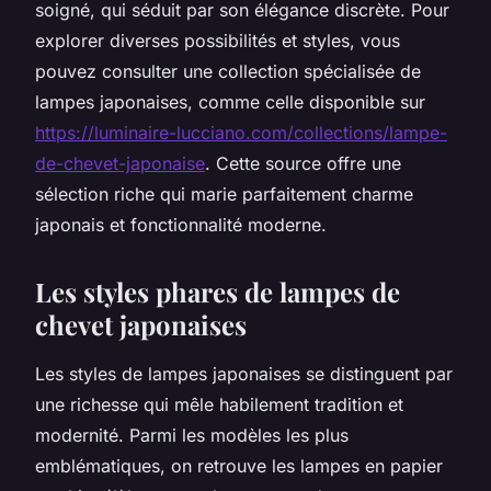
soigné, qui séduit par son élégance discrète. Pour
explorer diverses possibilités et styles, vous
pouvez consulter une collection spécialisée de
lampes japonaises, comme celle disponible sur
https://luminaire-lucciano.com/collections/lampe-
de-chevet-japonaise
. Cette source offre une
sélection riche qui marie parfaitement charme
japonais et fonctionnalité moderne.
Les styles phares de lampes de
chevet japonaises
Les styles de lampes japonaises se distinguent par
une richesse qui mêle habilement tradition et
modernité. Parmi les modèles les plus
emblématiques, on retrouve les lampes en papier