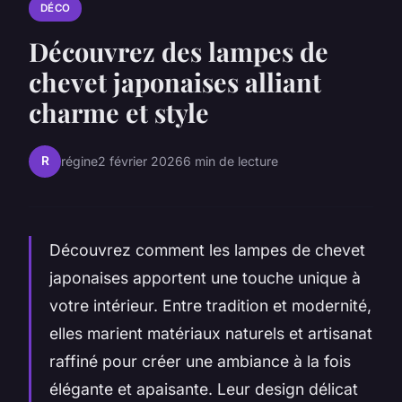
DÉCO
Découvrez des lampes de
chevet japonaises alliant
charme et style
R
régine
2 février 2026
6 min de lecture
Découvrez comment les lampes de chevet
japonaises apportent une touche unique à
votre intérieur. Entre tradition et modernité,
elles marient matériaux naturels et artisanat
raffiné pour créer une ambiance à la fois
élégante et apaisante. Leur design délicat