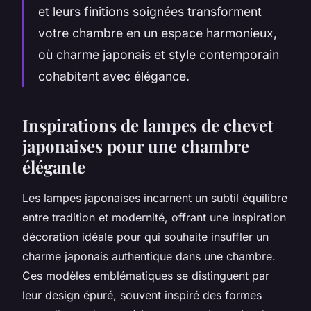
et leurs finitions soignées transforment
votre chambre en un espace harmonieux,
où charme japonais et style contemporain
cohabitent avec élégance.
Inspirations de lampes de chevet
japonaises pour une chambre
élégante
Les lampes japonaises incarnent un subtil équilibre
entre tradition et modernité, offrant une inspiration
décoration idéale pour qui souhaite insuffler un
charme japonais authentique dans une chambre.
Ces modèles emblématiques se distinguent par
leur design épuré, souvent inspiré des formes