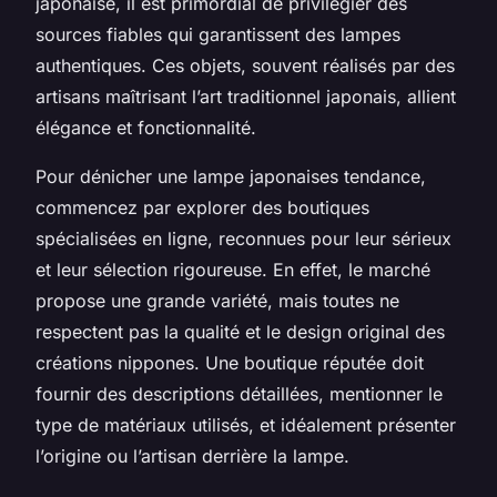
japonaise, il est primordial de privilégier des
sources fiables qui garantissent des lampes
authentiques. Ces objets, souvent réalisés par des
artisans maîtrisant l’art traditionnel japonais, allient
élégance et fonctionnalité.
Pour dénicher une lampe japonaises tendance,
commencez par explorer des boutiques
spécialisées en ligne, reconnues pour leur sérieux
et leur sélection rigoureuse. En effet, le marché
propose une grande variété, mais toutes ne
respectent pas la qualité et le design original des
créations nippones. Une boutique réputée doit
fournir des descriptions détaillées, mentionner le
type de matériaux utilisés, et idéalement présenter
l’origine ou l’artisan derrière la lampe.