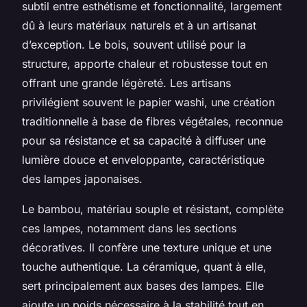
subtil entre esthétisme et fonctionnalité, largement
dû à leurs matériaux naturels et à un artisanat
d’exception. Le bois, souvent utilisé pour la
structure, apporte chaleur et robustesse tout en
offrant une grande légèreté. Les artisans
privilégient souvent le papier washi, une création
traditionnelle à base de fibres végétales, reconnue
pour sa résistance et sa capacité à diffuser une
lumière douce et enveloppante, caractéristique
des lampes japonaises.
Le bambou, matériau souple et résistant, complète
ces lampes, notamment dans les sections
décoratives. Il confère une texture unique et une
touche authentique. La céramique, quant à elle,
sert principalement aux bases des lampes. Elle
ajoute un poids nécessaire à la stabilité tout en