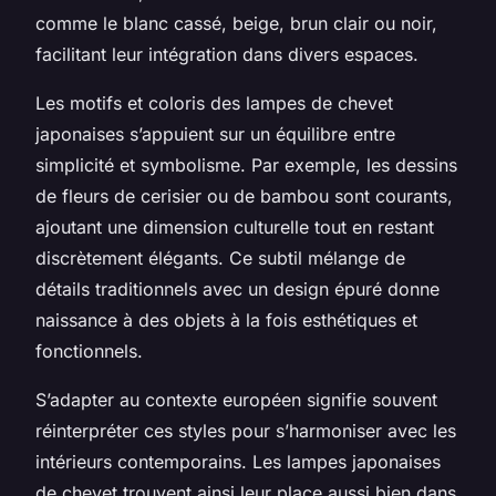
comme le blanc cassé, beige, brun clair ou noir,
facilitant leur intégration dans divers espaces.
Les motifs et coloris des lampes de chevet
japonaises s’appuient sur un équilibre entre
simplicité et symbolisme. Par exemple, les dessins
de fleurs de cerisier ou de bambou sont courants,
ajoutant une dimension culturelle tout en restant
discrètement élégants. Ce subtil mélange de
détails traditionnels avec un design épuré donne
naissance à des objets à la fois esthétiques et
fonctionnels.
S’adapter au contexte européen signifie souvent
réinterpréter ces styles pour s’harmoniser avec les
intérieurs contemporains. Les lampes japonaises
de chevet trouvent ainsi leur place aussi bien dans