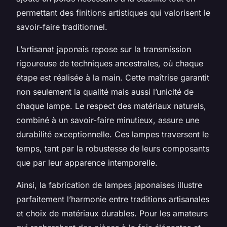
permettant des finitions artistiques qui valorisent le
savoir-faire traditionnel.
L’artisanat japonais repose sur la transmission
rigoureuse de techniques ancestrales, où chaque
étape est réalisée à la main. Cette maîtrise garantit
non seulement la qualité mais aussi l’unicité de
chaque lampe. Le respect des matériaux naturels,
combiné à un savoir-faire minutieux, assure une
durabilité exceptionnelle. Ces lampes traversent le
temps, tant par la robustesse de leurs composants
que par leur apparence intemporelle.
Ainsi, la fabrication de lampes japonaises illustre
parfaitement l’harmonie entre traditions artisanales
et choix de matériaux durables. Pour les amateurs