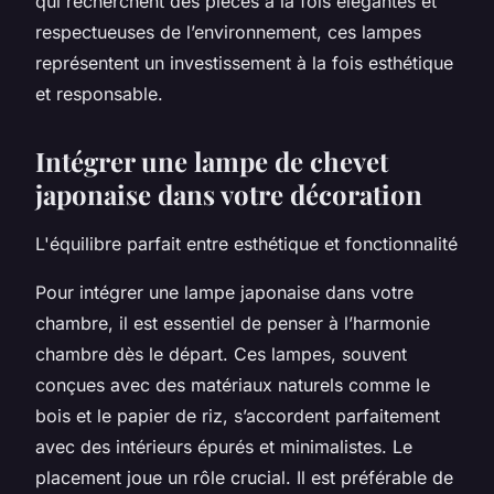
qui recherchent des pièces à la fois élégantes et
respectueuses de l’environnement, ces lampes
représentent un investissement à la fois esthétique
et responsable.
Intégrer une lampe de chevet
japonaise dans votre décoration
L'équilibre parfait entre esthétique et fonctionnalité
Pour intégrer une lampe japonaise dans votre
chambre, il est essentiel de penser à l’harmonie
chambre dès le départ. Ces lampes, souvent
conçues avec des matériaux naturels comme le
bois et le papier de riz, s’accordent parfaitement
avec des intérieurs épurés et minimalistes. Le
placement joue un rôle crucial. Il est préférable de