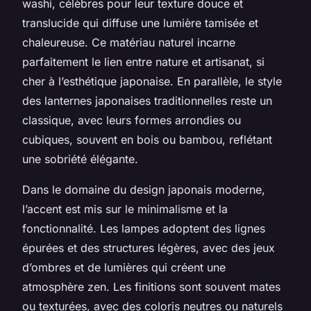
washi, célèbres pour leur texture douce et
translucide qui diffuse une lumière tamisée et
chaleureuse. Ce matériau naturel incarne
parfaitement le lien entre nature et artisanat, si
cher à l’esthétique japonaise. En parallèle, le style
des lanternes japonaises traditionnelles reste un
classique, avec leurs formes arrondies ou
cubiques, souvent en bois ou bambou, reflétant
une sobriété élégante.
Dans le domaine du design japonais moderne,
l’accent est mis sur le minimalisme et la
fonctionnalité. Les lampes adoptent des lignes
épurées et des structures légères, avec des jeux
d’ombres et de lumières qui créent une
atmosphère zen. Les finitions sont souvent mates
ou texturées, avec des coloris neutres ou naturels