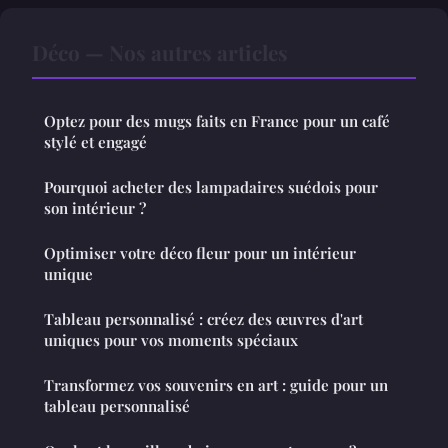
Déco — Nos autres articles
Optez pour des mugs faits en France pour un café
stylé et engagé
Pourquoi acheter des lampadaires suédois pour
son intérieur ?
Optimiser votre déco fleur pour un intérieur
unique
Tableau personnalisé : créez des œuvres d'art
uniques pour vos moments spéciaux
Transformez vos souvenirs en art : guide pour un
tableau personnalisé