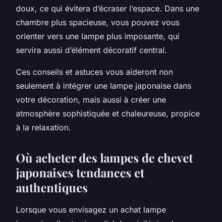
doux, ce qui évitera d’écraser l’espace. Dans une
chambre plus spacieuse, vous pouvez vous
orienter vers une lampe plus imposante, qui
servira aussi d’élément décoratif central.
Ces conseils et astuces vous aideront non
seulement à intégrer une lampe japonaise dans
votre décoration, mais aussi à créer une
atmosphère sophistiquée et chaleureuse, propice
à la relaxation.
Où acheter des lampes de chevet
japonaises tendances et
authentiques
Lorsque vous envisagez un achat lampe