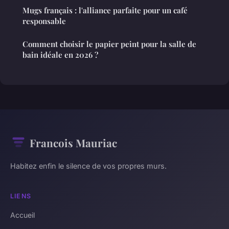
Mugs français : l'alliance parfaite pour un café
responsable
Comment choisir le papier peint pour la salle de
bain idéale en 2026 ?
Francois Mauriac
Habitez enfin le silence de vos propres murs.
LIENS
Accueil