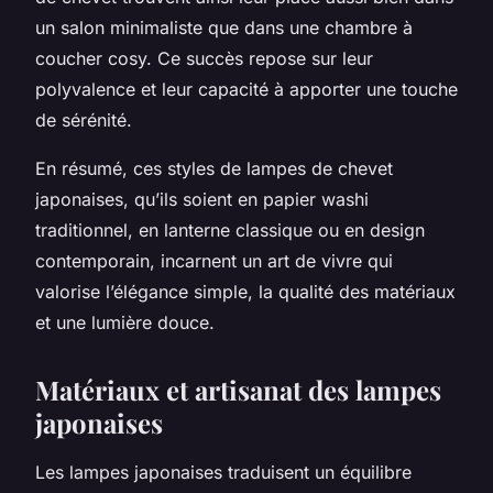
un salon minimaliste que dans une chambre à
coucher cosy. Ce succès repose sur leur
polyvalence et leur capacité à apporter une touche
de sérénité.
En résumé, ces styles de lampes de chevet
japonaises, qu’ils soient en papier washi
traditionnel, en lanterne classique ou en design
contemporain, incarnent un art de vivre qui
valorise l’élégance simple, la qualité des matériaux
et une lumière douce.
Matériaux et artisanat des lampes
japonaises
Les lampes japonaises traduisent un équilibre