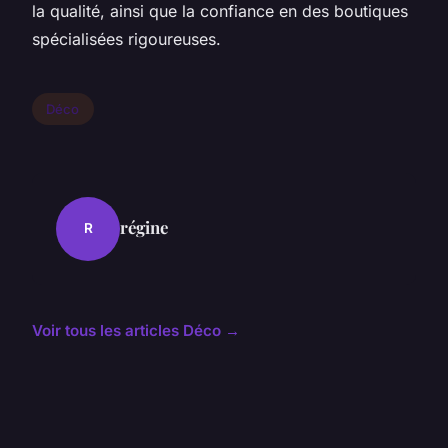
la qualité, ainsi que la confiance en des boutiques
spécialisées rigoureuses.
Déco
régine
R
Voir tous les articles Déco →