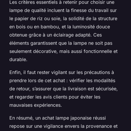
Les critères essentiels à retenir pour choisir une
lampe de qualité incluent la finesse du travail sur
le papier de riz ou soie, la solidité de la structure
en bois ou en bambou, et la luminosité douce
obtenue grâce à un éclairage adapté. Ces
éléments garantissent que la lampe ne soit pas
seulement décorative, mais aussi fonctionnelle et
durable.
Enfin, il faut rester vigilant sur les précautions à
prendre lors de cet achat : vérifier les modalités
de retour, s’assurer que la livraison est sécurisée,
et regarder les avis clients pour éviter les
mauvaises expériences.
En résumé, un achat lampe japonaise réussi
repose sur une vigilance envers la provenance et